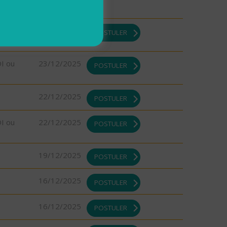
23/12/2025
POSTULER
DI ou
23/12/2025
POSTULER
22/12/2025
POSTULER
DI ou
22/12/2025
POSTULER
19/12/2025
POSTULER
16/12/2025
POSTULER
16/12/2025
POSTULER