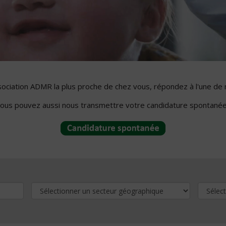
ssociation ADMR la plus proche de chez vous, répondez à l'une de 
ous pouvez aussi nous transmettre votre candidature spontanée