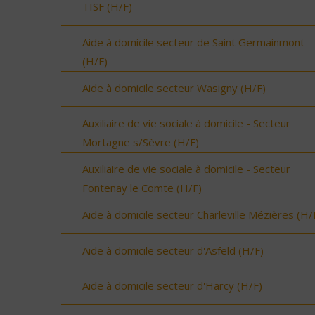
TISF (H/F)
Aide à domicile secteur de Saint Germainmont
(H/F)
Aide à domicile secteur Wasigny (H/F)
Auxiliaire de vie sociale à domicile - Secteur
Mortagne s/Sèvre (H/F)
Auxiliaire de vie sociale à domicile - Secteur
Fontenay le Comte (H/F)
Aide à domicile secteur Charleville Mézières (H/
Aide à domicile secteur d'Asfeld (H/F)
Aide à domicile secteur d'Harcy (H/F)