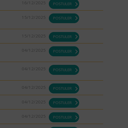
16/12/2025
POSTULER
15/12/2025
POSTULER
15/12/2025
POSTULER
04/12/2025
POSTULER
04/12/2025
POSTULER
04/12/2025
POSTULER
04/12/2025
POSTULER
04/12/2025
POSTULER