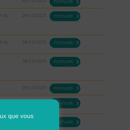
30/12/2025
POSTULER
DI ou
26/12/2025
POSTULER
DI ou
26/12/2025
POSTULER
26/12/2025
POSTULER
26/12/2025
POSTULER
26/12/2025
POSTULER
ceux que vous
DI ou
26/12/2025
POSTULER