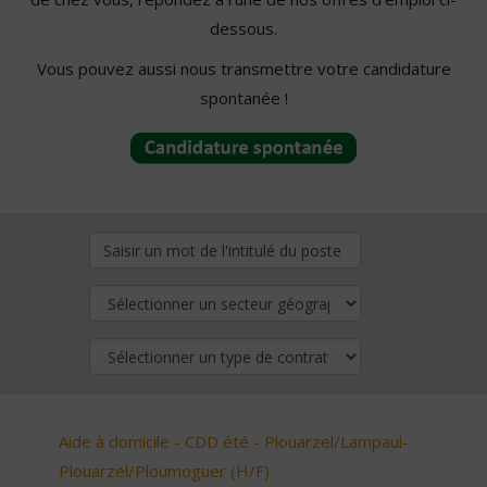
dessous.
Vous pouvez aussi nous transmettre votre candidature
spontanée !
Aide à domicile - CDD été - Plouarzel/Lampaul-
Plouarzel/Ploumoguer (H/F)