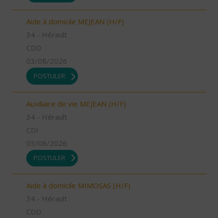
Aide à domicile MEJEAN (H/F)
34 - Hérault
CDD
03/08/2026
POSTULER
Auxiliaire de vie MEJEAN (H/F)
34 - Hérault
CDI
03/08/2026
POSTULER
Aide à domicile MIMOSAS (H/F)
34 - Hérault
CDD