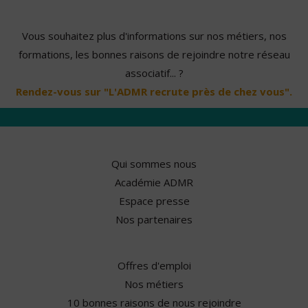
Vous souhaitez plus d'informations sur nos métiers, nos
formations, les bonnes raisons de rejoindre notre réseau
associatif... ?
Rendez-vous sur "L'ADMR recrute près de chez vous".
Qui sommes nous
Académie ADMR
Espace presse
Nos partenaires
Offres d'emploi
Nos métiers
10 bonnes raisons de nous rejoindre