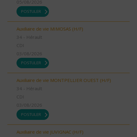
05/08/2026
POSTULER
Auxiliaire de vie MIMOSAS (H/F)
34 - Hérault
CDI
03/08/2026
POSTULER
Auxiliaire de vie MONTPELLIER OUEST (H/F)
34 - Hérault
CDI
03/08/2026
POSTULER
Auxiliaire de vie JUVIGNAC (H/F)