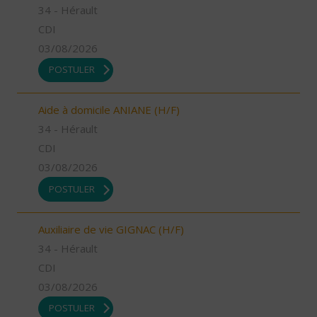
34 - Hérault
CDI
03/08/2026
POSTULER
Aide à domicile ANIANE (H/F)
34 - Hérault
CDI
03/08/2026
POSTULER
Auxiliaire de vie GIGNAC (H/F)
34 - Hérault
CDI
03/08/2026
POSTULER