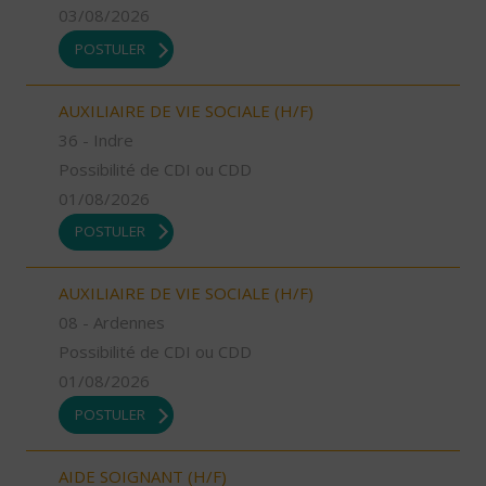
03/08/2026
POSTULER
AUXILIAIRE DE VIE SOCIALE (H/F)
36 - Indre
Possibilité de CDI ou CDD
01/08/2026
POSTULER
AUXILIAIRE DE VIE SOCIALE (H/F)
08 - Ardennes
Possibilité de CDI ou CDD
01/08/2026
POSTULER
AIDE SOIGNANT (H/F)