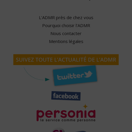
L'ADMR près de chez vous
Pourquoi choisir l'ADMR
Nous contacter
Mentions légales