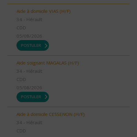
Aide à domicile VIAS (H/F)
34 - Hérault
CDD
05/08/2026
POSTULER
Aide soignant MAGALAS (H/F)
34 - Hérault
CDD
05/08/2026
POSTULER
Aide à domicile CESSENON (H/F)
34 - Hérault
CDD