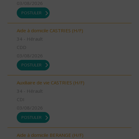
03/08/2026
POSTULER
Aide à domicile CASTRIES (H/F)
34 - Hérault
CDD
03/08/2026
POSTULER
Auxiliaire de vie CASTRIES (H/F)
34 - Hérault
CDI
03/08/2026
POSTULER
Aide à domicile BERANGE (H/F)