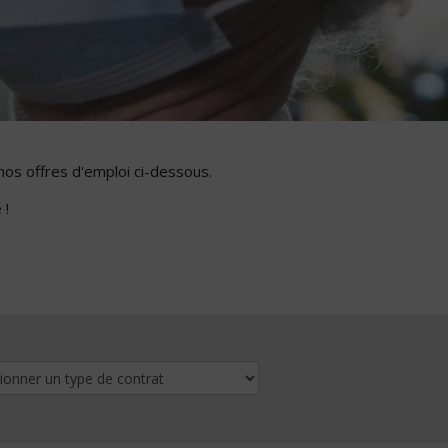
nos offres d'emploi ci-dessous.
 !