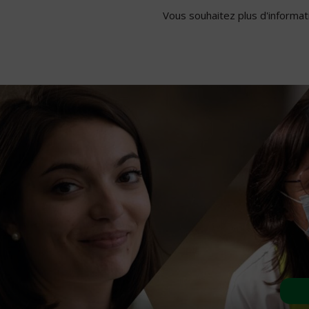
Vous souhaitez plus d'informati