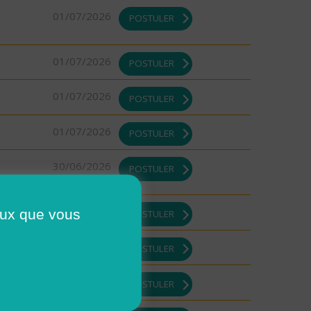
01/07/2026
POSTULER
01/07/2026
POSTULER
01/07/2026
POSTULER
01/07/2026
POSTULER
30/06/2026
POSTULER
30/06/2026
ceux que vous
POSTULER
30/06/2026
POSTULER
30/06/2026
POSTULER