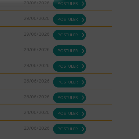
29/06/2026
POSTULER
29/06/2026
POSTULER
29/06/2026
POSTULER
29/06/2026
POSTULER
29/06/2026
POSTULER
26/06/2026
POSTULER
26/06/2026
POSTULER
24/06/2026
POSTULER
23/06/2026
POSTULER