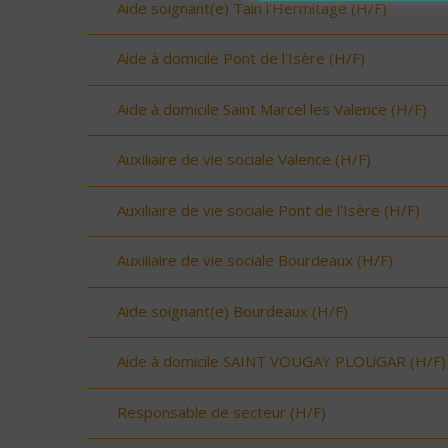
Aide soignant(e) Tain l'Hermitage (H/F)
Aide à domicile Pont de l'Isère (H/F)
Aide à domicile Saint Marcel les Valence (H/F)
Auxiliaire de vie sociale Valence (H/F)
Auxiliaire de vie sociale Pont de l'Isère (H/F)
Auxiliaire de vie sociale Bourdeaux (H/F)
Aide soignant(e) Bourdeaux (H/F)
Aide à domicile SAINT VOUGAY PLOUGAR (H/F)
Responsable de secteur (H/F)