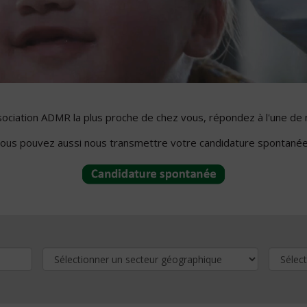
ssociation ADMR la plus proche de chez vous, répondez à l'une de 
ous pouvez aussi nous transmettre votre candidature spontanée