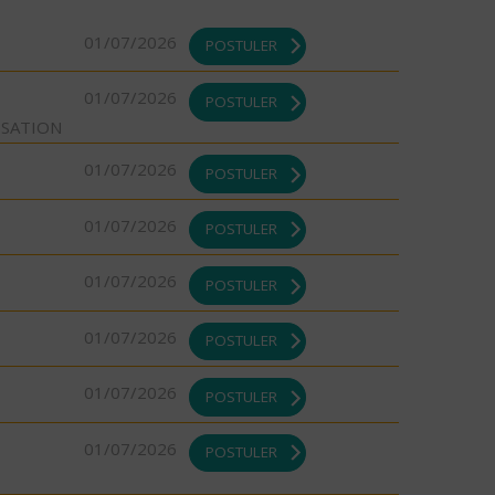
01/07/2026
POSTULER
01/07/2026
POSTULER
ISATION
01/07/2026
POSTULER
01/07/2026
POSTULER
01/07/2026
POSTULER
01/07/2026
POSTULER
01/07/2026
POSTULER
01/07/2026
POSTULER