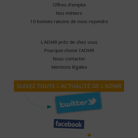
Offres d'emploi
Nos métiers
10 bonnes raisons de nous rejoindre
L'ADMR près de chez vous
Pourquoi choisir l'ADMR
Nous contacter
Mentions légales