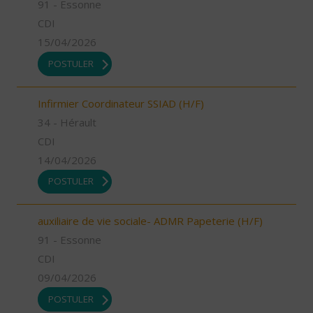
91 - Essonne
CDI
15/04/2026
POSTULER
Infirmier Coordinateur SSIAD (H/F)
34 - Hérault
CDI
14/04/2026
POSTULER
auxiliaire de vie sociale- ADMR Papeterie (H/F)
91 - Essonne
CDI
09/04/2026
POSTULER