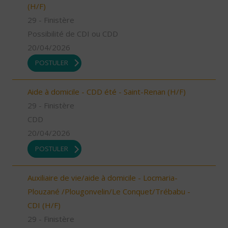
(H/F)
29 - Finistère
Possibilité de CDI ou CDD
20/04/2026
POSTULER
Aide à domicile - CDD été - Saint-Renan (H/F)
29 - Finistère
CDD
20/04/2026
POSTULER
Auxiliaire de vie/aide à domicile - Locmaria-
Plouzané /Plougonvelin/Le Conquet/Trébabu -
CDI (H/F)
29 - Finistère