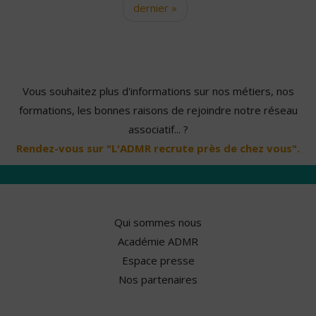
dernier »
Vous souhaitez plus d'informations sur nos métiers, nos
formations, les bonnes raisons de rejoindre notre réseau
associatif... ?
Rendez-vous sur "L'ADMR recrute près de chez vous".
Qui sommes nous
Académie ADMR
Espace presse
Nos partenaires