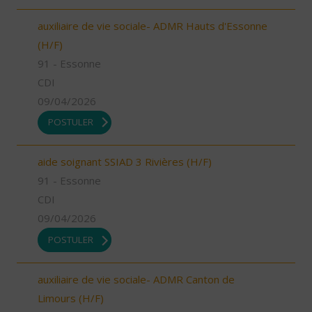
auxiliaire de vie sociale- ADMR Hauts d'Essonne
(H/F)
91 - Essonne
CDI
09/04/2026
POSTULER
aide soignant SSIAD 3 Rivières (H/F)
91 - Essonne
CDI
09/04/2026
POSTULER
auxiliaire de vie sociale- ADMR Canton de
Limours (H/F)