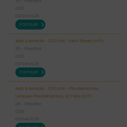
29 - Finistère
CDD
03/04/2026
POSTULER
Aide à domicile - CDD été - Saint-Renan (H/F)
29 - Finistère
CDD
03/04/2026
POSTULER
Aide à domicile - CDD été - Ploudalmézeau,
Lampaul-Ploudalmézeau, St Pabu (H/F)
29 - Finistère
CDD
03/04/2026