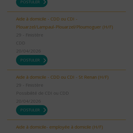
POSTULER
Aide à domicile - CDD ou CDI -
Plouarzel/Lampaul-Plouarzel/Ploumoguer (H/F)
29 - Finistère
CDD
20/04/2026
POSTULER
Aide à domicile - CDD ou CDI - St Renan (H/F)
29 - Finistère
Possibilité de CDI ou CDD
20/04/2026
POSTULER
Aide à domicile- employée à domicile (H/F)