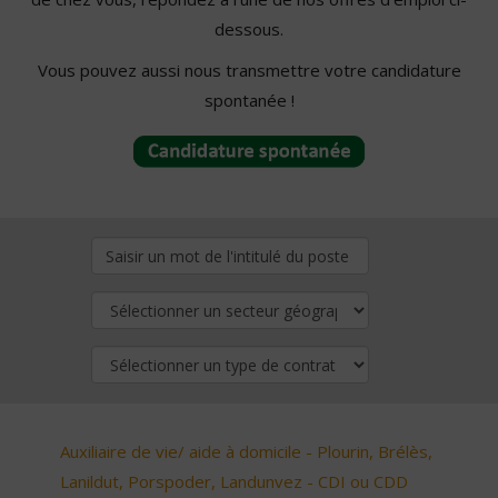
dessous.
Vous pouvez aussi nous transmettre votre candidature
spontanée !
Auxiliaire de vie/ aide à domicile - Plourin, Brélès,
Lanildut, Porspoder, Landunvez - CDI ou CDD