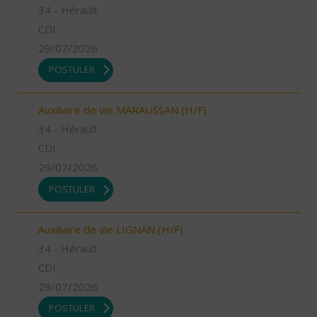
34 - Hérault
CDI
29/07/2026
POSTULER
Auxiliaire de vie MARAUSSAN (H/F)
34 - Hérault
CDI
29/07/2026
POSTULER
Auxiliaire de vie LIGNAN (H/F)
34 - Hérault
CDI
29/07/2026
POSTULER