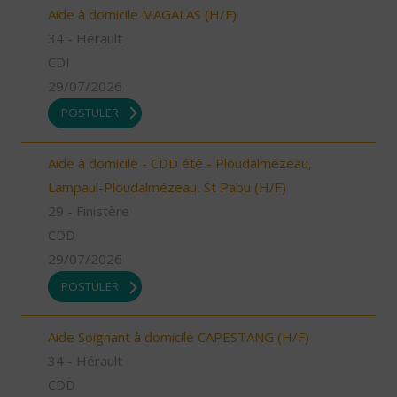
Aide à domicile MAGALAS (H/F)
34 - Hérault
CDI
29/07/2026
POSTULER
Aide à domicile - CDD été - Ploudalmézeau,
Lampaul-Ploudalmézeau, St Pabu (H/F)
29 - Finistère
CDD
29/07/2026
POSTULER
Aide Soignant à domicile CAPESTANG (H/F)
34 - Hérault
CDD