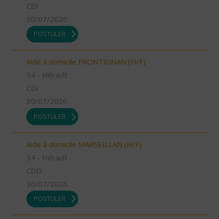
CDI
30/07/2026
POSTULER
Aide à domicile FRONTIGNAN (H/F)
34 - Hérault
CDI
30/07/2026
POSTULER
Aide à domicile MARSEILLAN (H/F)
34 - Hérault
CDD
30/07/2026
POSTULER