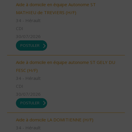
Aide à domicile en équipe Autonome ST
MATHIEU de TREVIERS (H/F)
34 - Hérault
CDI
30/07/2026
POSTULER
Aide à domicile en équipe autonome ST GELY DU
FESC (H/F)
34 - Hérault
CDI
30/07/2026
POSTULER
Aide à domicile LA DOMITIENNE (H/F)
34 - Hérault