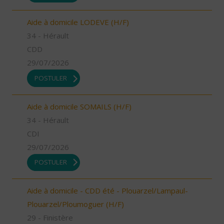
Aide à domicile LODEVE (H/F)
34 - Hérault
CDD
29/07/2026
POSTULER
Aide à domicile SOMAILS (H/F)
34 - Hérault
CDI
29/07/2026
POSTULER
Aide à domicile - CDD été - Plouarzel/Lampaul-
Plouarzel/Ploumoguer (H/F)
29 - Finistère