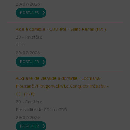
29/07/2026
POSTULER
Aide à domicile - CDD été - Saint-Renan (H/F)
29 - Finistère
CDD
29/07/2026
POSTULER
Auxiliaire de vie/aide à domicile - Locmaria-
Plouzané /Plougonvelin/Le Conquet/Trébabu -
CDI (H/F)
29 - Finistère
Possibilité de CDI ou CDD
29/07/2026
POSTULER