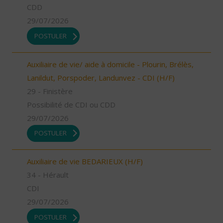
CDD
29/07/2026
POSTULER
Auxiliaire de vie/ aide à domicile - Plourin, Brélès,
Lanildut, Porspoder, Landunvez - CDI (H/F)
29 - Finistère
Possibilité de CDI ou CDD
29/07/2026
POSTULER
Auxiliaire de vie BEDARIEUX (H/F)
34 - Hérault
CDI
29/07/2026
POSTULER