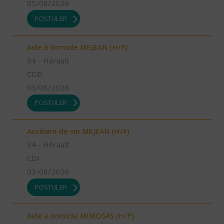
05/08/2026
POSTULER
Aide à domicile MEJEAN (H/F)
34 - Hérault
CDD
03/08/2026
POSTULER
Auxiliaire de vie MEJEAN (H/F)
34 - Hérault
CDI
03/08/2026
POSTULER
Aide à domicile MIMOSAS (H/F)