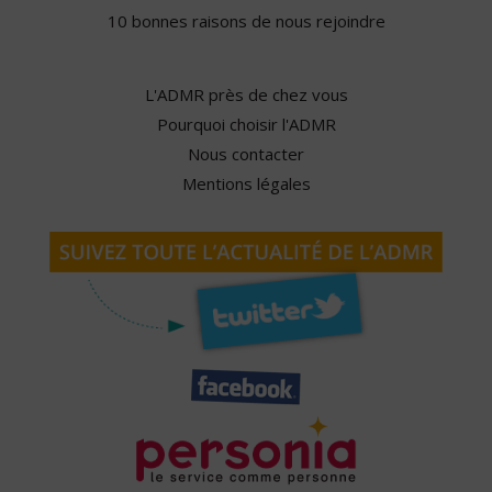
10 bonnes raisons de nous rejoindre
L'ADMR près de chez vous
Pourquoi choisir l'ADMR
Nous contacter
Mentions légales