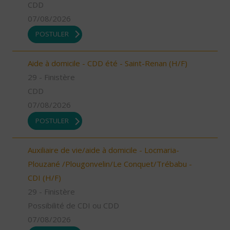
CDD
07/08/2026
POSTULER
Aide à domicile - CDD été - Saint-Renan (H/F)
29 - Finistère
CDD
07/08/2026
POSTULER
Auxiliaire de vie/aide à domicile - Locmaria-
Plouzané /Plougonvelin/Le Conquet/Trébabu -
CDI (H/F)
29 - Finistère
Possibilité de CDI ou CDD
07/08/2026