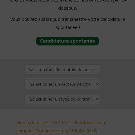
dessous.
Vous pouvez aussi nous transmettre votre candidature
spontanée !
Aide à domicile - CDD été - Ploudalmézeau,
Lampaul-Ploudalmézeau, St Pabu (H/F)