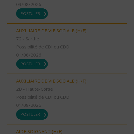
03/08/2026
POSTULER
AUXILIAIRE DE VIE SOCIALE (H/F)
72 - Sarthe
Possibilité de CDI ou CDD
01/08/2026
POSTULER
AUXILIAIRE DE VIE SOCIALE (H/F)
2B - Haute-Corse
Possibilité de CDI ou CDD
01/08/2026
POSTULER
AIDE SOIGNANT (H/F)