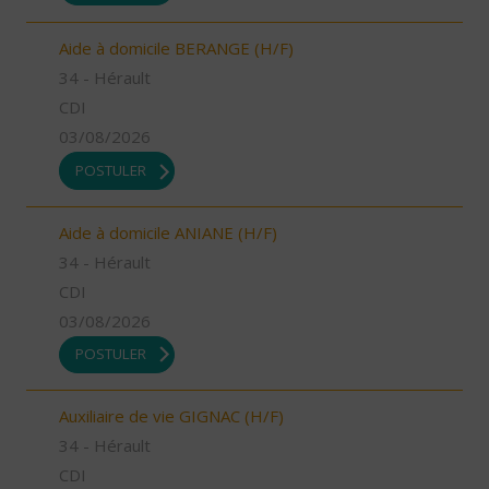
Aide à domicile BERANGE (H/F)
34 - Hérault
CDI
03/08/2026
POSTULER
Aide à domicile ANIANE (H/F)
34 - Hérault
CDI
03/08/2026
POSTULER
Auxiliaire de vie GIGNAC (H/F)
34 - Hérault
CDI