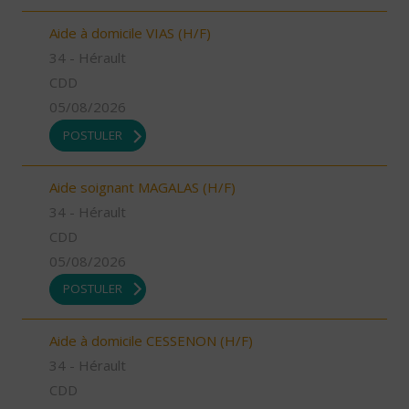
Aide à domicile VIAS (H/F)
34 - Hérault
CDD
05/08/2026
POSTULER
Aide soignant MAGALAS (H/F)
34 - Hérault
CDD
05/08/2026
POSTULER
Aide à domicile CESSENON (H/F)
34 - Hérault
CDD