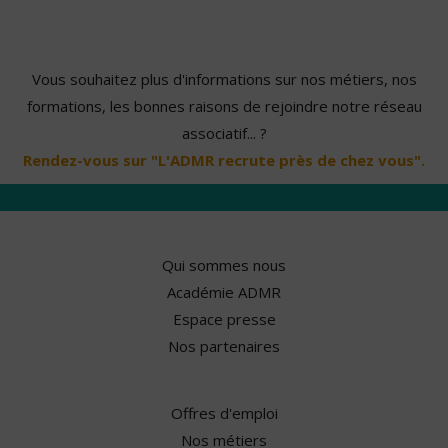
Vous souhaitez plus d'informations sur nos métiers, nos
formations, les bonnes raisons de rejoindre notre réseau
associatif... ?
Rendez-vous sur "L'ADMR recrute près de chez vous".
Qui sommes nous
Académie ADMR
Espace presse
Nos partenaires
Offres d'emploi
Nos métiers