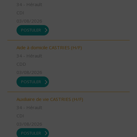
34 - Hérault
CDI
03/08/2026
POSTULER
Aide à domicile CASTRIES (H/F)
34 - Hérault
CDD
03/08/2026
POSTULER
Auxiliaire de vie CASTRIES (H/F)
34 - Hérault
CDI
03/08/2026
POSTULER