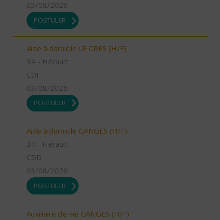
03/08/2026
POSTULER
Aide à domicile LE CRES (H/F)
34 - Hérault
CDI
03/08/2026
POSTULER
Aide à domicile GANGES (H/F)
34 - Hérault
CDD
03/08/2026
POSTULER
Auxiliaire de vie GANGES (H/F)