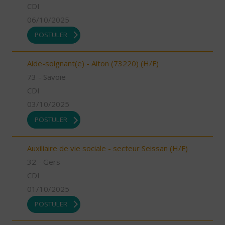
CDI
06/10/2025
POSTULER
Aide-soignant(e) - Aiton (73220) (H/F)
73 - Savoie
CDI
03/10/2025
POSTULER
Auxiliaire de vie sociale - secteur Seissan (H/F)
32 - Gers
CDI
01/10/2025
POSTULER