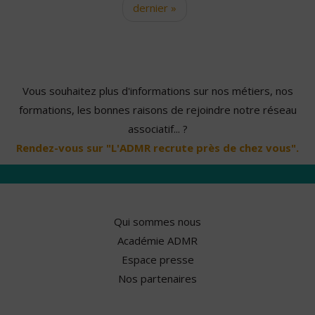
dernier »
Vous souhaitez plus d'informations sur nos métiers, nos
formations, les bonnes raisons de rejoindre notre réseau
associatif... ?
Rendez-vous sur "L'ADMR recrute près de chez vous".
Qui sommes nous
Académie ADMR
Espace presse
Nos partenaires