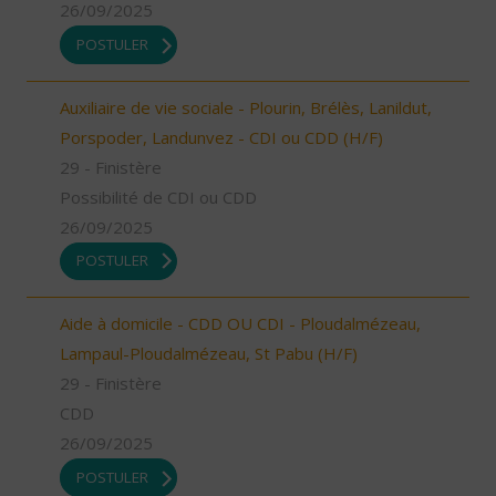
26/09/2025
POSTULER
Auxiliaire de vie sociale - Plourin, Brélès, Lanildut,
Porspoder, Landunvez - CDI ou CDD (H/F)
29 - Finistère
Possibilité de CDI ou CDD
26/09/2025
POSTULER
Aide à domicile - CDD OU CDI - Ploudalmézeau,
Lampaul-Ploudalmézeau, St Pabu (H/F)
29 - Finistère
CDD
26/09/2025
POSTULER