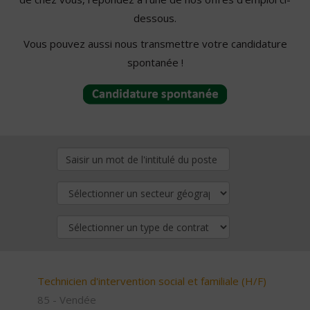
dessous.
Vous pouvez aussi nous transmettre votre candidature
spontanée !
Technicien d'intervention social et familiale (H/F)
85 - Vendée