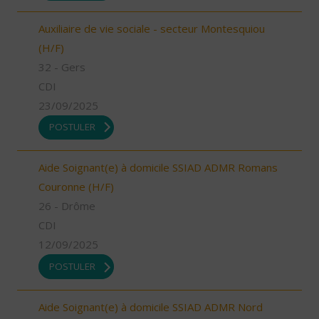
Auxiliaire de vie sociale - secteur Montesquiou
(H/F)
32 - Gers
CDI
23/09/2025
POSTULER
Aide Soignant(e) à domicile SSIAD ADMR Romans
Couronne (H/F)
26 - Drôme
CDI
12/09/2025
POSTULER
Aide Soignant(e) à domicile SSIAD ADMR Nord