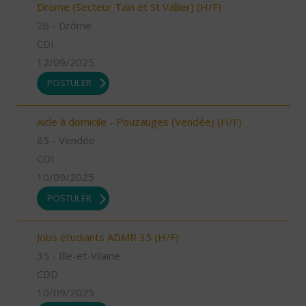
Drome (Secteur Tain et St Vallier) (H/F)
26 - Drôme
CDI
12/09/2025
POSTULER
Aide à domicile - Pouzauges (Vendée) (H/F)
85 - Vendée
CDI
10/09/2025
POSTULER
Jobs étudiants ADMR 35 (H/F)
35 - Ille-et-Vilaine
CDD
10/09/2025