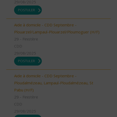
29/08/2025
POSTULER
Aide à domicile - CDD Septembre -
Plouarzel/Lampaul-Plouarzel/Ploumoguer (H/F)
29 - Finistère
CDD
29/08/2025
POSTULER
Aide à domicile - CDD Septembre -
Ploudalmézeau, Lampaul-Ploudalmézeau, St
Pabu (H/F)
29 - Finistère
CDD
29/08/2025