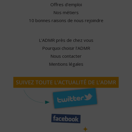
Offres d'emploi
Nos métiers
10 bonnes raisons de nous rejoindre
L'ADMR près de chez vous
Pourquoi choisir l'ADMR
Nous contacter
Mentions légales