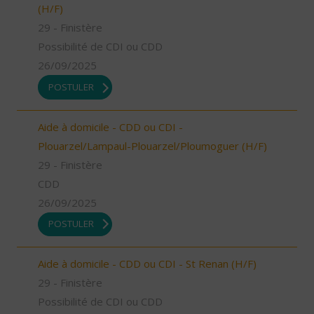
(H/F)
29 - Finistère
Possibilité de CDI ou CDD
26/09/2025
POSTULER
Aide à domicile - CDD ou CDI -
Plouarzel/Lampaul-Plouarzel/Ploumoguer (H/F)
29 - Finistère
CDD
26/09/2025
POSTULER
Aide à domicile - CDD ou CDI - St Renan (H/F)
29 - Finistère
Possibilité de CDI ou CDD