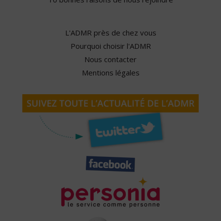
L'ADMR près de chez vous
Pourquoi choisir l'ADMR
Nous contacter
Mentions légales