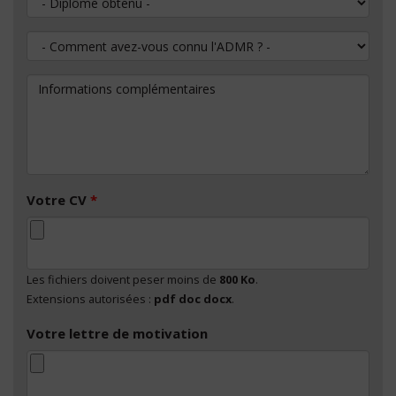
Comment avez-vous connu l'ADMR ?
Informations complémentaires
Votre CV
*
Les fichiers doivent peser moins de
800 Ko
.
Extensions autorisées :
pdf doc docx
.
Votre lettre de motivation