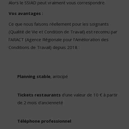
Alors le SSIAD peut vraiment vous correspondre.
Vos avantages :
Ce que nous faisons réellement pour les soignants
(Qualité de Vie et Condition de Travail) est reconnu par
l'ARACT (Agence Régionale pour l'Amélioration des
Conditions de Travail) depuis 2018 :
Planning stable
, anticipé
Tickets restaurants
d'une valeur de 10 € à partir
de 2 mois d'ancienneté
Téléphone professionnel