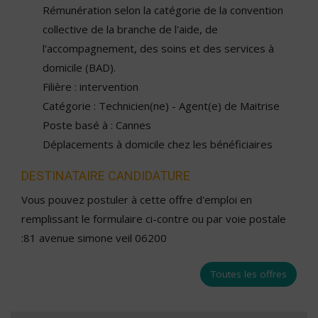
Rémunération selon la catégorie de la convention
collective de la branche de l'aide, de
l'accompagnement, des soins et des services à
domicile (BAD).
Filière : intervention
Catégorie : Technicien(ne) - Agent(e) de Maitrise
Poste basé à : Cannes
Déplacements à domicile chez les bénéficiaires
DESTINATAIRE CANDIDATURE
Vous pouvez postuler à cette offre d'emploi en
remplissant le formulaire ci-contre ou par voie postale
:81 avenue simone veil 06200
Toutes les offres