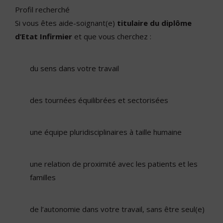
Profil recherché
Si vous êtes aide-soignant(e)
titulaire du diplôme
d’Etat Infirmier
et que vous cherchez :
du sens dans votre travail
des tournées équilibrées et sectorisées
une équipe pluridisciplinaires à taille humaine
une relation de proximité avec les patients et les
familles
de l’autonomie dans votre travail, sans être seul(e)