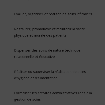
Evaluer, organiser et réaliser les soins infirmiers
Restaurer, promouvoir et maintenir la santé
physique et morale des patients
Dispenser des soins de nature technique,
relationnelle et éducative
Réaliser ou superviser la réalisation de soins
d’hygiène et d’alimentation
Formaliser les activités administratives liées à la
gestion de soins