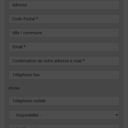
Adresse
Code Postal
*
Ville / commune
Email
*
Confirmation de votre adresse e-mail
*
Téléphone fixe
et/ou
Téléphone mobile
Disponibilité
Diplôme obtenu