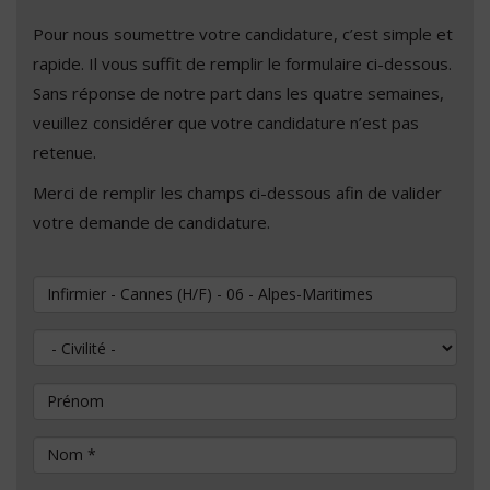
Pour nous soumettre votre candidature, c’est simple et
rapide. Il vous suffit de remplir le formulaire ci-dessous.
Sans réponse de notre part dans les quatre semaines,
veuillez considérer que votre candidature n’est pas
retenue.
Merci de remplir les champs ci-dessous afin de valider
votre demande de candidature.
Vous souhaitez postuler au poste de
Civilité
Prénom
Nom
*