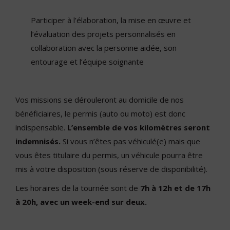
Participer à l’élaboration, la mise en œuvre et
l’évaluation des projets personnalisés en
collaboration avec la personne aidée, son
entourage et l’équipe soignante
Vos missions se dérouleront au domicile de nos
bénéficiaires, le permis (auto ou moto) est donc
indispensable.
L’ensemble de vos kilomètres seront
indemnisés.
Si vous n’êtes pas véhiculé(e) mais que
vous êtes titulaire du permis, un véhicule pourra être
mis à votre disposition (sous réserve de disponibilité).
Les horaires de la tournée sont de
7h à 12h et de 17h
à 20h, avec un week-end sur deux.