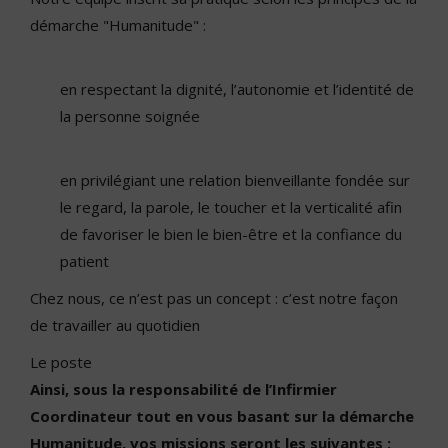
démarche "Humanitude" :
en respectant la dignité, l’autonomie et l’identité de
la personne soignée
en privilégiant une relation bienveillante fondée sur
le regard, la parole, le toucher et la verticalité afin
de favoriser le bien le bien-être et la confiance du
patient
Chez nous, ce n’est pas un concept : c’est notre façon
de travailler au quotidien
Le poste
Ainsi, sous la responsabilité de l’Infirmier
Coordinateur tout en vous basant sur la démarche
Humanitude, vos missions seront les suivantes :