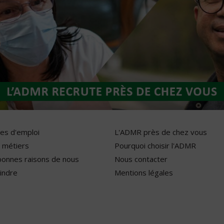
res d'emploi
L'ADMR près de chez vous
 métiers
Pourquoi choisir l'ADMR
bonnes raisons de nous
Nous contacter
indre
Mentions légales