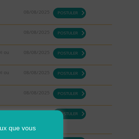
08/08/2025
POSTULER
08/08/2025
POSTULER
DI ou
08/08/2025
POSTULER
DI ou
08/08/2025
POSTULER
08/08/2025
POSTULER
08/08/2025
POSTULER
ceux que vous