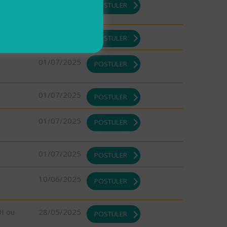
DI ou
08/08/2025
POSTULER
01/07/2025
POSTULER
01/07/2025
POSTULER
01/07/2025
POSTULER
01/07/2025
POSTULER
01/07/2025
POSTULER
10/06/2025
POSTULER
DI ou
28/05/2025
POSTULER