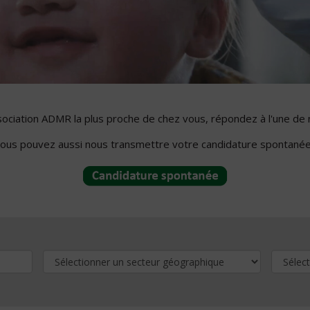
ssociation ADMR la plus proche de chez vous, répondez à l'une de 
ous pouvez aussi nous transmettre votre candidature spontanée