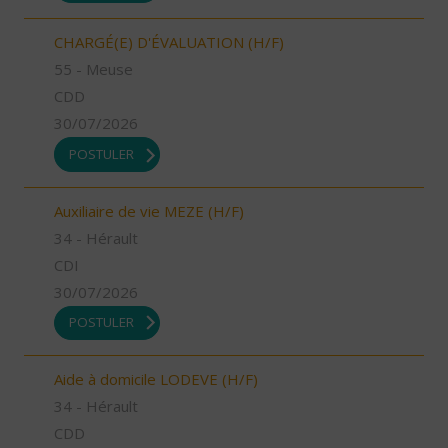
CHARGÉ(E) D'ÉVALUATION (H/F)
55 - Meuse
CDD
30/07/2026
POSTULER
Auxiliaire de vie MEZE (H/F)
34 - Hérault
CDI
30/07/2026
POSTULER
Aide à domicile LODEVE (H/F)
34 - Hérault
CDD