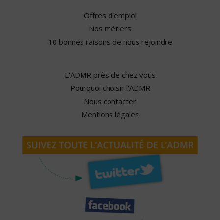
Offres d'emploi
Nos métiers
10 bonnes raisons de nous rejoindre
L'ADMR près de chez vous
Pourquoi choisir l'ADMR
Nous contacter
Mentions légales