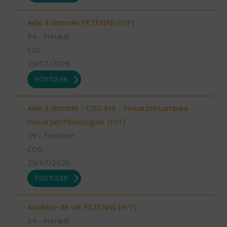
Aide à domicile PEZENAS (H/F)
34 - Hérault
CDI
29/07/2026
POSTULER
Aide à domicile - CDD été - Plouarzel/Lampaul-
Plouarzel/Ploumoguer (H/F)
29 - Finistère
CDD
29/07/2026
POSTULER
Auxiliaire de vie PEZENAS (H/F)
34 - Hérault