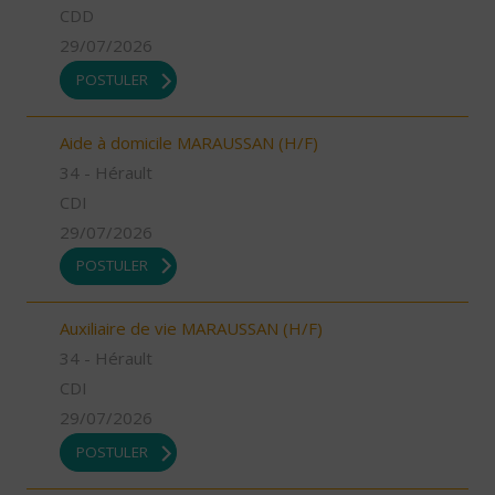
CDD
29/07/2026
POSTULER
Aide à domicile MARAUSSAN (H/F)
34 - Hérault
CDI
29/07/2026
POSTULER
Auxiliaire de vie MARAUSSAN (H/F)
34 - Hérault
CDI
29/07/2026
POSTULER