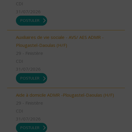
CDI
31/07/2026
POSTULER
Auxiliaires de vie sociale - AVS/ AES ADMR -
Plougastel-Daoulas (H/F)
29 - Finistère
CDI
31/07/2026
POSTULER
Aide à domicile ADMR -Plougastel-Daoulas (H/F)
29 - Finistère
CDI
31/07/2026
POSTULER