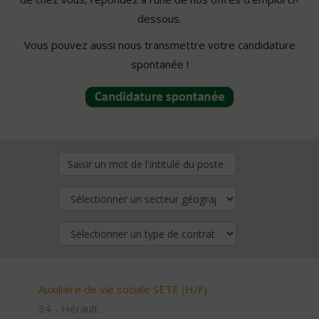
dessous.
Vous pouvez aussi nous transmettre votre candidature
spontanée !
Auxiliaire de vie sociale SETE (H/F)
34 - Hérault