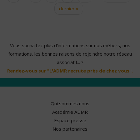
dernier »
Vous souhaitez plus d'informations sur nos métiers, nos
formations, les bonnes raisons de rejoindre notre réseau
associatif... ?
Rendez-vous sur "L'ADMR recrute près de chez vous".
Qui sommes nous
Académie ADMR
Espace presse
Nos partenaires