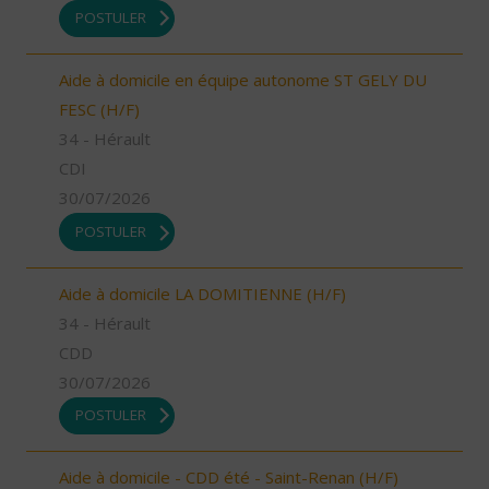
POSTULER
Aide à domicile en équipe autonome ST GELY DU
FESC (H/F)
34 - Hérault
CDI
30/07/2026
POSTULER
Aide à domicile LA DOMITIENNE (H/F)
34 - Hérault
CDD
30/07/2026
POSTULER
Aide à domicile - CDD été - Saint-Renan (H/F)