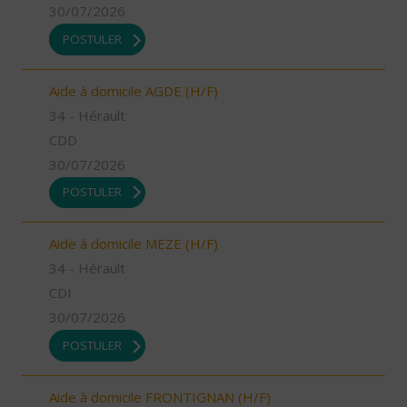
30/07/2026
POSTULER
Aide à domicile AGDE (H/F)
34 - Hérault
CDD
30/07/2026
POSTULER
Aide à domicile MEZE (H/F)
34 - Hérault
CDI
30/07/2026
POSTULER
Aide à domicile FRONTIGNAN (H/F)