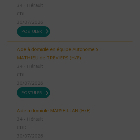
34 - Hérault
CDI
30/07/2026
POSTULER
Aide à domicile en équipe Autonome ST
MATHIEU de TREVIERS (H/F)
34 - Hérault
CDI
30/07/2026
POSTULER
Aide à domicile MARSEILLAN (H/F)
34 - Hérault
CDD
30/07/2026