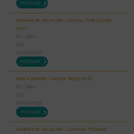
POSTULER
Auxiliaire de vie sociale - secteur L'Isle Jourdain
(H/F)
32 - Gers
CDI
04/09/2025
POSTULER
Aide à domicile - secteur Riscle (H/F)
32 - Gers
CDI
03/09/2025
POSTULER
Auxiliaire de vie sociale - Locmaria-Plouzané