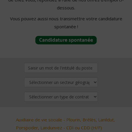
dessous.
Vous pouvez aussi nous transmettre votre candidature
spontanée !
Auxiliaire de vie sociale - Plourin, Brélès, Lanildut,
Porspoder, Landunvez - CDI ou CDD (H/F)