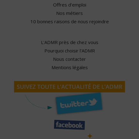
Offres d'emploi
Nos métiers
10 bonnes raisons de nous rejoindre
L'ADMR près de chez vous
Pourquoi choisir l'ADMR
Nous contacter
Mentions légales