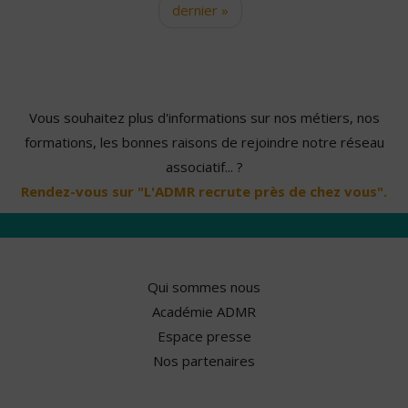
dernier »
Vous souhaitez plus d'informations sur nos métiers, nos
formations, les bonnes raisons de rejoindre notre réseau
associatif... ?
Rendez-vous sur "L'ADMR recrute près de chez vous".
Qui sommes nous
Académie ADMR
Espace presse
Nos partenaires