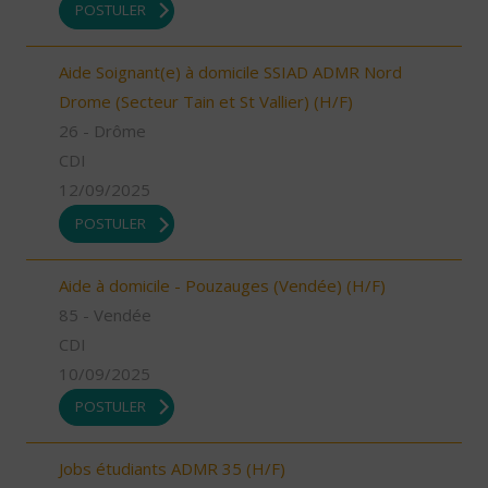
POSTULER
Aide Soignant(e) à domicile SSIAD ADMR Nord
Drome (Secteur Tain et St Vallier) (H/F)
26 - Drôme
CDI
12/09/2025
POSTULER
Aide à domicile - Pouzauges (Vendée) (H/F)
85 - Vendée
CDI
10/09/2025
POSTULER
Jobs étudiants ADMR 35 (H/F)