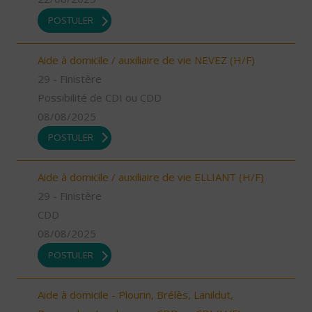
POSTULER
Aide à domicile / auxiliaire de vie NEVEZ (H/F)
29 - Finistère
Possibilité de CDI ou CDD
08/08/2025
POSTULER
Aide à domicile / auxiliaire de vie ELLIANT (H/F)
29 - Finistère
CDD
08/08/2025
POSTULER
Aide à domicile - Plourin, Brélès, Lanildut,