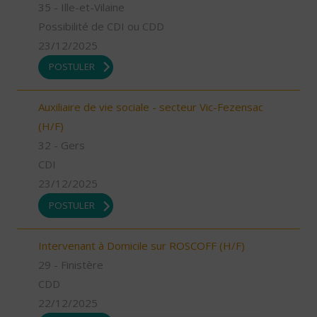
35 - Ille-et-Vilaine
Possibilité de CDI ou CDD
23/12/2025
POSTULER
Auxiliaire de vie sociale - secteur Vic-Fezensac
(H/F)
32 - Gers
CDI
23/12/2025
POSTULER
Intervenant à Domicile sur ROSCOFF (H/F)
29 - Finistère
CDD
22/12/2025