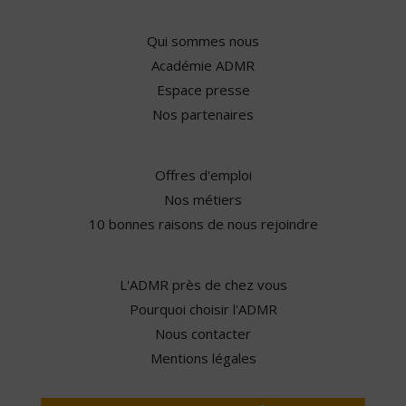
Qui sommes nous
Académie ADMR
Espace presse
Nos partenaires
Offres d'emploi
Nos métiers
10 bonnes raisons de nous rejoindre
L'ADMR près de chez vous
Pourquoi choisir l'ADMR
Nous contacter
Mentions légales