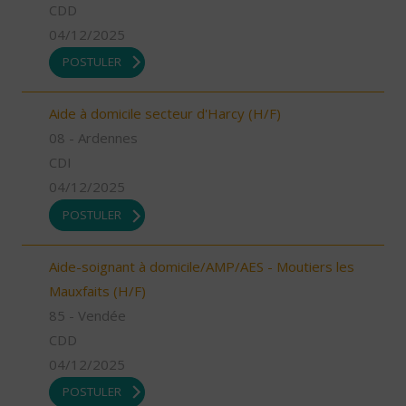
CDD
04/12/2025
POSTULER
Aide à domicile secteur d'Harcy (H/F)
08 - Ardennes
CDI
04/12/2025
POSTULER
Aide-soignant à domicile/AMP/AES - Moutiers les
Mauxfaits (H/F)
85 - Vendée
CDD
04/12/2025
POSTULER