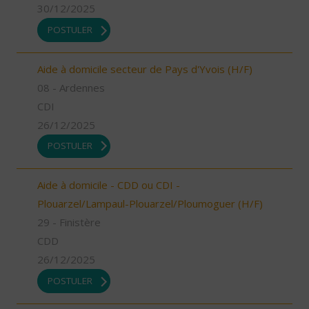
30/12/2025
POSTULER
Aide à domicile secteur de Pays d'Yvois (H/F)
08 - Ardennes
CDI
26/12/2025
POSTULER
Aide à domicile - CDD ou CDI -
Plouarzel/Lampaul-Plouarzel/Ploumoguer (H/F)
29 - Finistère
CDD
26/12/2025
POSTULER