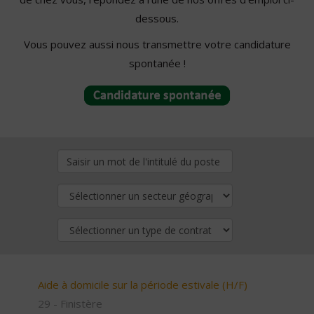
dessous.
Vous pouvez aussi nous transmettre votre candidature
spontanée !
Aide à domicile sur la période estivale (H/F)
29 - Finistère