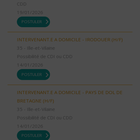
CDD
19/01/2026
POSTULER
INTERVENANT.E A DOMICILE - IRODOUER (H/F)
35 - Ille-et-Vilaine
Possibilité de CDI ou CDD
14/01/2026
POSTULER
INTERVENANT.E A DOMICILE - PAYS DE DOL DE
BRETAGNE (H/F)
35 - Ille-et-Vilaine
Possibilité de CDI ou CDD
14/01/2026
POSTULER