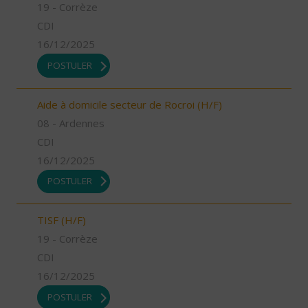
19 - Corrèze
CDI
16/12/2025
POSTULER
Aide à domicile secteur de Rocroi (H/F)
08 - Ardennes
CDI
16/12/2025
POSTULER
TISF (H/F)
19 - Corrèze
CDI
16/12/2025
POSTULER