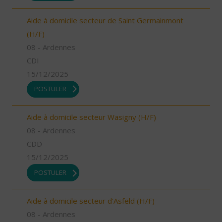
Aide à domicile secteur de Saint Germainmont
(H/F)
08 - Ardennes
CDI
15/12/2025
POSTULER
Aide à domicile secteur Wasigny (H/F)
08 - Ardennes
CDD
15/12/2025
POSTULER
Aide à domicile secteur d'Asfeld (H/F)
08 - Ardennes