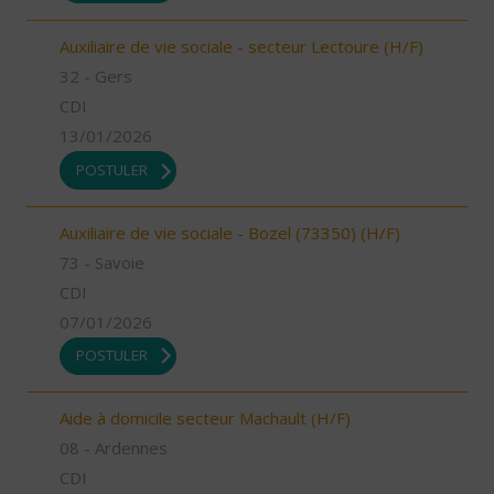
Auxiliaire de vie sociale - secteur Lectoure (H/F)
32 - Gers
CDI
13/01/2026
POSTULER
Auxiliaire de vie sociale - Bozel (73350) (H/F)
73 - Savoie
CDI
07/01/2026
POSTULER
Aide à domicile secteur Machault (H/F)
08 - Ardennes
CDI