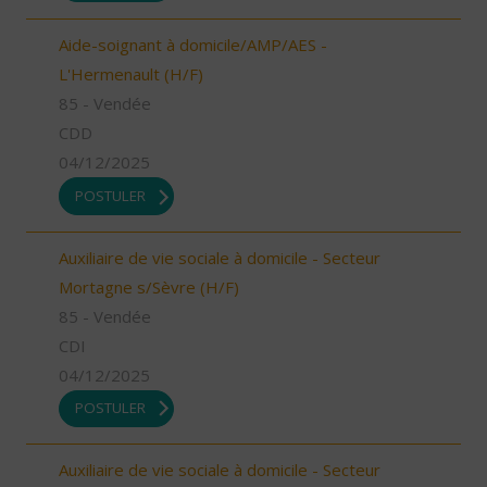
Aide-soignant à domicile/AMP/AES -
L'Hermenault (H/F)
85 - Vendée
CDD
04/12/2025
POSTULER
Auxiliaire de vie sociale à domicile - Secteur
Mortagne s/Sèvre (H/F)
85 - Vendée
CDI
04/12/2025
POSTULER
Auxiliaire de vie sociale à domicile - Secteur