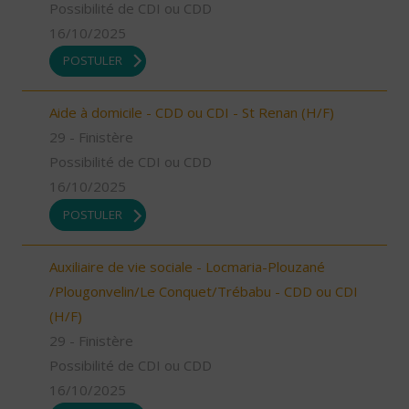
Possibilité de CDI ou CDD
16/10/2025
POSTULER
Aide à domicile - CDD ou CDI - St Renan (H/F)
29 - Finistère
Possibilité de CDI ou CDD
16/10/2025
POSTULER
Auxiliaire de vie sociale - Locmaria-Plouzané
/Plougonvelin/Le Conquet/Trébabu - CDD ou CDI
(H/F)
29 - Finistère
Possibilité de CDI ou CDD
16/10/2025