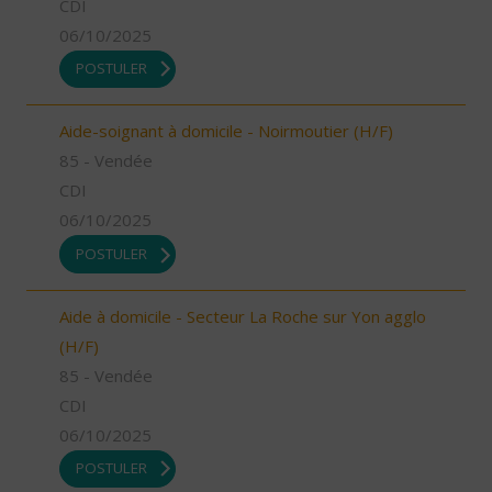
CDI
06/10/2025
POSTULER
Aide-soignant à domicile - Noirmoutier (H/F)
85 - Vendée
CDI
06/10/2025
POSTULER
Aide à domicile - Secteur La Roche sur Yon agglo
(H/F)
85 - Vendée
CDI
06/10/2025
POSTULER