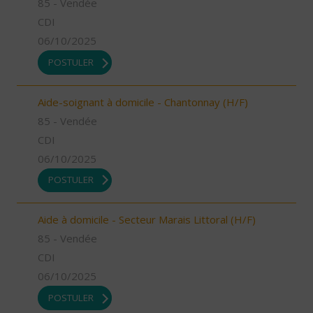
85 - Vendée
CDI
06/10/2025
POSTULER
Aide-soignant à domicile - Chantonnay (H/F)
85 - Vendée
CDI
06/10/2025
POSTULER
Aide à domicile - Secteur Marais Littoral (H/F)
85 - Vendée
CDI
06/10/2025
POSTULER