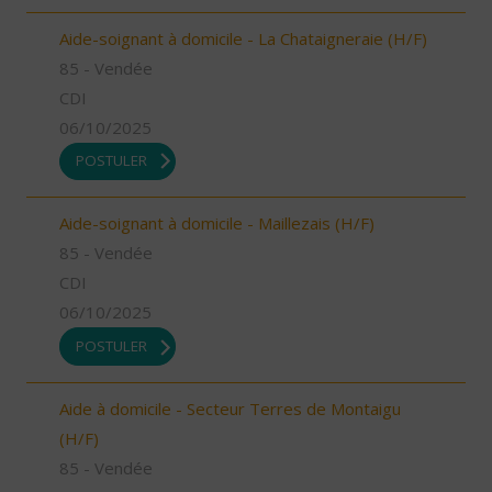
Aide-soignant à domicile - La Chataigneraie (H/F)
85 - Vendée
CDI
06/10/2025
POSTULER
Aide-soignant à domicile - Maillezais (H/F)
85 - Vendée
CDI
06/10/2025
POSTULER
Aide à domicile - Secteur Terres de Montaigu
(H/F)
85 - Vendée