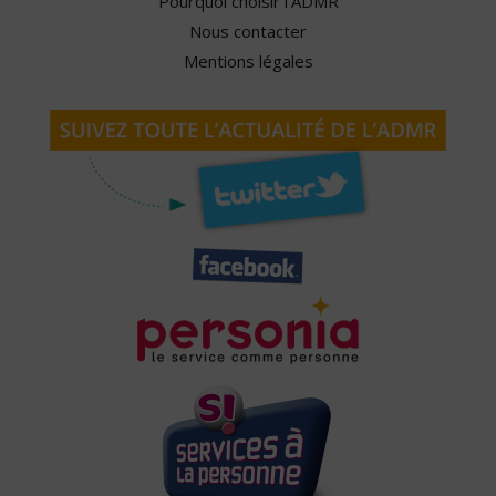
Pourquoi choisir l'ADMR
Nous contacter
Mentions légales