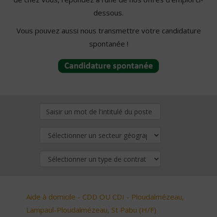
dessous.
Vous pouvez aussi nous transmettre votre candidature
spontanée !
Aide à domicile - CDD OU CDI - Ploudalmézeau,
Lampaul-Ploudalmézeau, St Pabu (H/F)