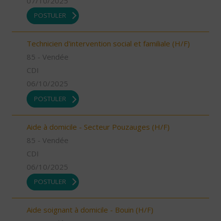
07/10/2025
POSTULER
Technicien d'intervention social et familiale (H/F)
85 - Vendée
CDI
06/10/2025
POSTULER
Aide à domicile - Secteur Pouzauges (H/F)
85 - Vendée
CDI
06/10/2025
POSTULER
Aide soignant à domicile - Bouin (H/F)