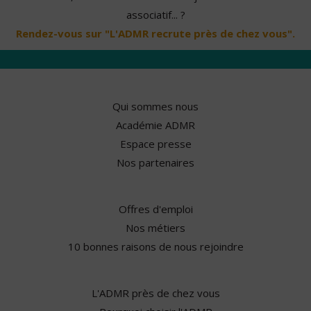
associatif... ?
Rendez-vous sur "L'ADMR recrute près de chez vous".
Qui sommes nous
Académie ADMR
Espace presse
Nos partenaires
Offres d'emploi
Nos métiers
10 bonnes raisons de nous rejoindre
L'ADMR près de chez vous