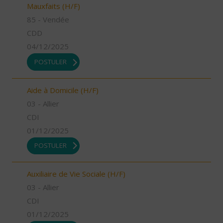
Mauxfaits (H/F)
85 - Vendée
CDD
04/12/2025
POSTULER
Aide à Domicile (H/F)
03 - Allier
CDI
01/12/2025
POSTULER
Auxiliaire de Vie Sociale (H/F)
03 - Allier
CDI
01/12/2025