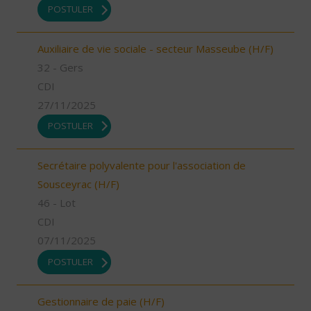
POSTULER
Auxiliaire de vie sociale - secteur Masseube (H/F)
32 - Gers
CDI
27/11/2025
POSTULER
Secrétaire polyvalente pour l'association de
Sousceyrac (H/F)
46 - Lot
CDI
07/11/2025
POSTULER
Gestionnaire de paie (H/F)