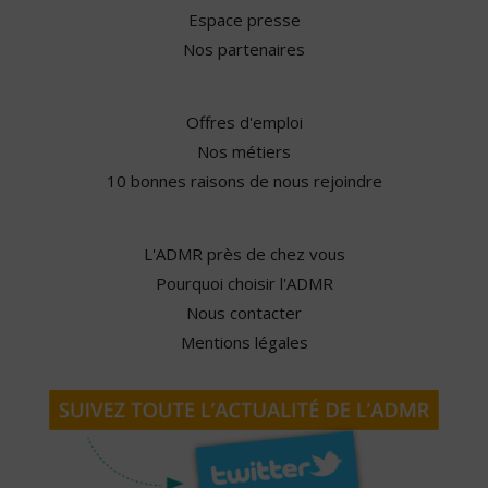
Espace presse
Nos partenaires
Offres d'emploi
Nos métiers
10 bonnes raisons de nous rejoindre
L'ADMR près de chez vous
Pourquoi choisir l'ADMR
Nous contacter
Mentions légales