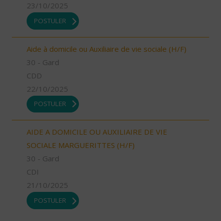
23/10/2025
POSTULER
Aide à domicile ou Auxiliaire de vie sociale (H/F)
30 - Gard
CDD
22/10/2025
POSTULER
AIDE A DOMICILE OU AUXILIAIRE DE VIE
SOCIALE MARGUERITTES (H/F)
30 - Gard
CDI
21/10/2025
POSTULER