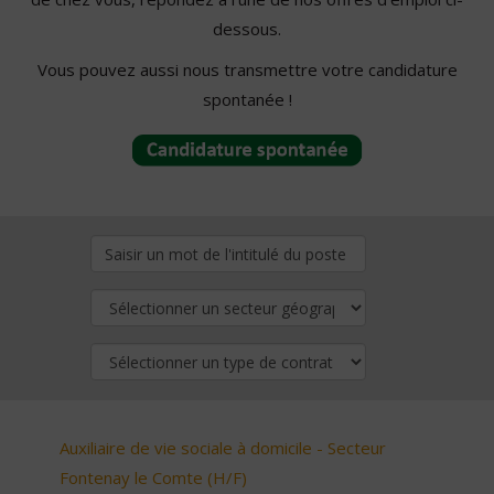
dessous.
Vous pouvez aussi nous transmettre votre candidature
spontanée !
Auxiliaire de vie sociale à domicile - Secteur
Fontenay le Comte (H/F)