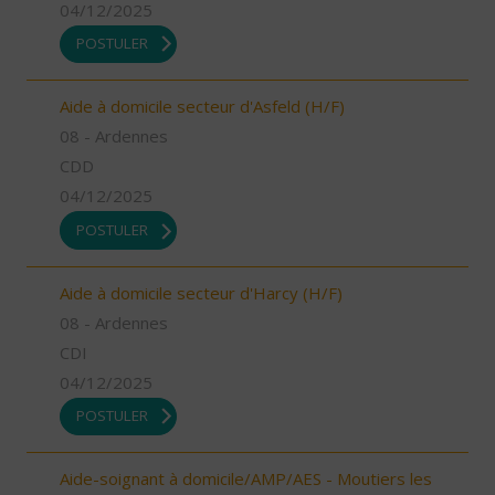
04/12/2025
POSTULER
Aide à domicile secteur d'Asfeld (H/F)
08 - Ardennes
CDD
04/12/2025
POSTULER
Aide à domicile secteur d'Harcy (H/F)
08 - Ardennes
CDI
04/12/2025
POSTULER
Aide-soignant à domicile/AMP/AES - Moutiers les