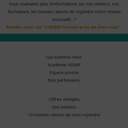
Vous souhaitez plus d'informations sur nos métiers, nos
formations, les bonnes raisons de rejoindre notre réseau
associatif... ?
Rendez-vous sur "L'ADMR recrute près de chez vous".
Qui sommes nous
Académie ADMR
Espace presse
Nos partenaires
Offres d'emploi
Nos métiers
10 bonnes raisons de nous rejoindre