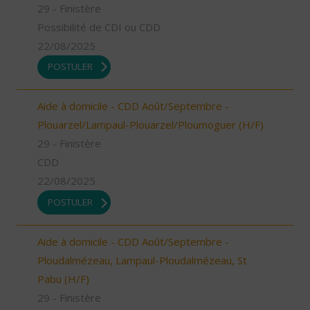
29 - Finistère
Possibilité de CDI ou CDD
22/08/2025
POSTULER
Aide à domicile - CDD Août/Septembre -
Plouarzel/Lampaul-Plouarzel/Ploumoguer (H/F)
29 - Finistère
CDD
22/08/2025
POSTULER
Aide à domicile - CDD Août/Septembre -
Ploudalmézeau, Lampaul-Ploudalmézeau, St
Pabu (H/F)
29 - Finistère