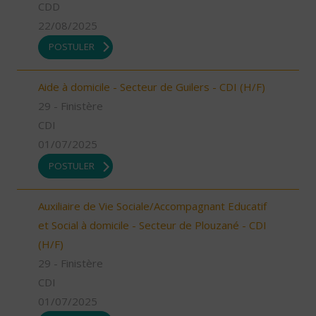
CDD
22/08/2025
POSTULER
Aide à domicile - Secteur de Guilers - CDI (H/F)
29 - Finistère
CDI
01/07/2025
POSTULER
Auxiliaire de Vie Sociale/Accompagnant Educatif
et Social à domicile - Secteur de Plouzané - CDI
(H/F)
29 - Finistère
CDI
01/07/2025