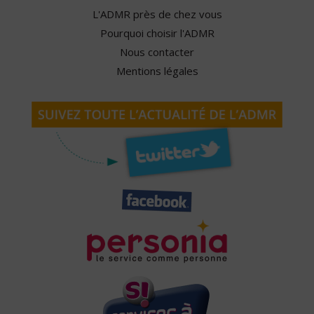
L'ADMR près de chez vous
Pourquoi choisir l'ADMR
Nous contacter
Mentions légales