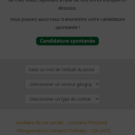
dessous.
Vous pouvez aussi nous transmettre votre candidature
spontanée !
Auxiliaire de vie sociale - Locmaria-Plouzané
/Plougonvlin/Le Conquet/Trébabu - CDI (H/F)