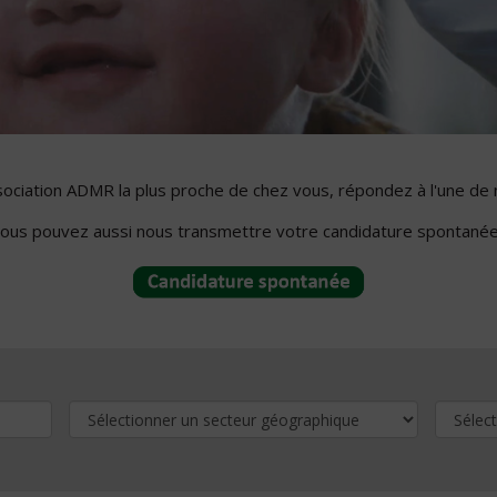
ssociation ADMR la plus proche de chez vous, répondez à l'une de 
ous pouvez aussi nous transmettre votre candidature spontanée