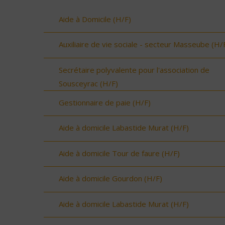
Aide à Domicile (H/F)
Auxiliaire de vie sociale - secteur Masseube (H/
Secrétaire polyvalente pour l'association de
Sousceyrac (H/F)
Gestionnaire de paie (H/F)
Aide à domicile Labastide Murat (H/F)
Aide à domicile Tour de faure (H/F)
Aide à domicile Gourdon (H/F)
Aide à domicile Labastide Murat (H/F)