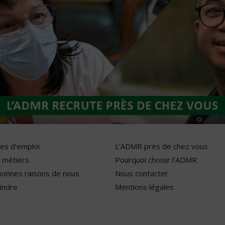
res d'emploi
L'ADMR près de chez vous
 métiers
Pourquoi choisir l'ADMR
bonnes raisons de nous
Nous contacter
indre
Mentions légales