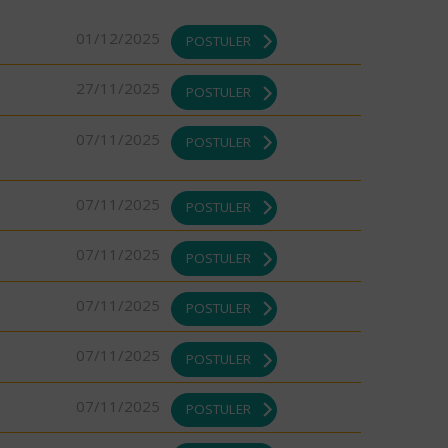
01/12/2025
POSTULER
27/11/2025
POSTULER
07/11/2025
POSTULER
07/11/2025
POSTULER
07/11/2025
POSTULER
07/11/2025
POSTULER
07/11/2025
POSTULER
07/11/2025
POSTULER