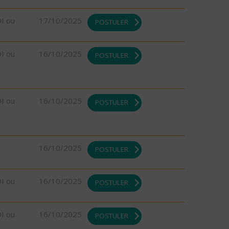
DI ou
17/10/2025
POSTULER
DI ou
16/10/2025
POSTULER
DI ou
16/10/2025
POSTULER
16/10/2025
POSTULER
DI ou
16/10/2025
POSTULER
DI ou
16/10/2025
POSTULER