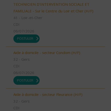
TECHNICIEN D’INTERVENTION SOCIALE ET
FAMILIALE - Sur le Centre du Loir et Cher (H/F)
41 - Loir-et-Cher
CDI
06/07/2026
POSTULER
Aide à domicile - secteur Condom (H/F)
32 - Gers
CDI
06/07/2026
POSTULER
Aide à domicile - secteur Fleurance (H/F)
32 - Gers
CDI