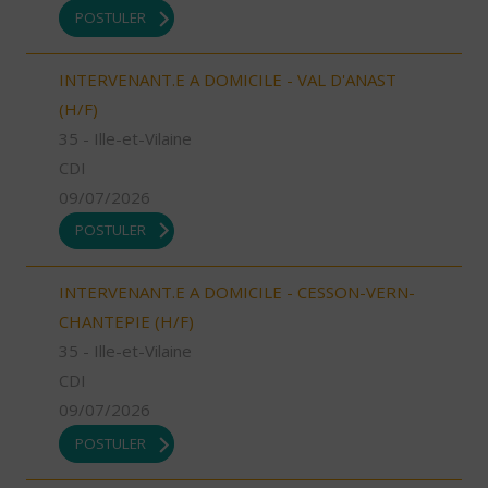
POSTULER
INTERVENANT.E A DOMICILE - VAL D'ANAST
(H/F)
35 - Ille-et-Vilaine
CDI
09/07/2026
POSTULER
INTERVENANT.E A DOMICILE - CESSON-VERN-
CHANTEPIE (H/F)
35 - Ille-et-Vilaine
CDI
09/07/2026
POSTULER