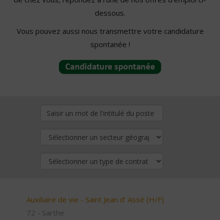
dessous.
Vous pouvez aussi nous transmettre votre candidature
spontanée !
Auxiliaire de vie - Saint Jean d' Assé (H/F)
72 - Sarthe