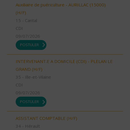
Auxiliaire de puériculture - AURILLAC (15000)
(H/F)
15 - Cantal
CDI
09/07/2026
POSTULER
INTERVENANT.E A DOMICILE (CDI) - PLELAN LE
GRAND (H/F)
35 - Ille-et-Vilaine
CDI
09/07/2026
POSTULER
ASSISTANT COMPTABLE (H/F)
34 - Hérault