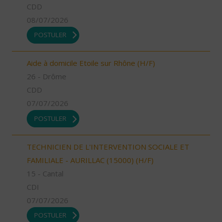
CDD
08/07/2026
POSTULER
Aide à domicile Etoile sur Rhône (H/F)
26 - Drôme
CDD
07/07/2026
POSTULER
TECHNICIEN DE L'INTERVENTION SOCIALE ET
FAMILIALE - AURILLAC (15000) (H/F)
15 - Cantal
CDI
07/07/2026
POSTULER