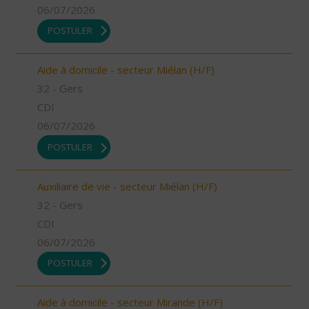
06/07/2026
POSTULER
Aide à domicile - secteur Miélan (H/F)
32 - Gers
CDI
06/07/2026
POSTULER
Auxiliaire de vie - secteur Miélan (H/F)
32 - Gers
CDI
06/07/2026
POSTULER
Aide à domicile - secteur Mirande (H/F)