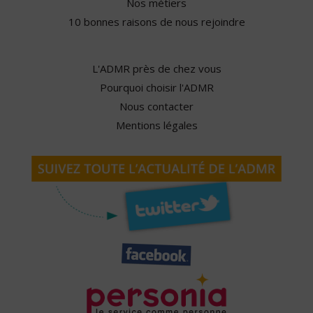
Nos métiers
10 bonnes raisons de nous rejoindre
L'ADMR près de chez vous
Pourquoi choisir l'ADMR
Nous contacter
Mentions légales