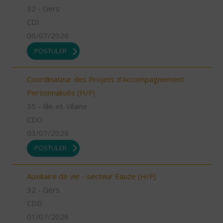
32 - Gers
CDI
06/07/2026
POSTULER
Coordinateur des Projets d'Accompagnement
Personnalisés (H/F)
35 - Ille-et-Vilaine
CDD
03/07/2026
POSTULER
Auxiliaire de vie - secteur Eauze (H/F)
32 - Gers
CDD
01/07/2026