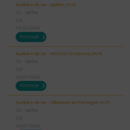
Auxiliaire de vie - Jupilles (H/F)
72 - Sarthe
CDI
10/07/2026
POSTULER
Auxiliaire de vie - Montfort le Gesnois (H/F)
72 - Sarthe
CDI
10/07/2026
POSTULER
Auxiliaire de vie - Villeneuve en Perseigne (H/F)
72 - Sarthe
CDI
10/07/2026