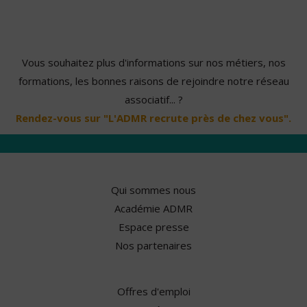
Vous souhaitez plus d'informations sur nos métiers, nos
formations, les bonnes raisons de rejoindre notre réseau
associatif... ?
Rendez-vous sur "L'ADMR recrute près de chez vous".
Qui sommes nous
Académie ADMR
Espace presse
Nos partenaires
Offres d'emploi