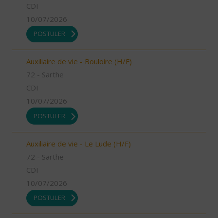
CDI
10/07/2026
POSTULER
Auxiliaire de vie - Bouloire (H/F)
72 - Sarthe
CDI
10/07/2026
POSTULER
Auxiliaire de vie - Le Lude (H/F)
72 - Sarthe
CDI
10/07/2026
POSTULER