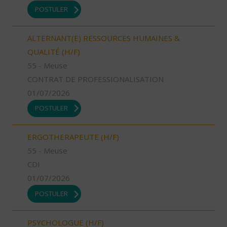
POSTULER
ALTERNANT(E) RESSOURCES HUMAINES &
QUALITÉ (H/F)
55 - Meuse
CONTRAT DE PROFESSIONALISATION
01/07/2026
POSTULER
ERGOTHERAPEUTE (H/F)
55 - Meuse
CDI
01/07/2026
POSTULER
PSYCHOLOGUE (H/F)