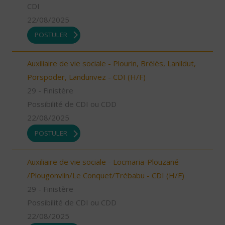
CDI
22/08/2025
POSTULER
Auxiliaire de vie sociale - Plourin, Brélès, Lanildut,
Porspoder, Landunvez - CDI (H/F)
29 - Finistère
Possibilité de CDI ou CDD
22/08/2025
POSTULER
Auxiliaire de vie sociale - Locmaria-Plouzané
/Plougonvlin/Le Conquet/Trébabu - CDI (H/F)
29 - Finistère
Possibilité de CDI ou CDD
22/08/2025