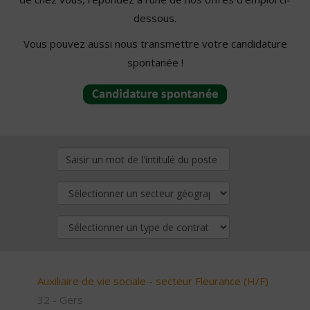
dessous.
Vous pouvez aussi nous transmettre votre candidature
spontanée !
Auxiliaire de vie sociale - secteur Fleurance (H/F)
32 - Gers