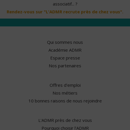
associatif... ?
Rendez-vous sur "L'ADMR recrute près de chez vous".
Qui sommes nous
Académie ADMR
Espace presse
Nos partenaires
Offres d'emploi
Nos métiers
10 bonnes raisons de nous rejoindre
L'ADMR près de chez vous
Pourquoi choisir l'ADMR