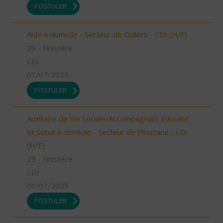
POSTULER
Aide à domicile - Secteur de Guilers - CDI (H/F)
29 - Finistère
CDI
01/07/2025
POSTULER
Auxiliaire de Vie Sociale/Accompagnant Educatif
et Social à domicile - Secteur de Plouzané - CDI
(H/F)
29 - Finistère
CDI
01/07/2025
POSTULER