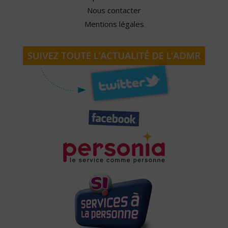
Nous contacter
Mentions légales