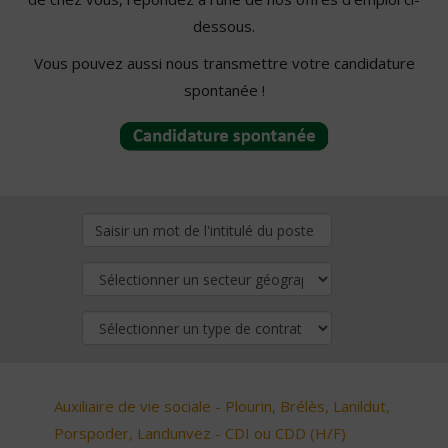
dessous.
Vous pouvez aussi nous transmettre votre candidature
spontanée !
Auxiliaire de vie sociale - Plourin, Brélès, Lanildut,
Porspoder, Landunvez - CDI ou CDD (H/F)