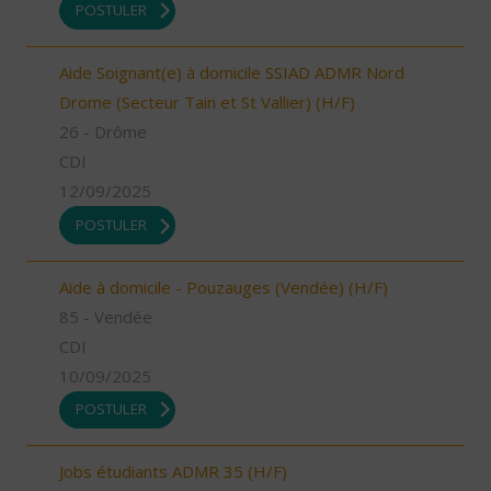
POSTULER
Aide Soignant(e) à domicile SSIAD ADMR Nord
Drome (Secteur Tain et St Vallier) (H/F)
26 - Drôme
CDI
12/09/2025
POSTULER
Aide à domicile - Pouzauges (Vendée) (H/F)
85 - Vendée
CDI
10/09/2025
POSTULER
Jobs étudiants ADMR 35 (H/F)