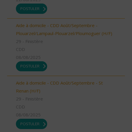
POSTULER
Aide à domicile - CDD Août/Septembre -
Plouarzel/Lampaul-Plouarzel/Ploumoguer (H/F)
29 - Finistère
CDD
08/08/2025
POSTULER
Aide à domicile - CDD Août/Septembre - St
Renan (H/F)
29 - Finistère
CDD
08/08/2025
POSTULER