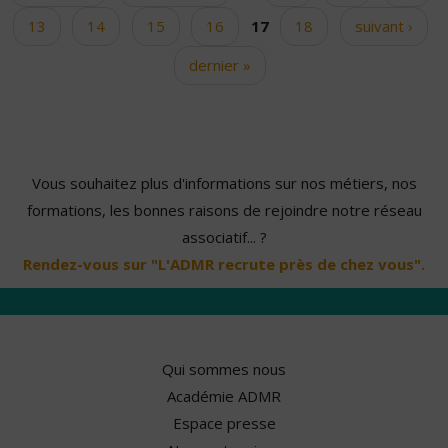
13
14
15
16
17
18
suivant ›
dernier »
Vous souhaitez plus d'informations sur nos métiers, nos
formations, les bonnes raisons de rejoindre notre réseau
associatif... ?
Rendez-vous sur "L'ADMR recrute près de chez vous".
Qui sommes nous
Académie ADMR
Espace presse