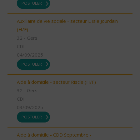
POSTULER
Auxiliaire de vie sociale - secteur L'Isle Jourdain
(H/F)
32 - Gers
CDI
04/09/2025
POSTULER
Aide à domicile - secteur Riscle (H/F)
32 - Gers
CDI
03/09/2025
POSTULER
Aide à domicile - CDD Septembre -