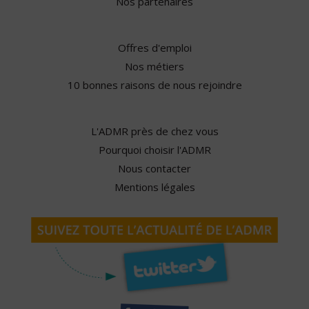
Nos partenaires
Offres d'emploi
Nos métiers
10 bonnes raisons de nous rejoindre
L'ADMR près de chez vous
Pourquoi choisir l'ADMR
Nous contacter
Mentions légales