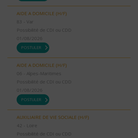
AIDE A DOMICILE (H/F)
83 - Var
Possibilité de CDI ou CDD
01/08/2026
POSTULER
AIDE A DOMICILE (H/F)
06 - Alpes-Maritimes
Possibilité de CDI ou CDD
01/08/2026
POSTULER
AUXILIAIRE DE VIE SOCIALE (H/F)
42 - Loire
Possibilité de CDI ou CDD