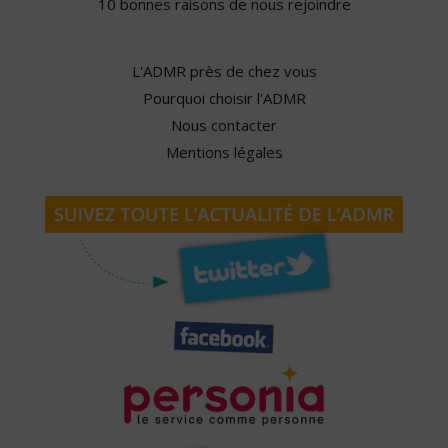
10 bonnes raisons de nous rejoindre
L'ADMR près de chez vous
Pourquoi choisir l'ADMR
Nous contacter
Mentions légales