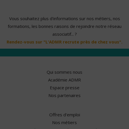
Vous souhaitez plus d'informations sur nos métiers, nos
formations, les bonnes raisons de rejoindre notre réseau
associatif... ?
Rendez-vous sur "L'ADMR recrute près de chez vous".
Qui sommes nous
Académie ADMR
Espace presse
Nos partenaires
Offres d'emploi
Nos métiers