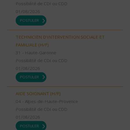
Possibilité de CDI ou CDD
01/08/2026
POSTULER
TECHNICIEN D’INTERVENTION SOCIALE ET
FAMILIALE (H/F)
31 - Haute-Garonne
Possibilité de CDI ou CDD
01/08/2026
POSTULER
AIDE SOIGNANT (H/F)
04 - Alpes-de-Haute-Provence
Possibilité de CDI ou CDD
01/08/2026
POSTULER