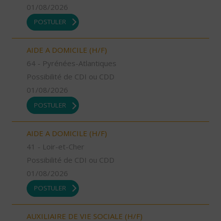
01/08/2026
POSTULER
AIDE A DOMICILE (H/F)
64 - Pyrénées-Atlantiques
Possibilité de CDI ou CDD
01/08/2026
POSTULER
AIDE A DOMICILE (H/F)
41 - Loir-et-Cher
Possibilité de CDI ou CDD
01/08/2026
POSTULER
AUXILIAIRE DE VIE SOCIALE (H/F)