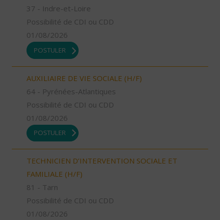
37 - Indre-et-Loire
Possibilité de CDI ou CDD
01/08/2026
POSTULER
AUXILIAIRE DE VIE SOCIALE (H/F)
64 - Pyrénées-Atlantiques
Possibilité de CDI ou CDD
01/08/2026
POSTULER
TECHNICIEN D’INTERVENTION SOCIALE ET
FAMILIALE (H/F)
81 - Tarn
Possibilité de CDI ou CDD
01/08/2026