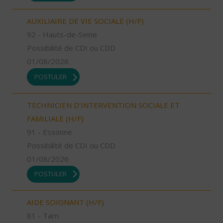
AUXILIAIRE DE VIE SOCIALE (H/F)
92 - Hauts-de-Seine
Possibilité de CDI ou CDD
01/08/2026
POSTULER
TECHNICIEN D’INTERVENTION SOCIALE ET
FAMILIALE (H/F)
91 - Essonne
Possibilité de CDI ou CDD
01/08/2026
POSTULER
AIDE SOIGNANT (H/F)
81 - Tarn