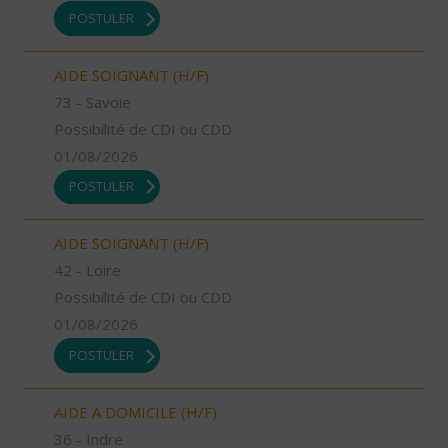
POSTULER
AIDE SOIGNANT (H/F)
73 - Savoie
Possibilité de CDI ou CDD
01/08/2026
POSTULER
AIDE SOIGNANT (H/F)
42 - Loire
Possibilité de CDI ou CDD
01/08/2026
POSTULER
AIDE A DOMICILE (H/F)
36 - Indre