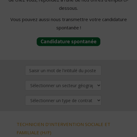
dessous.
Vous pouvez aussi nous transmettre votre candidature
spontanée !
TECHNICIEN D’INTERVENTION SOCIALE ET
FAMILIALE (H/F)