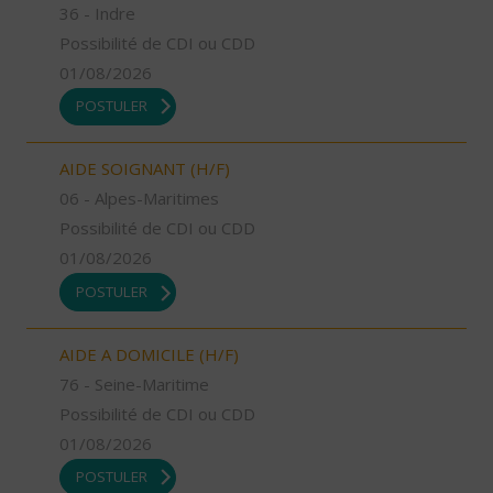
36 - Indre
Possibilité de CDI ou CDD
01/08/2026
POSTULER
AIDE SOIGNANT (H/F)
06 - Alpes-Maritimes
Possibilité de CDI ou CDD
01/08/2026
POSTULER
AIDE A DOMICILE (H/F)
76 - Seine-Maritime
Possibilité de CDI ou CDD
01/08/2026
POSTULER