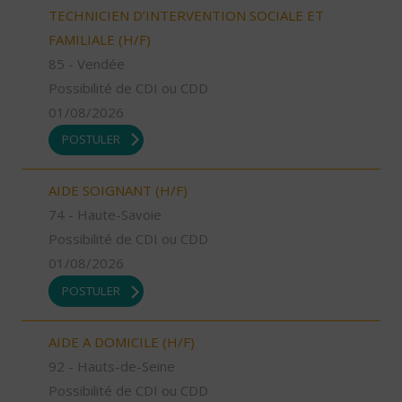
TECHNICIEN D’INTERVENTION SOCIALE ET
FAMILIALE (H/F)
85 - Vendée
Possibilité de CDI ou CDD
01/08/2026
POSTULER
AIDE SOIGNANT (H/F)
74 - Haute-Savoie
Possibilité de CDI ou CDD
01/08/2026
POSTULER
AIDE A DOMICILE (H/F)
92 - Hauts-de-Seine
Possibilité de CDI ou CDD