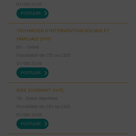
01/08/2026
POSTULER
TECHNICIEN D’INTERVENTION SOCIALE ET
FAMILIALE (H/F)
89 - Yonne
Possibilité de CDI ou CDD
01/08/2026
POSTULER
AIDE SOIGNANT (H/F)
76 - Seine-Maritime
Possibilité de CDI ou CDD
01/08/2026
POSTULER