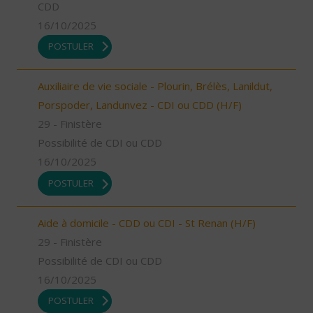
CDD
16/10/2025
POSTULER
Auxiliaire de vie sociale - Plourin, Brélès, Lanildut,
Porspoder, Landunvez - CDI ou CDD (H/F)
29 - Finistère
Possibilité de CDI ou CDD
16/10/2025
POSTULER
Aide à domicile - CDD ou CDI - St Renan (H/F)
29 - Finistère
Possibilité de CDI ou CDD
16/10/2025
POSTULER