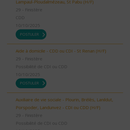
Lampaul-Ploudalmézeau, St Pabu (H/F)
29 - Finistère
CDD
10/10/2025
POSTULER
Aide à domicile - CDD ou CDI - St Renan (H/F)
29 - Finistère
Possibilité de CDI ou CDD
10/10/2025
POSTULER
Auxiliaire de vie sociale - Plourin, Brélès, Lanildut,
Porspoder, Landunvez - CDI ou CDD (H/F)
29 - Finistère
Possibilité de CDI ou CDD