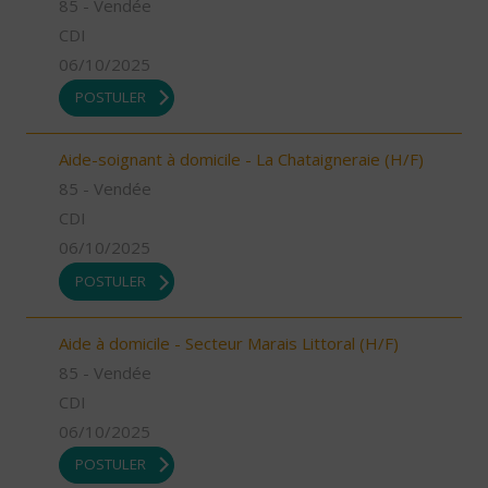
85 - Vendée
CDI
06/10/2025
POSTULER
Aide-soignant à domicile - La Chataigneraie (H/F)
85 - Vendée
CDI
06/10/2025
POSTULER
Aide à domicile - Secteur Marais Littoral (H/F)
85 - Vendée
CDI
06/10/2025
POSTULER