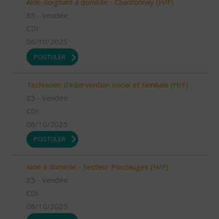
Aide-soignant à domicile - Chantonnay (H/F)
85 - Vendée
CDI
06/10/2025
POSTULER
Technicien d'intervention social et familiale (H/F)
85 - Vendée
CDI
06/10/2025
POSTULER
Aide à domicile - Secteur Pouzauges (H/F)
85 - Vendée
CDI
06/10/2025