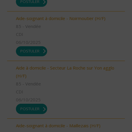
POSTULER
Aide-soignant à domicile - Noirmoutier (H/F)
85 - Vendée
CDI
06/10/2025
POSTULER
Aide à domicile - Secteur La Roche sur Yon agglo
(H/F)
85 - Vendée
CDI
06/10/2025
POSTULER
Aide-soignant à domicile - Maillezais (H/F)