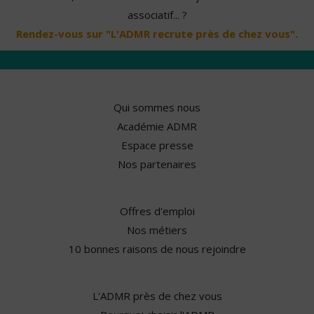
associatif... ?
Rendez-vous sur "L'ADMR recrute près de chez vous".
Qui sommes nous
Académie ADMR
Espace presse
Nos partenaires
Offres d'emploi
Nos métiers
10 bonnes raisons de nous rejoindre
L'ADMR près de chez vous