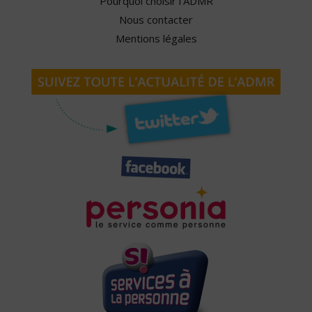
Pourquoi choisir l'ADMR
Nous contacter
Mentions légales