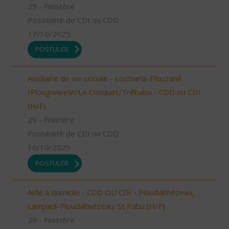
29 - Finistère
Possibilité de CDI ou CDD
17/10/2025
POSTULER
Auxiliaire de vie sociale - Locmaria-Plouzané
/Plougonvelin/Le Conquet/Trébabu - CDD ou CDI
(H/F)
29 - Finistère
Possibilité de CDI ou CDD
16/10/2025
POSTULER
Aide à domicile - CDD OU CDI - Ploudalmézeau,
Lampaul-Ploudalmézeau, St Pabu (H/F)
29 - Finistère