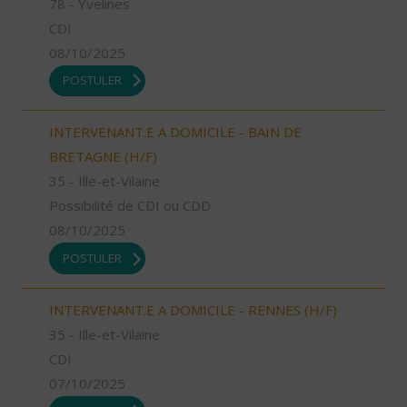
78 - Yvelines
CDI
08/10/2025
POSTULER
INTERVENANT.E A DOMICILE - BAIN DE
BRETAGNE (H/F)
35 - Ille-et-Vilaine
Possibilité de CDI ou CDD
08/10/2025
POSTULER
INTERVENANT.E A DOMICILE - RENNES (H/F)
35 - Ille-et-Vilaine
CDI
07/10/2025