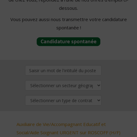
dessous.
Vous pouvez aussi nous transmettre votre candidature
spontanée !
Auxiliaire de Vie/Accompagnant Educatif et
Social/Aide Soignant URGENT sur ROSCOFF (H/F)