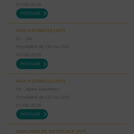
01/08/2026
POSTULER
AIDE A DOMICILE (H/F)
83 - Var
Possibilité de CDI ou CDD
01/08/2026
POSTULER
AIDE A DOMICILE (H/F)
06 - Alpes-Maritimes
Possibilité de CDI ou CDD
01/08/2026
POSTULER
AUXILIAIRE DE VIE SOCIALE (H/F)