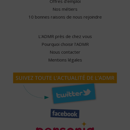
Offres d'emploi
Nos métiers
10 bonnes raisons de nous rejoindre
L'ADMR près de chez vous
Pourquoi choisir l'ADMR
Nous contacter
Mentions légales