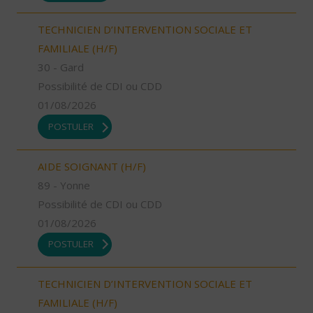
TECHNICIEN D’INTERVENTION SOCIALE ET
FAMILIALE (H/F)
30 - Gard
Possibilité de CDI ou CDD
01/08/2026
POSTULER
AIDE SOIGNANT (H/F)
89 - Yonne
Possibilité de CDI ou CDD
01/08/2026
POSTULER
TECHNICIEN D’INTERVENTION SOCIALE ET
FAMILIALE (H/F)