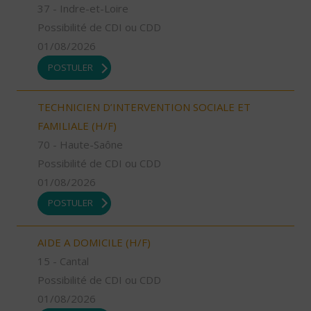
37 - Indre-et-Loire
Possibilité de CDI ou CDD
01/08/2026
POSTULER
TECHNICIEN D’INTERVENTION SOCIALE ET
FAMILIALE (H/F)
70 - Haute-Saône
Possibilité de CDI ou CDD
01/08/2026
POSTULER
AIDE A DOMICILE (H/F)
15 - Cantal
Possibilité de CDI ou CDD
01/08/2026