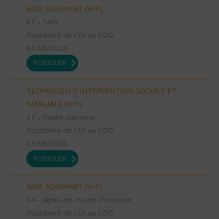
AIDE SOIGNANT (H/F)
81 - Tarn
Possibilité de CDI ou CDD
01/08/2026
POSTULER
TECHNICIEN D’INTERVENTION SOCIALE ET
FAMILIALE (H/F)
31 - Haute-Garonne
Possibilité de CDI ou CDD
01/08/2026
POSTULER
AIDE SOIGNANT (H/F)
04 - Alpes-de-Haute-Provence
Possibilité de CDI ou CDD