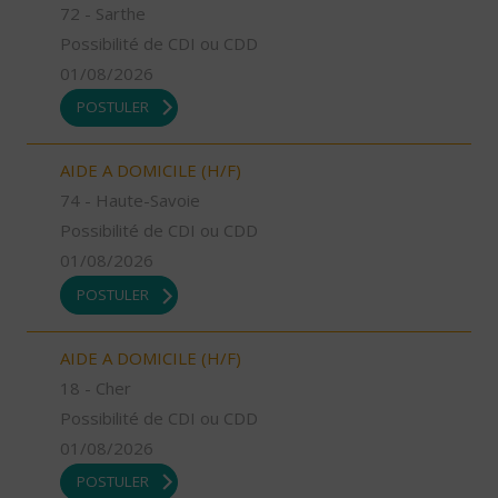
72 - Sarthe
Possibilité de CDI ou CDD
01/08/2026
POSTULER
AIDE A DOMICILE (H/F)
74 - Haute-Savoie
Possibilité de CDI ou CDD
01/08/2026
POSTULER
AIDE A DOMICILE (H/F)
18 - Cher
Possibilité de CDI ou CDD
01/08/2026
POSTULER