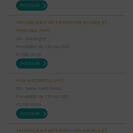
POSTULER
TECHNICIEN D’INTERVENTION SOCIALE ET
FAMILIALE (H/F)
24 - Dordogne
Possibilité de CDI ou CDD
01/08/2026
POSTULER
AIDE A DOMICILE (H/F)
93 - Seine-Saint-Denis
Possibilité de CDI ou CDD
01/08/2026
POSTULER
TECHNICIEN D’INTERVENTION SOCIALE ET