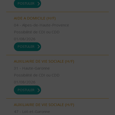
POSTULER
AIDE A DOMICILE (H/F)
04 - Alpes-de-Haute-Provence
Possibilité de CDI ou CDD
01/08/2026
POSTULER
AUXILIAIRE DE VIE SOCIALE (H/F)
31 - Haute-Garonne
Possibilité de CDI ou CDD
01/08/2026
POSTULER
AUXILIAIRE DE VIE SOCIALE (H/F)
47 - Lot-et-Garonne