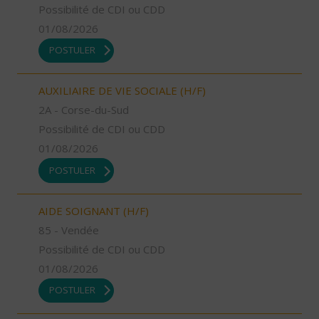
Possibilité de CDI ou CDD
01/08/2026
POSTULER
AUXILIAIRE DE VIE SOCIALE (H/F)
2A - Corse-du-Sud
Possibilité de CDI ou CDD
01/08/2026
POSTULER
AIDE SOIGNANT (H/F)
85 - Vendée
Possibilité de CDI ou CDD
01/08/2026
POSTULER