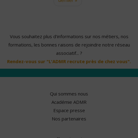
Vous souhaitez plus d'informations sur nos métiers, nos
formations, les bonnes raisons de rejoindre notre réseau
associatif... ?
Rendez-vous sur "L'ADMR recrute près de chez vous".
Qui sommes nous
Académie ADMR
Espace presse
Nos partenaires