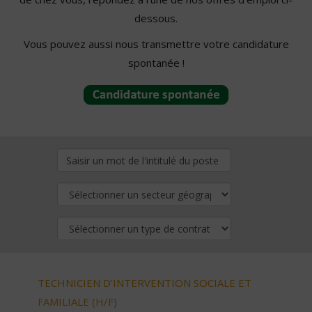
dessous.
Vous pouvez aussi nous transmettre votre candidature
spontanée !
TECHNICIEN D’INTERVENTION SOCIALE ET
FAMILIALE (H/F)