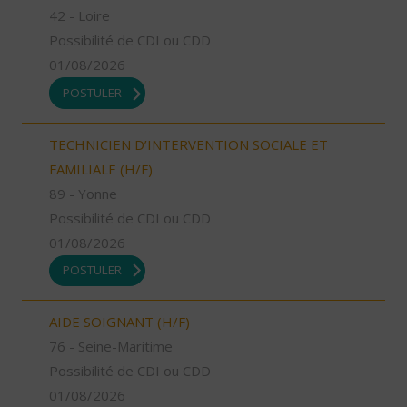
42 - Loire
Possibilité de CDI ou CDD
01/08/2026
POSTULER
TECHNICIEN D’INTERVENTION SOCIALE ET
FAMILIALE (H/F)
89 - Yonne
Possibilité de CDI ou CDD
01/08/2026
POSTULER
AIDE SOIGNANT (H/F)
76 - Seine-Maritime
Possibilité de CDI ou CDD
01/08/2026