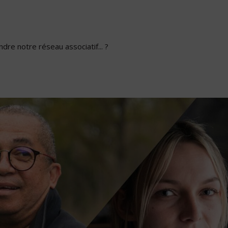
dre notre réseau associatif... ?