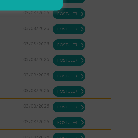
03/08/2026
POSTULER
03/08/2026
POSTULER
03/08/2026
POSTULER
03/08/2026
POSTULER
03/08/2026
POSTULER
03/08/2026
POSTULER
03/08/2026
POSTULER
03/08/2026
POSTULER
03/08/2026
POSTULER