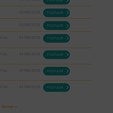
03/08/2026
POSTULER
03/08/2026
POSTULER
DI ou
01/08/2026
POSTULER
DI ou
01/08/2026
POSTULER
DI ou
01/08/2026
POSTULER
DI ou
01/08/2026
POSTULER
dernier »