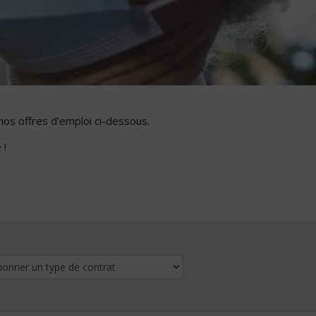
nos offres d'emploi ci-dessous.
 !