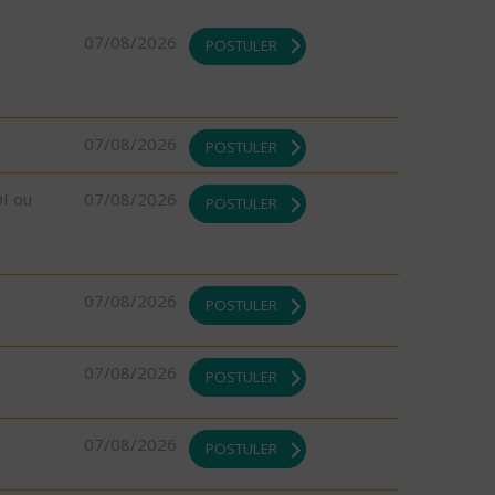
07/08/2026
POSTULER
07/08/2026
POSTULER
DI ou
07/08/2026
POSTULER
07/08/2026
POSTULER
07/08/2026
POSTULER
07/08/2026
POSTULER