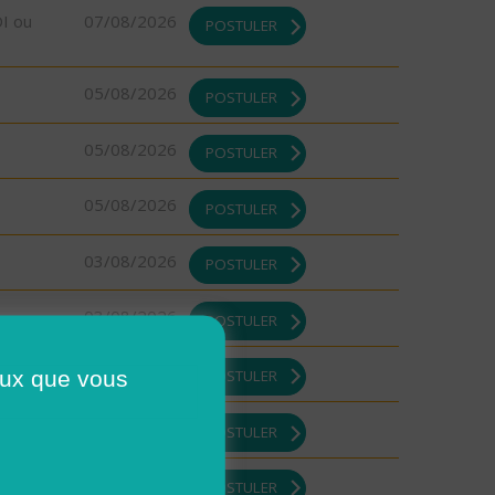
DI ou
07/08/2026
POSTULER
05/08/2026
POSTULER
05/08/2026
POSTULER
05/08/2026
POSTULER
03/08/2026
POSTULER
03/08/2026
POSTULER
03/08/2026
ceux que vous
POSTULER
03/08/2026
POSTULER
03/08/2026
POSTULER