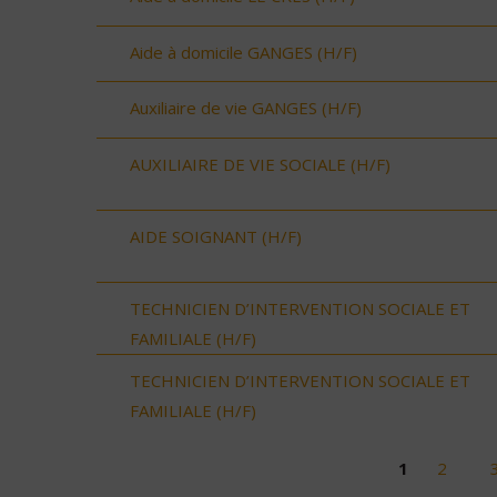
Aide à domicile GANGES (H/F)
Auxiliaire de vie GANGES (H/F)
AUXILIAIRE DE VIE SOCIALE (H/F)
AIDE SOIGNANT (H/F)
TECHNICIEN D’INTERVENTION SOCIALE ET
FAMILIALE (H/F)
TECHNICIEN D’INTERVENTION SOCIALE ET
FAMILIALE (H/F)
1
2
Pages