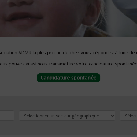
ssociation ADMR la plus proche de chez vous, répondez à l'une de 
ous pouvez aussi nous transmettre votre candidature spontanée