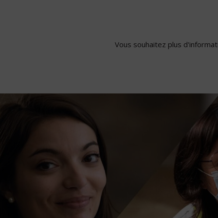
Vous souhaitez plus d'informati