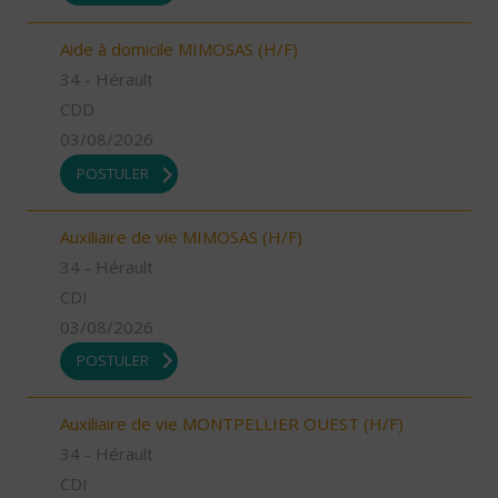
Aide à domicile MIMOSAS (H/F)
34 - Hérault
CDD
03/08/2026
POSTULER
Auxiliaire de vie MIMOSAS (H/F)
34 - Hérault
CDI
03/08/2026
POSTULER
Auxiliaire de vie MONTPELLIER OUEST (H/F)
34 - Hérault
CDI