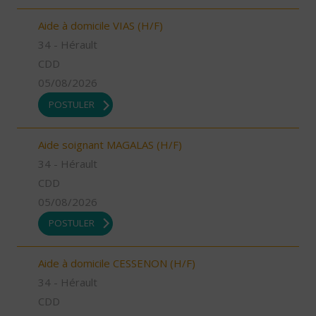
Aide à domicile VIAS (H/F)
34 - Hérault
CDD
05/08/2026
POSTULER
Aide soignant MAGALAS (H/F)
34 - Hérault
CDD
05/08/2026
POSTULER
Aide à domicile CESSENON (H/F)
34 - Hérault
CDD