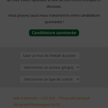
dessous.
Vous pouvez aussi nous transmettre votre candidature
spontanée !
Aide à domicile - CDD été - Plouarzel/Lampaul-
Plouarzel/Ploumoguer (H/F)