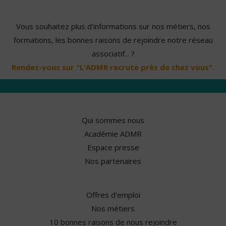
Vous souhaitez plus d'informations sur nos métiers, nos
formations, les bonnes raisons de rejoindre notre réseau
associatif... ?
Rendez-vous sur "L'ADMR recrute près de chez vous".
Qui sommes nous
Académie ADMR
Espace presse
Nos partenaires
Offres d'emploi
Nos métiers
10 bonnes raisons de nous rejoindre