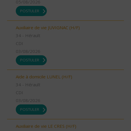
05/08/2026
POSTULER
Auxiliaire de vie JUVIGNAC (H/F)
34 - Hérault
CDI
03/08/2026
POSTULER
Aide à domicile LUNEL (H/F)
34 - Hérault
CDI
03/08/2026
POSTULER
Auxiliaire de vie LE CRES (H/F)