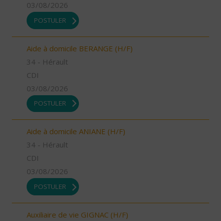
03/08/2026
POSTULER
Aide à domicile BERANGE (H/F)
34 - Hérault
CDI
03/08/2026
POSTULER
Aide à domicile ANIANE (H/F)
34 - Hérault
CDI
03/08/2026
POSTULER
Auxiliaire de vie GIGNAC (H/F)