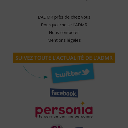
L'ADMR près de chez vous
Pourquoi choisir l'ADMR
Nous contacter
Mentions légales