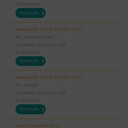
03/08/2026
POSTULER
AUXILIAIRE DE VIE SOCIALE (H/F)
49 - Maine-et-Loire
Possibilité de CDI ou CDD
01/08/2026
POSTULER
AUXILIAIRE DE VIE SOCIALE (H/F)
55 - Meuse
Possibilité de CDI ou CDD
01/08/2026
POSTULER
AIDE SOIGNANT (H/F)