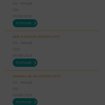
34 - Hérault
CDI
03/08/2026
POSTULER
Aide à domicile MEJEAN (H/F)
34 - Hérault
CDD
03/08/2026
POSTULER
Auxiliaire de vie MEJEAN (H/F)
34 - Hérault
CDI
03/08/2026
POSTULER