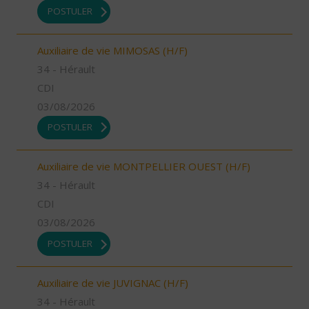
POSTULER
Auxiliaire de vie MIMOSAS (H/F)
34 - Hérault
CDI
03/08/2026
POSTULER
Auxiliaire de vie MONTPELLIER OUEST (H/F)
34 - Hérault
CDI
03/08/2026
POSTULER
Auxiliaire de vie JUVIGNAC (H/F)
34 - Hérault