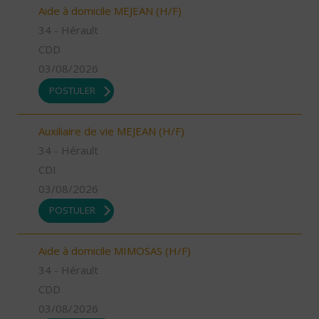
Aide à domicile MEJEAN (H/F)
34 - Hérault
CDD
03/08/2026
POSTULER
Auxiliaire de vie MEJEAN (H/F)
34 - Hérault
CDI
03/08/2026
POSTULER
Aide à domicile MIMOSAS (H/F)
34 - Hérault
CDD
03/08/2026