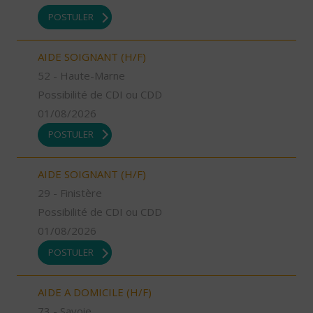
POSTULER
AIDE SOIGNANT (H/F)
52 - Haute-Marne
Possibilité de CDI ou CDD
01/08/2026
POSTULER
AIDE SOIGNANT (H/F)
29 - Finistère
Possibilité de CDI ou CDD
01/08/2026
POSTULER
AIDE A DOMICILE (H/F)
73 - Savoie