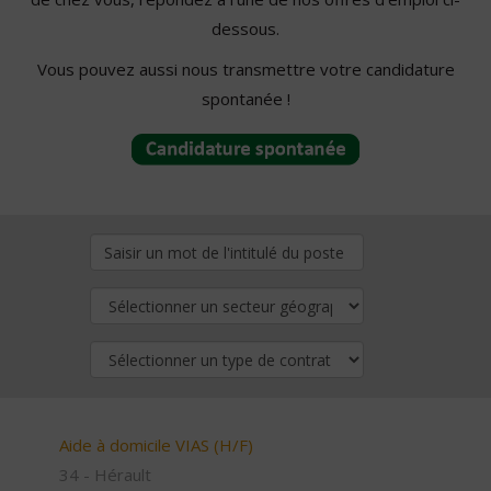
dessous.
Vous pouvez aussi nous transmettre votre candidature
spontanée !
Aide à domicile VIAS (H/F)
34 - Hérault