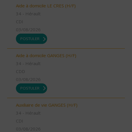
Aide à domicile LE CRES (H/F)
34 - Hérault
CDI
03/08/2026
POSTULER
Aide à domicile GANGES (H/F)
34 - Hérault
CDD
03/08/2026
POSTULER
Auxiliaire de vie GANGES (H/F)
34 - Hérault
CDI
03/08/2026