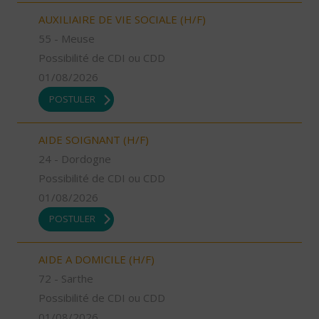
AUXILIAIRE DE VIE SOCIALE (H/F)
55 - Meuse
Possibilité de CDI ou CDD
01/08/2026
POSTULER
AIDE SOIGNANT (H/F)
24 - Dordogne
Possibilité de CDI ou CDD
01/08/2026
POSTULER
AIDE A DOMICILE (H/F)
72 - Sarthe
Possibilité de CDI ou CDD
01/08/2026