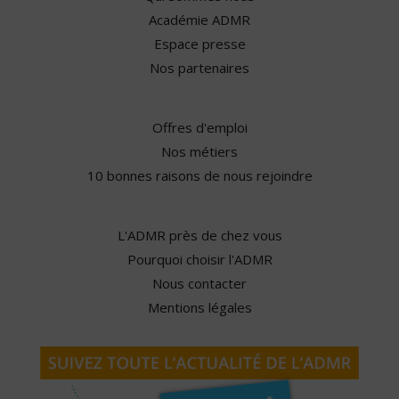
Académie ADMR
Espace presse
Nos partenaires
Offres d'emploi
Nos métiers
10 bonnes raisons de nous rejoindre
L'ADMR près de chez vous
Pourquoi choisir l'ADMR
Nous contacter
Mentions légales