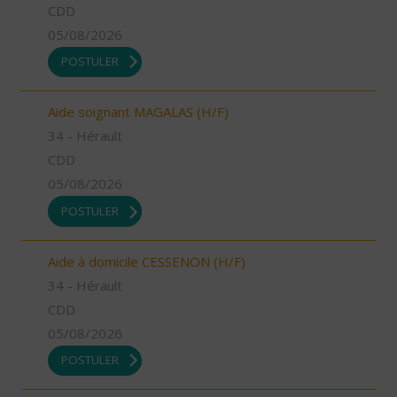
CDD
05/08/2026
POSTULER
Aide soignant MAGALAS (H/F)
34 - Hérault
CDD
05/08/2026
POSTULER
Aide à domicile CESSENON (H/F)
34 - Hérault
CDD
05/08/2026
POSTULER