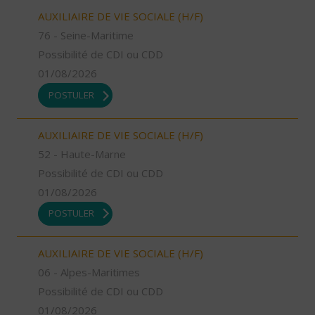
AUXILIAIRE DE VIE SOCIALE (H/F)
76 - Seine-Maritime
Possibilité de CDI ou CDD
01/08/2026
POSTULER
AUXILIAIRE DE VIE SOCIALE (H/F)
52 - Haute-Marne
Possibilité de CDI ou CDD
01/08/2026
POSTULER
AUXILIAIRE DE VIE SOCIALE (H/F)
06 - Alpes-Maritimes
Possibilité de CDI ou CDD
01/08/2026