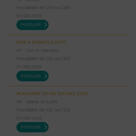
Possibilité de CDI ou CDD
01/08/2026
POSTULER
AIDE A DOMICILE (H/F)
47 - Lot-et-Garonne
Possibilité de CDI ou CDD
01/08/2026
POSTULER
AUXILIAIRE DE VIE SOCIALE (H/F)
49 - Maine-et-Loire
Possibilité de CDI ou CDD
01/08/2026
POSTULER