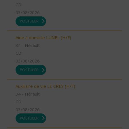
CDI
03/08/2026
POSTULER
Aide à domicile LUNEL (H/F)
34 - Hérault
CDI
03/08/2026
POSTULER
Auxiliaire de vie LE CRES (H/F)
34 - Hérault
CDI
03/08/2026
POSTULER