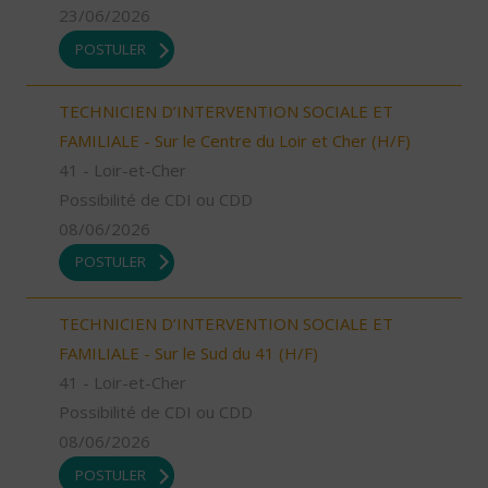
23/06/2026
POSTULER
TECHNICIEN D’INTERVENTION SOCIALE ET
FAMILIALE - Sur le Centre du Loir et Cher (H/F)
41 - Loir-et-Cher
Possibilité de CDI ou CDD
08/06/2026
POSTULER
TECHNICIEN D’INTERVENTION SOCIALE ET
FAMILIALE - Sur le Sud du 41 (H/F)
41 - Loir-et-Cher
Possibilité de CDI ou CDD
08/06/2026
POSTULER