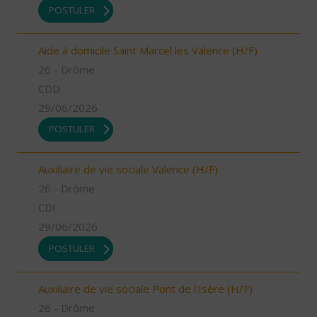
POSTULER
Aide à domicile Saint Marcel les Valence (H/F)
26 - Drôme
CDD
29/06/2026
POSTULER
Auxiliaire de vie sociale Valence (H/F)
26 - Drôme
CDI
29/06/2026
POSTULER
Auxiliaire de vie sociale Pont de l'Isère (H/F)
26 - Drôme