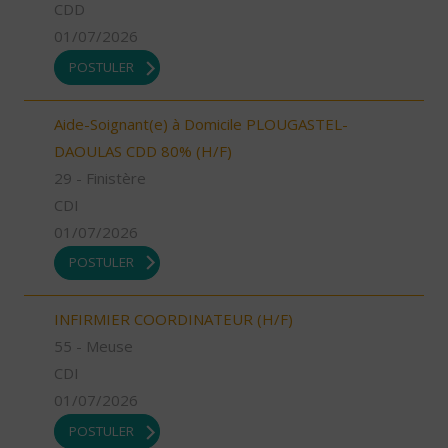
CDD
01/07/2026
POSTULER
Aide-Soignant(e) à Domicile PLOUGASTEL-
DAOULAS CDD 80% (H/F)
29 - Finistère
CDI
01/07/2026
POSTULER
INFIRMIER COORDINATEUR (H/F)
55 - Meuse
CDI
01/07/2026
POSTULER