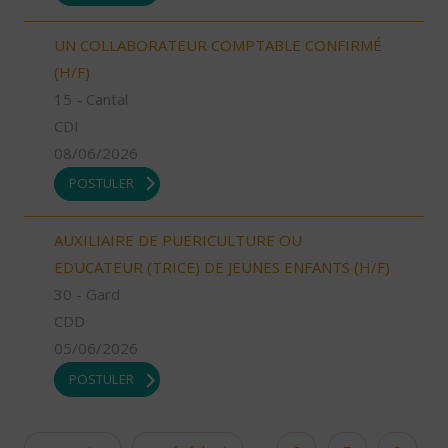
UN COLLABORATEUR COMPTABLE CONFIRMÉ
(H/F)
15 - Cantal
CDI
08/06/2026
POSTULER
AUXILIAIRE DE PUERICULTURE OU
EDUCATEUR (TRICE) DE JEUNES ENFANTS (H/F)
30 - Gard
CDD
05/06/2026
POSTULER