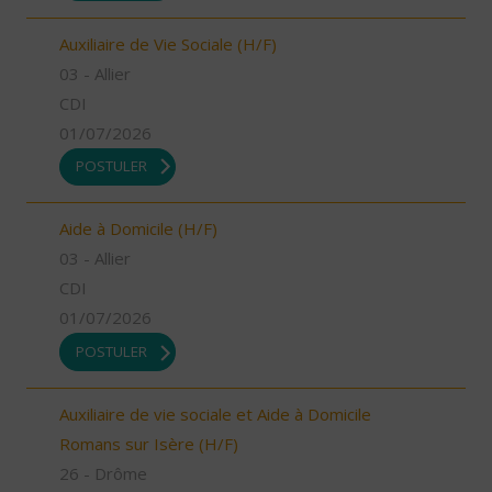
Auxiliaire de Vie Sociale (H/F)
03 - Allier
CDI
01/07/2026
POSTULER
Aide à Domicile (H/F)
03 - Allier
CDI
01/07/2026
POSTULER
Auxiliaire de vie sociale et Aide à Domicile
Romans sur Isère (H/F)
26 - Drôme