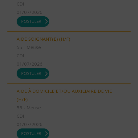
CDI
01/07/2026
POSTULER
AIDE SOIGNANT(E) (H/F)
55 - Meuse
CDI
01/07/2026
POSTULER
AIDE À DOMICILE ET/OU AUXILIAIRE DE VIE
(H/F)
55 - Meuse
CDI
01/07/2026
POSTULER