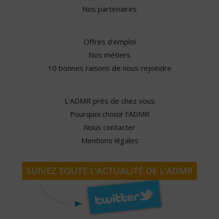
Nos partenaires
Offres d'emploi
Nos métiers
10 bonnes raisons de nous rejoindre
L'ADMR près de chez vous
Pourquoi choisir l'ADMR
Nous contacter
Mentions légales