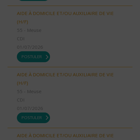
AIDE À DOMICILE ET/OU AUXILIAIRE DE VIE
(H/F)
55 - Meuse
CDI
01/07/2026
POSTULER
AIDE À DOMICILE ET/OU AUXILIAIRE DE VIE
(H/F)
55 - Meuse
CDI
01/07/2026
POSTULER
AIDE À DOMICILE ET/OU AUXILIAIRE DE VIE