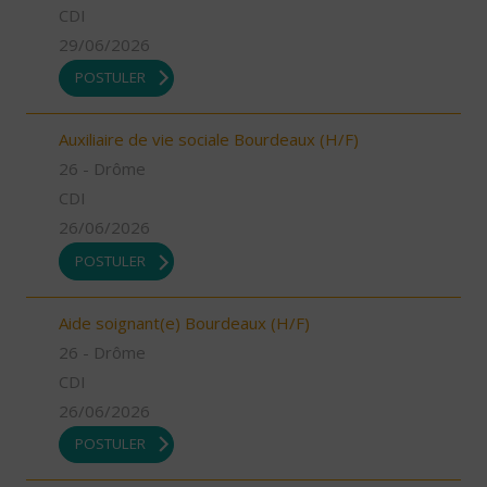
CDI
29/06/2026
POSTULER
Auxiliaire de vie sociale Bourdeaux (H/F)
26 - Drôme
CDI
26/06/2026
POSTULER
Aide soignant(e) Bourdeaux (H/F)
26 - Drôme
CDI
26/06/2026
POSTULER