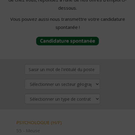
dessous.
Vous pouvez aussi nous transmettre votre candidature
spontanée !
PSYCHOLOGUE (H/F)
55 - Meuse