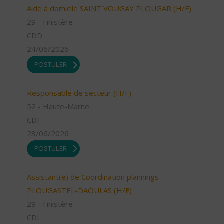
Aide à domicile SAINT VOUGAY PLOUGAR (H/F)
29 - Finistère
CDD
24/06/2026
POSTULER
Responsable de secteur (H/F)
52 - Haute-Marne
CDI
23/06/2026
POSTULER
Assistant(e) de Coordination plannings-
PLOUGASTEL-DAOULAS (H/F)
29 - Finistère
CDI