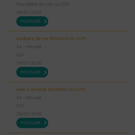
Possibilité de CDI ou CDD
29/07/2026
POSTULER
Auxiliaire de vie BEDARIEUX (H/F)
34 - Hérault
CDI
29/07/2026
POSTULER
Aide à domicile BEDARIEUX (H/F)
34 - Hérault
CDI
29/07/2026
POSTULER