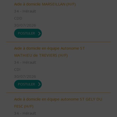
Aide à domicile MARSEILLAN (H/F)
34 - Hérault
CDD
30/07/2026
POSTULER
Aide à domicile en équipe Autonome ST
MATHIEU de TREVIERS (H/F)
34 - Hérault
CDI
30/07/2026
POSTULER
Aide à domicile en équipe autonome ST GELY DU
FESC (H/F)
34 - Hérault