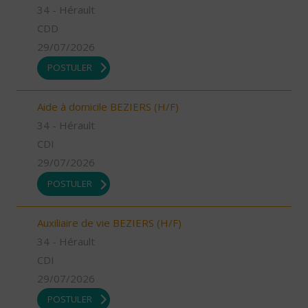
34 - Hérault
CDD
29/07/2026
POSTULER
Aide à domicile BEZIERS (H/F)
34 - Hérault
CDI
29/07/2026
POSTULER
Auxiliaire de vie BEZIERS (H/F)
34 - Hérault
CDI
29/07/2026
POSTULER