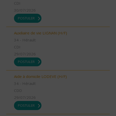
CDI
30/07/2026
POSTULER
Auxiliaire de vie LIGNAN (H/F)
34 - Hérault
CDI
29/07/2026
POSTULER
Aide à domicile LODEVE (H/F)
34 - Hérault
CDD
29/07/2026
POSTULER