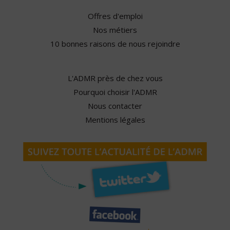
Offres d'emploi
Nos métiers
10 bonnes raisons de nous rejoindre
L'ADMR près de chez vous
Pourquoi choisir l'ADMR
Nous contacter
Mentions légales