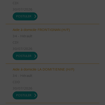
CDI
30/07/2026
POSTULER
Aide à domicile FRONTIGNAN (H/F)
34 - Hérault
CDI
30/07/2026
POSTULER
Aide à domicile LA DOMITIENNE (H/F)
34 - Hérault
CDD
30/07/2026
POSTULER