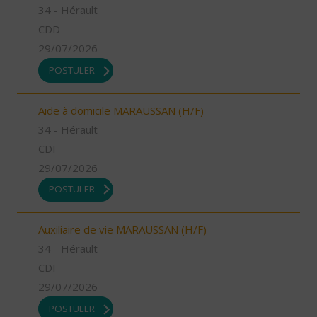
34 - Hérault
CDD
29/07/2026
POSTULER
Aide à domicile MARAUSSAN (H/F)
34 - Hérault
CDI
29/07/2026
POSTULER
Auxiliaire de vie MARAUSSAN (H/F)
34 - Hérault
CDI
29/07/2026
POSTULER