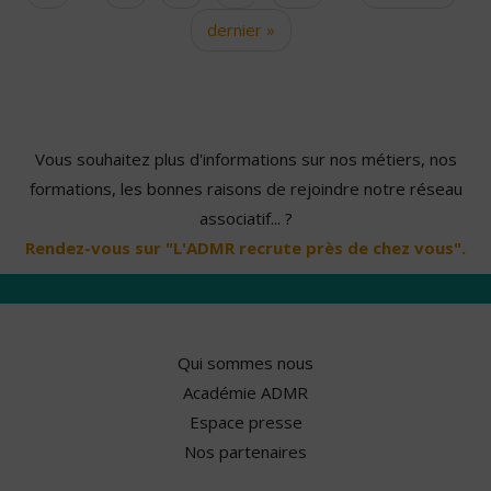
dernier »
Vous souhaitez plus d'informations sur nos métiers, nos
formations, les bonnes raisons de rejoindre notre réseau
associatif... ?
Rendez-vous sur "L'ADMR recrute près de chez vous".
Qui sommes nous
Académie ADMR
Espace presse
Nos partenaires