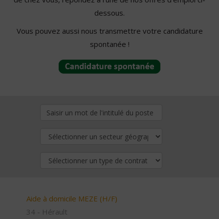
dessous.
Vous pouvez aussi nous transmettre votre candidature
spontanée !
Aide à domicile MEZE (H/F)
34 - Hérault