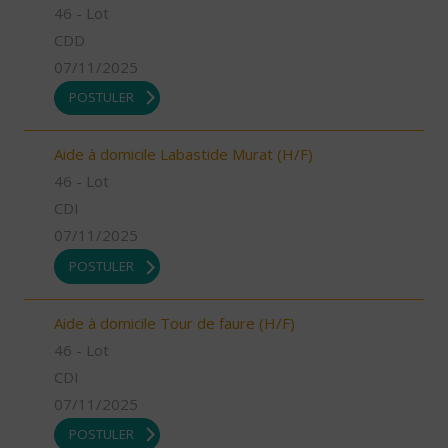
46 - Lot
CDD
07/11/2025
POSTULER
Aide à domicile Labastide Murat (H/F)
46 - Lot
CDI
07/11/2025
POSTULER
Aide à domicile Tour de faure (H/F)
46 - Lot
CDI
07/11/2025
POSTULER