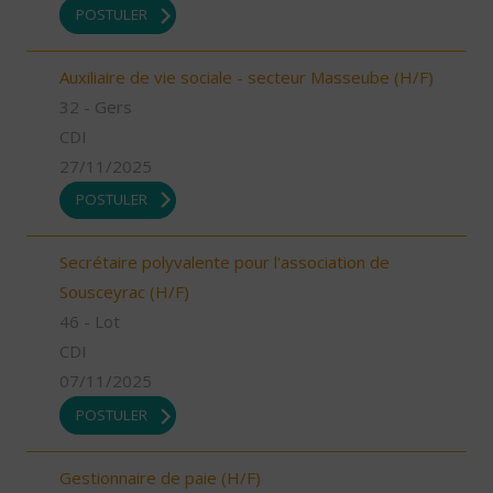
POSTULER
Auxiliaire de vie sociale - secteur Masseube (H/F)
32 - Gers
CDI
27/11/2025
POSTULER
Secrétaire polyvalente pour l'association de
Sousceyrac (H/F)
46 - Lot
CDI
07/11/2025
POSTULER
Gestionnaire de paie (H/F)