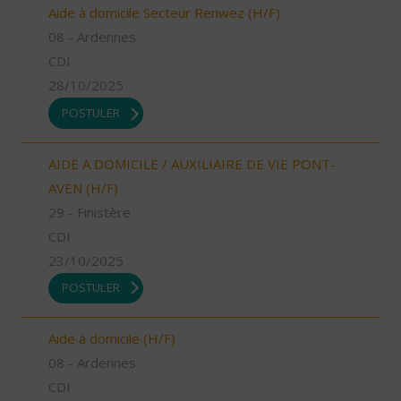
Aide à domicile Secteur Renwez (H/F)
08 - Ardennes
CDI
28/10/2025
POSTULER
AIDE A DOMICILE / AUXILIAIRE DE VIE PONT-
AVEN (H/F)
29 - Finistère
CDI
23/10/2025
POSTULER
Aide à domicile (H/F)
08 - Ardennes
CDI