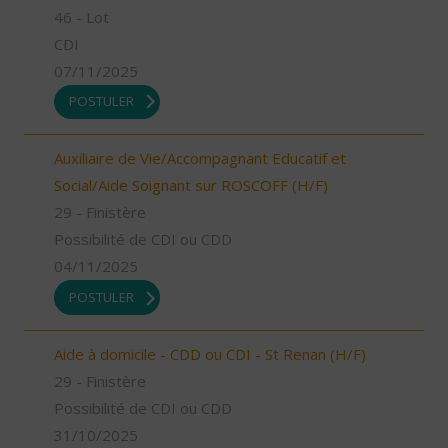
46 - Lot
CDI
07/11/2025
POSTULER
Auxiliaire de Vie/Accompagnant Educatif et
Social/Aide Soignant sur ROSCOFF (H/F)
29 - Finistère
Possibilité de CDI ou CDD
04/11/2025
POSTULER
Aide à domicile - CDD ou CDI - St Renan (H/F)
29 - Finistère
Possibilité de CDI ou CDD
31/10/2025