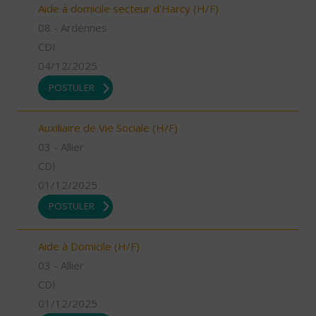
Aide à domicile secteur d'Harcy (H/F)
08 - Ardennes
CDI
04/12/2025
POSTULER
Auxiliaire de Vie Sociale (H/F)
03 - Allier
CDI
01/12/2025
POSTULER
Aide à Domicile (H/F)
03 - Allier
CDI
01/12/2025