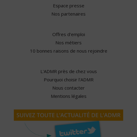
Espace presse
Nos partenaires
Offres d'emploi
Nos métiers
10 bonnes raisons de nous rejoindre
L'ADMR près de chez vous
Pourquoi choisir l'ADMR
Nous contacter
Mentions légales