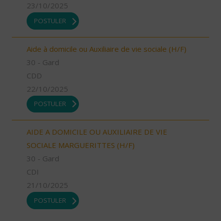
23/10/2025
POSTULER
Aide à domicile ou Auxiliaire de vie sociale (H/F)
30 - Gard
CDD
22/10/2025
POSTULER
AIDE A DOMICILE OU AUXILIAIRE DE VIE
SOCIALE MARGUERITTES (H/F)
30 - Gard
CDI
21/10/2025
POSTULER