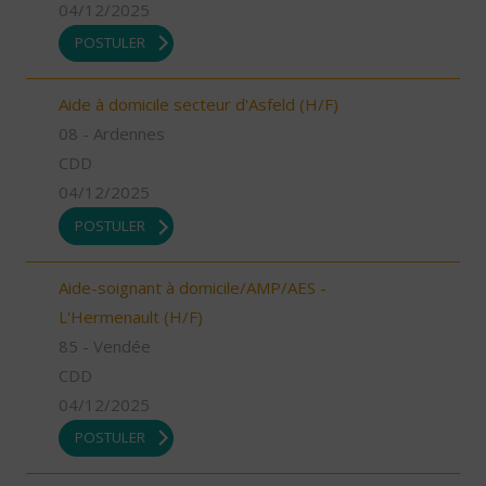
04/12/2025
POSTULER
Aide à domicile secteur d'Asfeld (H/F)
08 - Ardennes
CDD
04/12/2025
POSTULER
Aide-soignant à domicile/AMP/AES -
L'Hermenault (H/F)
85 - Vendée
CDD
04/12/2025
POSTULER