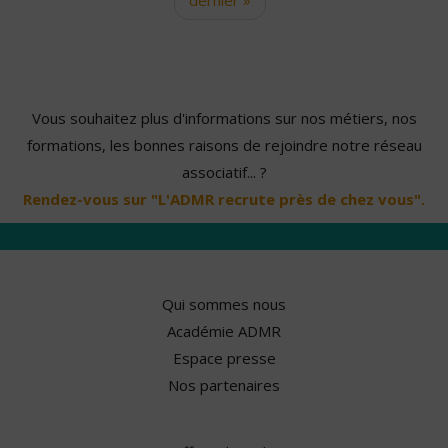
Vous souhaitez plus d'informations sur nos métiers, nos
formations, les bonnes raisons de rejoindre notre réseau
associatif... ?
Rendez-vous sur "L'ADMR recrute près de chez vous".
Qui sommes nous
Académie ADMR
Espace presse
Nos partenaires