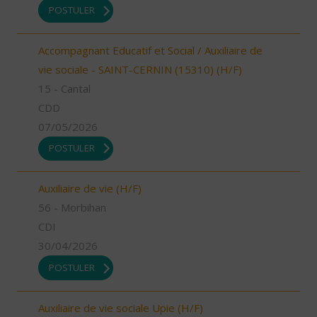
POSTULER
Accompagnant Educatif et Social / Auxiliaire de
vie sociale - SAINT-CERNIN (15310) (H/F)
15 - Cantal
CDD
07/05/2026
POSTULER
Auxiliaire de vie (H/F)
56 - Morbihan
CDI
30/04/2026
POSTULER
Auxiliaire de vie sociale Upie (H/F)