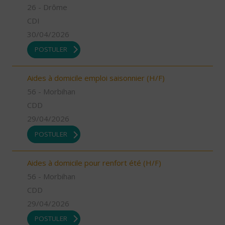
26 - Drôme
CDI
30/04/2026
POSTULER
Aides à domicile emploi saisonnier (H/F)
56 - Morbihan
CDD
29/04/2026
POSTULER
Aides à domicile pour renfort été (H/F)
56 - Morbihan
CDD
29/04/2026
POSTULER