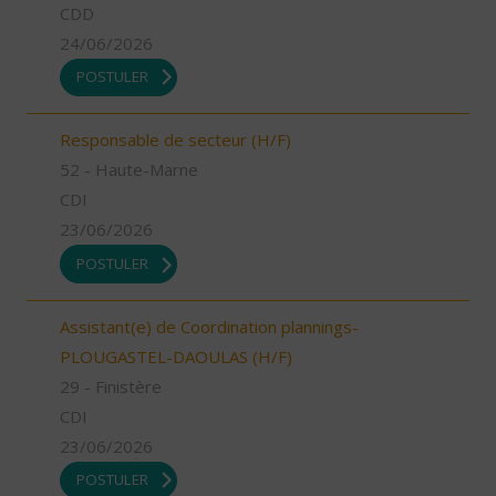
CDD
24/06/2026
POSTULER
Responsable de secteur (H/F)
52 - Haute-Marne
CDI
23/06/2026
POSTULER
Assistant(e) de Coordination plannings-
PLOUGASTEL-DAOULAS (H/F)
29 - Finistère
CDI
23/06/2026
POSTULER