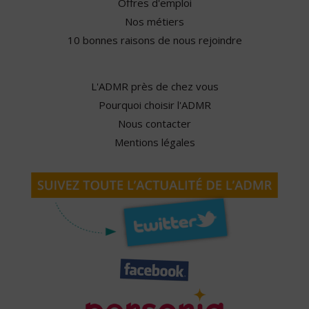
Offres d'emploi
Nos métiers
10 bonnes raisons de nous rejoindre
L'ADMR près de chez vous
Pourquoi choisir l'ADMR
Nous contacter
Mentions légales