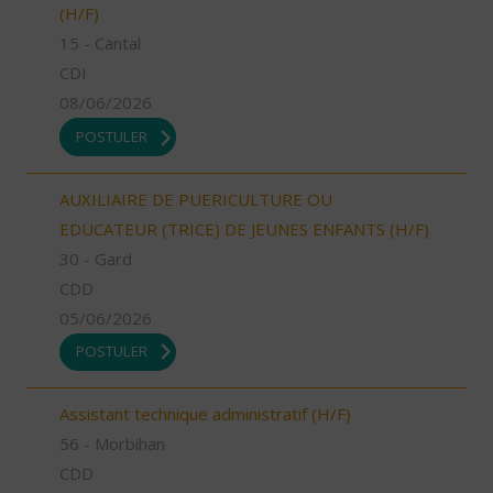
(H/F)
15 - Cantal
CDI
08/06/2026
POSTULER
AUXILIAIRE DE PUERICULTURE OU
EDUCATEUR (TRICE) DE JEUNES ENFANTS (H/F)
30 - Gard
CDD
05/06/2026
POSTULER
Assistant technique administratif (H/F)
56 - Morbihan
CDD