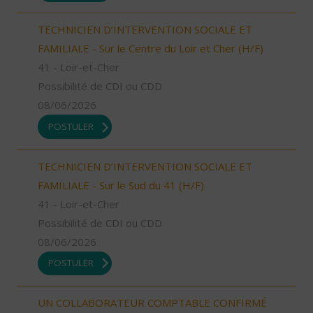
TECHNICIEN D’INTERVENTION SOCIALE ET
FAMILIALE - Sur le Centre du Loir et Cher (H/F)
41 - Loir-et-Cher
Possibilité de CDI ou CDD
08/06/2026
POSTULER
TECHNICIEN D’INTERVENTION SOCIALE ET
FAMILIALE - Sur le Sud du 41 (H/F)
41 - Loir-et-Cher
Possibilité de CDI ou CDD
08/06/2026
POSTULER
UN COLLABORATEUR COMPTABLE CONFIRMÉ