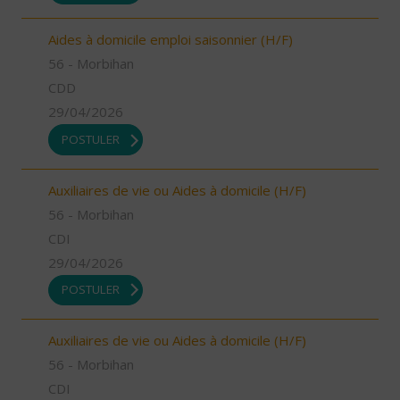
Aides à domicile emploi saisonnier (H/F)
56 - Morbihan
CDD
29/04/2026
POSTULER
Auxiliaires de vie ou Aides à domicile (H/F)
56 - Morbihan
CDI
29/04/2026
POSTULER
Auxiliaires de vie ou Aides à domicile (H/F)
56 - Morbihan
CDI