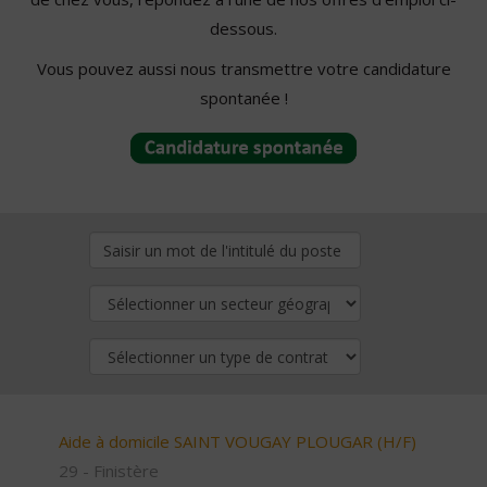
dessous.
Vous pouvez aussi nous transmettre votre candidature
spontanée !
Aide à domicile SAINT VOUGAY PLOUGAR (H/F)
29 - Finistère