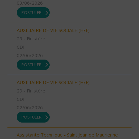
03/06/2026
POSTULER
AUXILIAIRE DE VIE SOCIALE (H/F)
29 - Finistère
CDI
02/06/2026
POSTULER
AUXILIAIRE DE VIE SOCIALE (H/F)
29 - Finistère
CDI
02/06/2026
POSTULER
Assistante Technique - Saint Jean de Maurienne