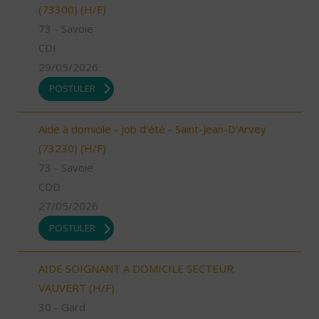
(73300) (H/F)
73 - Savoie
CDI
29/05/2026
POSTULER
Aide à domicile - Job d'été - Saint-Jean-D'Arvey
(73230) (H/F)
73 - Savoie
CDD
27/05/2026
POSTULER
AIDE SOIGNANT A DOMICILE SECTEUR
VAUVERT (H/F)
30 - Gard