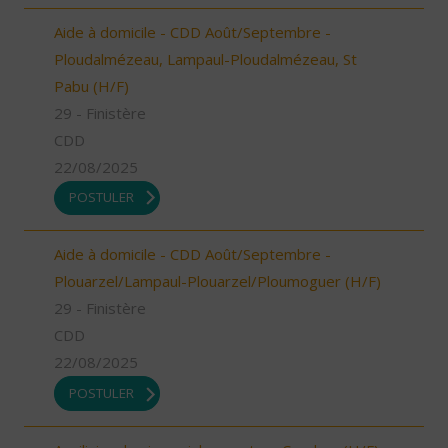
Aide à domicile - CDD Août/Septembre -
Ploudalmézeau, Lampaul-Ploudalmézeau, St
Pabu (H/F)
29 - Finistère
CDD
22/08/2025
POSTULER
Aide à domicile - CDD Août/Septembre -
Plouarzel/Lampaul-Plouarzel/Ploumoguer (H/F)
29 - Finistère
CDD
22/08/2025
POSTULER