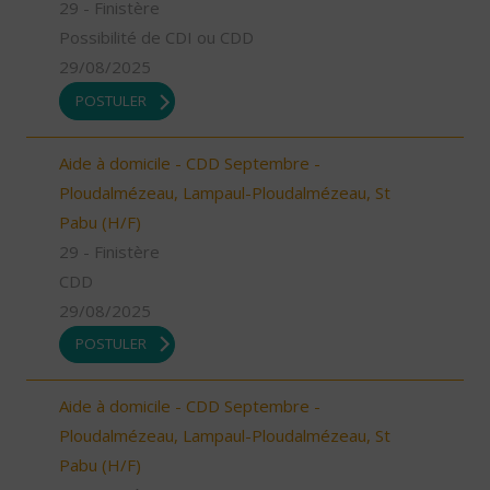
29 - Finistère
Possibilité de CDI ou CDD
29/08/2025
POSTULER
Aide à domicile - CDD Septembre -
Ploudalmézeau, Lampaul-Ploudalmézeau, St
Pabu (H/F)
29 - Finistère
CDD
29/08/2025
POSTULER
Aide à domicile - CDD Septembre -
Ploudalmézeau, Lampaul-Ploudalmézeau, St
Pabu (H/F)