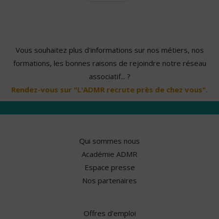
Vous souhaitez plus d'informations sur nos métiers, nos
formations, les bonnes raisons de rejoindre notre réseau
associatif... ?
Rendez-vous sur "L'ADMR recrute près de chez vous".
Qui sommes nous
Académie ADMR
Espace presse
Nos partenaires
Offres d'emploi