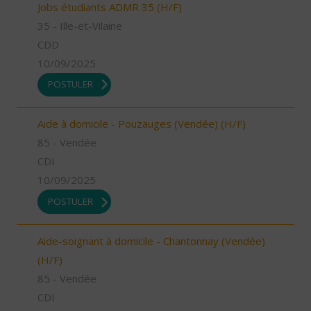
Jobs étudiants ADMR 35 (H/F)
35 - Ille-et-Vilaine
CDD
10/09/2025
POSTULER
Aide à domicile - Pouzauges (Vendée) (H/F)
85 - Vendée
CDI
10/09/2025
POSTULER
Aide-soignant à domicile - Chantonnay (Vendée)
(H/F)
85 - Vendée
CDI