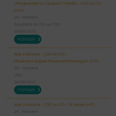
/Plougonvelin/Le Conquet/Trébabu - CDD ou CDI
(H/F)
29 - Finistère
Possibilité de CDI ou CDD
26/09/2025
POSTULER
Aide à domicile - CDD ou CDI -
Plouarzel/Lampaul-Plouarzel/Ploumoguer (H/F)
29 - Finistère
CDD
26/09/2025
POSTULER
Aide à domicile - CDD ou CDI - St Renan (H/F)
29 - Finistère