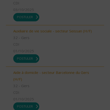
CDI
03/10/2025
POSTULER
Auxiliaire de vie sociale - secteur Seissan (H/F)
32 - Gers
CDI
01/10/2025
POSTULER
Aide à domicile - secteur Barcelonne du Gers
(H/F)
32 - Gers
CDI
01/10/2025
POSTULER