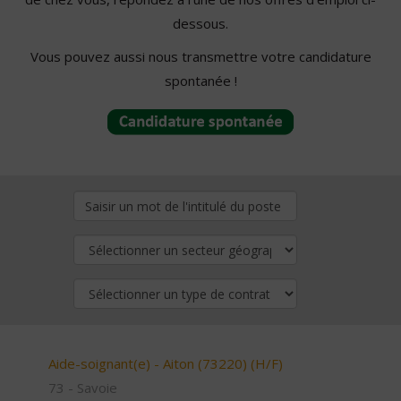
dessous.
Vous pouvez aussi nous transmettre votre candidature
spontanée !
Aide-soignant(e) - Aiton (73220) (H/F)
73 - Savoie