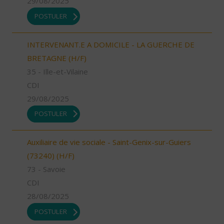
29/08/2025
POSTULER
INTERVENANT.E A DOMICILE - LA GUERCHE DE
BRETAGNE (H/F)
35 - Ille-et-Vilaine
CDI
29/08/2025
POSTULER
Auxiliaire de vie sociale - Saint-Genix-sur-Guiers
(73240) (H/F)
73 - Savoie
CDI
28/08/2025
POSTULER