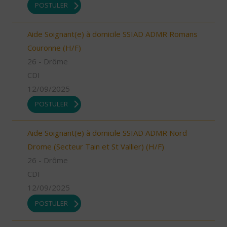
POSTULER
Aide Soignant(e) à domicile SSIAD ADMR Romans
Couronne (H/F)
26 - Drôme
CDI
12/09/2025
POSTULER
Aide Soignant(e) à domicile SSIAD ADMR Nord
Drome (Secteur Tain et St Vallier) (H/F)
26 - Drôme
CDI
12/09/2025
POSTULER