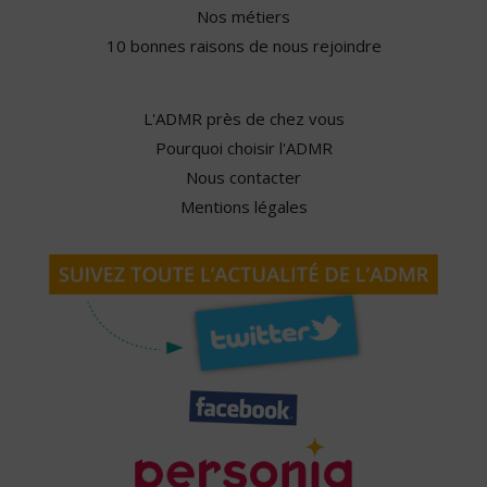
Nos métiers
10 bonnes raisons de nous rejoindre
L'ADMR près de chez vous
Pourquoi choisir l'ADMR
Nous contacter
Mentions légales