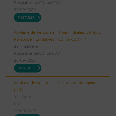
Possibilité de CDI ou CDD
26/09/2025
POSTULER
Auxiliaire de vie sociale - Plourin, Brélès, Lanildut,
Porspoder, Landunvez - CDI ou CDD (H/F)
29 - Finistère
Possibilité de CDI ou CDD
26/09/2025
POSTULER
Auxiliaire de vie sociale - secteur Montesquiou
(H/F)
32 - Gers
CDI
23/09/2025