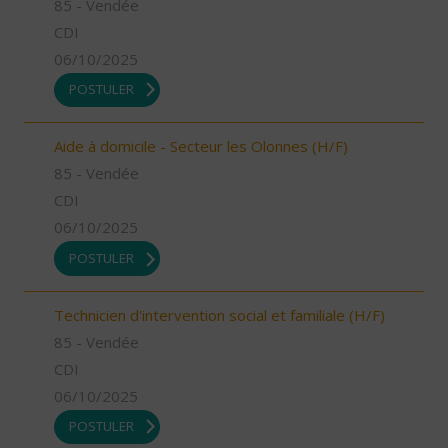
85 - Vendée
CDI
06/10/2025
POSTULER
Aide à domicile - Secteur les Olonnes (H/F)
85 - Vendée
CDI
06/10/2025
POSTULER
Technicien d'intervention social et familiale (H/F)
85 - Vendée
CDI
06/10/2025
POSTULER