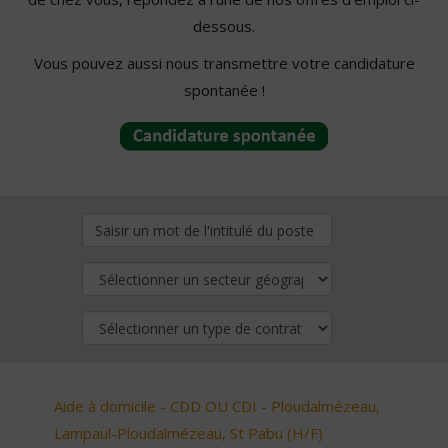
dessous.
Vous pouvez aussi nous transmettre votre candidature
spontanée !
Aide à domicile - CDD OU CDI - Ploudalmézeau,
Lampaul-Ploudalmézeau, St Pabu (H/F)