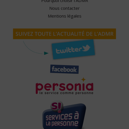
Pourquoi choisir l'ADMR
Nous contacter
Mentions légales