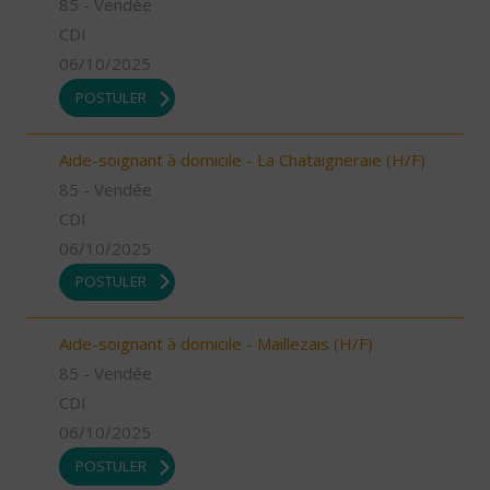
85 - Vendée
CDI
06/10/2025
POSTULER
Aide-soignant à domicile - La Chataigneraie (H/F)
85 - Vendée
CDI
06/10/2025
POSTULER
Aide-soignant à domicile - Maillezais (H/F)
85 - Vendée
CDI
06/10/2025
POSTULER