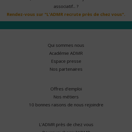
associatif... ?
Rendez-vous sur "L'ADMR recrute près de chez vous".
Qui sommes nous
Académie ADMR
Espace presse
Nos partenaires
Offres d'emploi
Nos métiers
10 bonnes raisons de nous rejoindre
L'ADMR près de chez vous