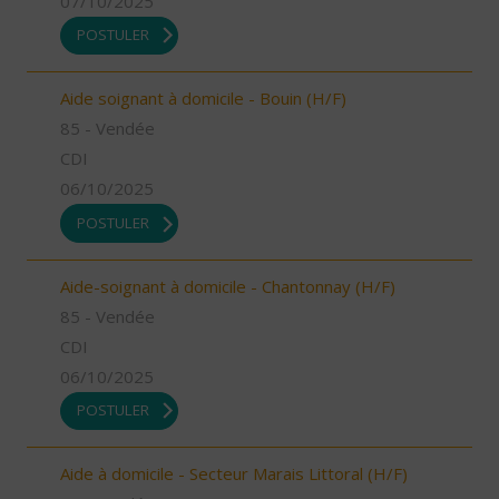
07/10/2025
POSTULER
Aide soignant à domicile - Bouin (H/F)
85 - Vendée
CDI
06/10/2025
POSTULER
Aide-soignant à domicile - Chantonnay (H/F)
85 - Vendée
CDI
06/10/2025
POSTULER
Aide à domicile - Secteur Marais Littoral (H/F)