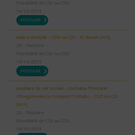
Possibilité de CDI ou CDD
16/10/2025
POSTULER
Aide à domicile - CDD ou CDI - St Renan (H/F)
29 - Finistère
Possibilité de CDI ou CDD
16/10/2025
POSTULER
Auxiliaire de vie sociale - Locmaria-Plouzané
/Plougonvelin/Le Conquet/Trébabu - CDD ou CDI
(H/F)
29 - Finistère
Possibilité de CDI ou CDD
16/10/2025