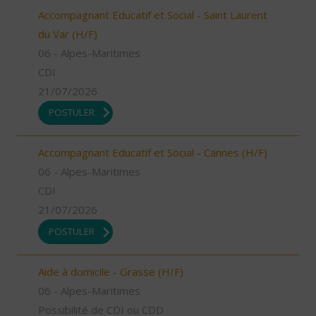
Accompagnant Educatif et Social - Saint Laurent
du Var (H/F)
06 - Alpes-Maritimes
CDI
21/07/2026
POSTULER
Accompagnant Educatif et Social - Cannes (H/F)
06 - Alpes-Maritimes
CDI
21/07/2026
POSTULER
Aide à domicile - Grasse (H/F)
06 - Alpes-Maritimes
Possibilité de CDI ou CDD