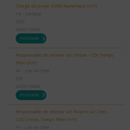
Chargé de projet ESMS Numérique (H/F)
19 - Corrèze
CDD
24/07/2026
POSTULER
Responsable de secteur sur Onzain - CDI Temps
Plein (H/F)
41 - Loir-et-Cher
CDI
23/07/2026
POSTULER
Responsable de secteur sur Noyers sur Cher -
CDD 2 mois Temps Plein (H/F)
41 - Loir-et-Cher