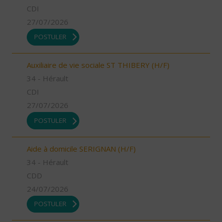
CDI
27/07/2026
POSTULER
Auxiliaire de vie sociale ST THIBERY (H/F)
34 - Hérault
CDI
27/07/2026
POSTULER
Aide à domicile SERIGNAN (H/F)
34 - Hérault
CDD
24/07/2026
POSTULER