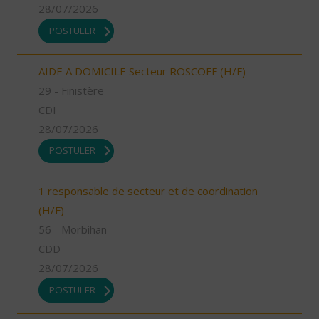
28/07/2026
POSTULER
AIDE A DOMICILE Secteur ROSCOFF (H/F)
29 - Finistère
CDI
28/07/2026
POSTULER
1 responsable de secteur et de coordination
(H/F)
56 - Morbihan
CDD
28/07/2026
POSTULER