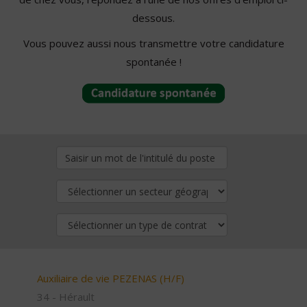
dessous.
Vous pouvez aussi nous transmettre votre candidature
spontanée !
Auxiliaire de vie PEZENAS (H/F)
34 - Hérault