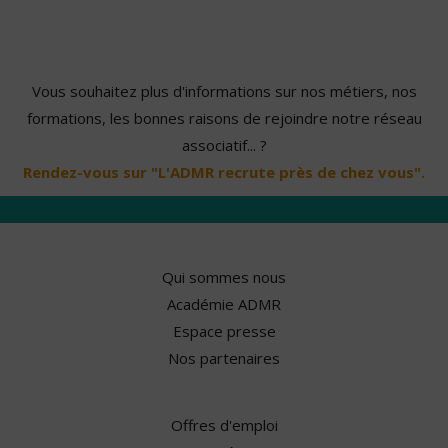
Vous souhaitez plus d'informations sur nos métiers, nos
formations, les bonnes raisons de rejoindre notre réseau
associatif... ?
Rendez-vous sur "L'ADMR recrute près de chez vous".
Qui sommes nous
Académie ADMR
Espace presse
Nos partenaires
Offres d'emploi