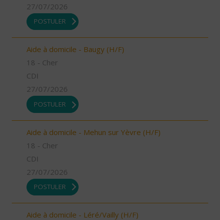
27/07/2026
POSTULER
Aide à domicile - Baugy (H/F)
18 - Cher
CDI
27/07/2026
POSTULER
Aide à domicile - Mehun sur Yèvre (H/F)
18 - Cher
CDI
27/07/2026
POSTULER
Aide à domicile - Léré/Vailly (H/F)