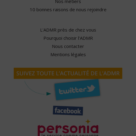
Nos métiers
10 bonnes raisons de nous rejoindre
L'ADMR près de chez vous
Pourquoi choisir l'ADMR
Nous contacter
Mentions légales