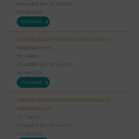
Possibilité de CDI ou CDD
01/08/2026
POSTULER
TECHNICIEN D’INTERVENTION SOCIALE ET
FAMILIALE (H/F)
38 - Isère
Possibilité de CDI ou CDD
01/08/2026
POSTULER
TECHNICIEN D’INTERVENTION SOCIALE ET
FAMILIALE (H/F)
72 - Sarthe
Possibilité de CDI ou CDD
01/08/2026