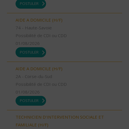
POSTULER
AIDE A DOMICILE (H/F)
74 - Haute-Savoie
Possibilité de CDI ou CDD
01/08/2026
POSTULER
AIDE A DOMICILE (H/F)
2A - Corse-du-Sud
Possibilité de CDI ou CDD
01/08/2026
POSTULER
TECHNICIEN D’INTERVENTION SOCIALE ET
FAMILIALE (H/F)