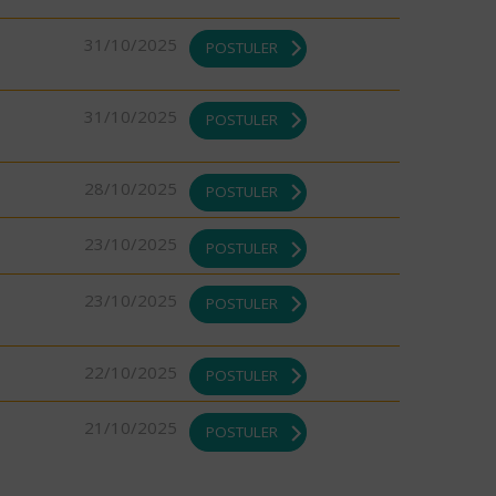
31/10/2025
POSTULER
31/10/2025
POSTULER
28/10/2025
POSTULER
23/10/2025
POSTULER
23/10/2025
POSTULER
22/10/2025
POSTULER
21/10/2025
POSTULER