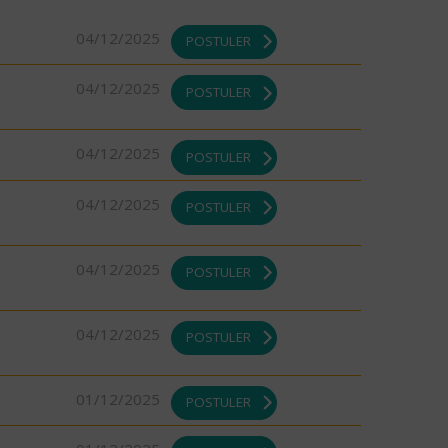
04/12/2025
POSTULER
04/12/2025
POSTULER
04/12/2025
POSTULER
04/12/2025
POSTULER
04/12/2025
POSTULER
04/12/2025
POSTULER
01/12/2025
POSTULER