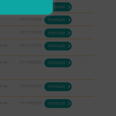
07/11/2025
POSTULER
07/11/2025
POSTULER
07/11/2025
POSTULER
DI ou
04/11/2025
POSTULER
DI ou
31/10/2025
POSTULER
DI ou
31/10/2025
POSTULER
DI ou
31/10/2025
POSTULER