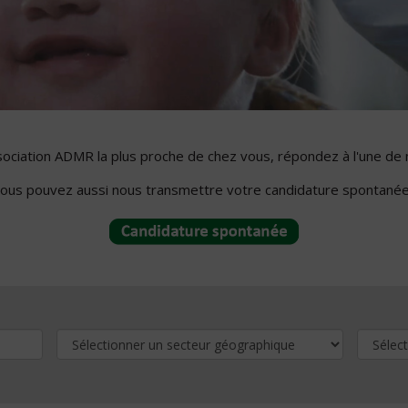
ssociation ADMR la plus proche de chez vous, répondez à l'une de 
ous pouvez aussi nous transmettre votre candidature spontanée