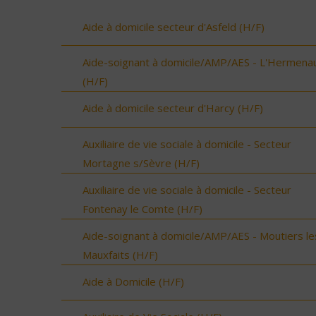
Aide à domicile secteur d'Asfeld (H/F)
Aide-soignant à domicile/AMP/AES - L'Hermenau
(H/F)
Aide à domicile secteur d'Harcy (H/F)
Auxiliaire de vie sociale à domicile - Secteur
Mortagne s/Sèvre (H/F)
Auxiliaire de vie sociale à domicile - Secteur
Fontenay le Comte (H/F)
Aide-soignant à domicile/AMP/AES - Moutiers le
Mauxfaits (H/F)
Aide à Domicile (H/F)