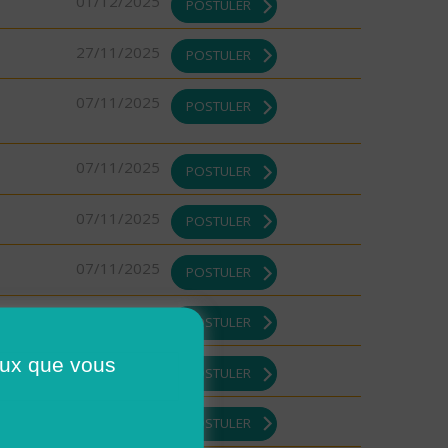
01/12/2025
POSTULER
27/11/2025
POSTULER
07/11/2025
POSTULER
07/11/2025
POSTULER
07/11/2025
POSTULER
07/11/2025
POSTULER
07/11/2025
POSTULER
ceux que vous
07/11/2025
POSTULER
07/11/2025
POSTULER