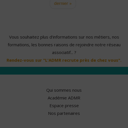
dernier »
Vous souhaitez plus d'informations sur nos métiers, nos
formations, les bonnes raisons de rejoindre notre réseau
associatif... ?
Rendez-vous sur "L'ADMR recrute près de chez vous".
Qui sommes nous
Académie ADMR
Espace presse
Nos partenaires