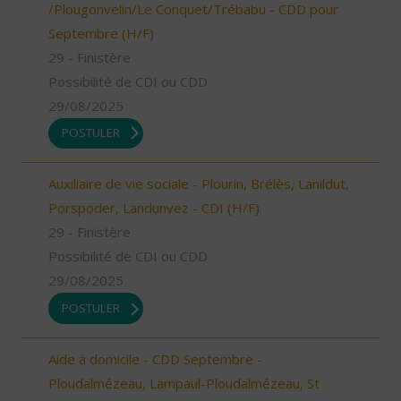
/Plougonvelin/Le Conquet/Trébabu - CDD pour
Septembre (H/F)
29 - Finistère
Possibilité de CDI ou CDD
29/08/2025
POSTULER
Auxiliaire de vie sociale - Plourin, Brélès, Lanildut,
Porspoder, Landunvez - CDI (H/F)
29 - Finistère
Possibilité de CDI ou CDD
29/08/2025
POSTULER
Aide à domicile - CDD Septembre -
Ploudalmézeau, Lampaul-Ploudalmézeau, St