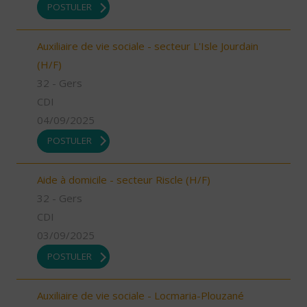
POSTULER
Auxiliaire de vie sociale - secteur L'Isle Jourdain
(H/F)
32 - Gers
CDI
04/09/2025
POSTULER
Aide à domicile - secteur Riscle (H/F)
32 - Gers
CDI
03/09/2025
POSTULER
Auxiliaire de vie sociale - Locmaria-Plouzané