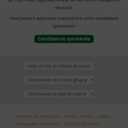
dessous.
Vous pouvez aussi nous transmettre votre candidature
spontanée !
Auxiliaire de vie sociale - Plourin, Brélès, Lanildut,
Porspoder, Landunvez - CDI ou CDD (H/F)