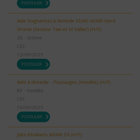
POSTULER
Aide Soignant(e) à domicile SSIAD ADMR Nord
Drome (Secteur Tain et St Vallier) (H/F)
26 - Drôme
CDI
12/09/2025
POSTULER
Aide à domicile - Pouzauges (Vendée) (H/F)
85 - Vendée
CDI
10/09/2025
POSTULER
Jobs étudiants ADMR 35 (H/F)