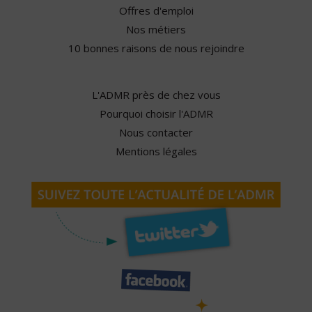
Offres d'emploi
Nos métiers
10 bonnes raisons de nous rejoindre
L'ADMR près de chez vous
Pourquoi choisir l'ADMR
Nous contacter
Mentions légales