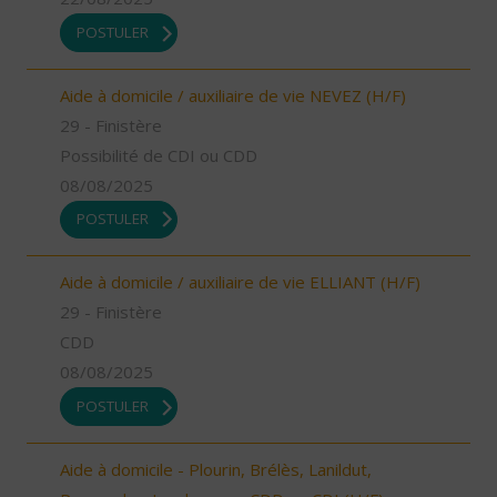
POSTULER
Aide à domicile / auxiliaire de vie NEVEZ (H/F)
29 - Finistère
Possibilité de CDI ou CDD
08/08/2025
POSTULER
Aide à domicile / auxiliaire de vie ELLIANT (H/F)
29 - Finistère
CDD
08/08/2025
POSTULER
Aide à domicile - Plourin, Brélès, Lanildut,