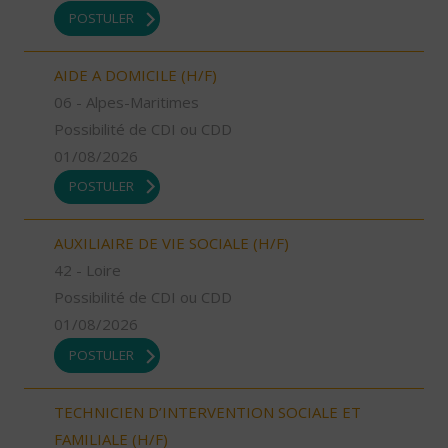
POSTULER
AIDE A DOMICILE (H/F)
06 - Alpes-Maritimes
Possibilité de CDI ou CDD
01/08/2026
POSTULER
AUXILIAIRE DE VIE SOCIALE (H/F)
42 - Loire
Possibilité de CDI ou CDD
01/08/2026
POSTULER
TECHNICIEN D’INTERVENTION SOCIALE ET
FAMILIALE (H/F)