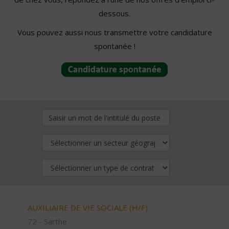
dessous.
Vous pouvez aussi nous transmettre votre candidature
spontanée !
AUXILIAIRE DE VIE SOCIALE (H/F)
72 - Sarthe