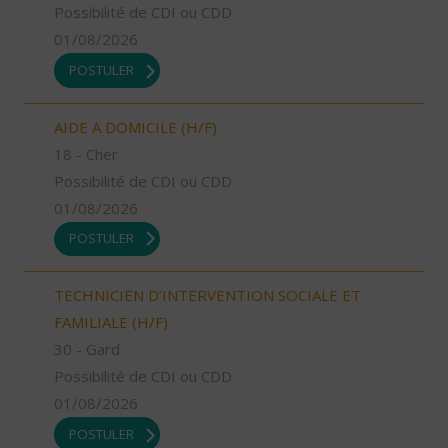
Possibilité de CDI ou CDD
01/08/2026
POSTULER
AIDE A DOMICILE (H/F)
18 - Cher
Possibilité de CDI ou CDD
01/08/2026
POSTULER
TECHNICIEN D’INTERVENTION SOCIALE ET
FAMILIALE (H/F)
30 - Gard
Possibilité de CDI ou CDD
01/08/2026
POSTULER