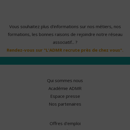
Vous souhaitez plus d'informations sur nos métiers, nos
formations, les bonnes raisons de rejoindre notre réseau
associatif... ?
Rendez-vous sur "L'ADMR recrute près de chez vous".
Qui sommes nous
Académie ADMR
Espace presse
Nos partenaires
Offres d'emploi