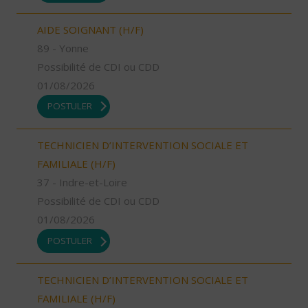
AIDE SOIGNANT (H/F)
89 - Yonne
Possibilité de CDI ou CDD
01/08/2026
POSTULER
TECHNICIEN D’INTERVENTION SOCIALE ET
FAMILIALE (H/F)
37 - Indre-et-Loire
Possibilité de CDI ou CDD
01/08/2026
POSTULER
TECHNICIEN D’INTERVENTION SOCIALE ET
FAMILIALE (H/F)