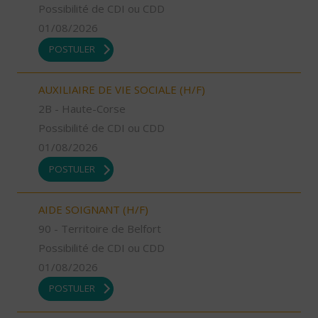
Possibilité de CDI ou CDD
01/08/2026
POSTULER
AUXILIAIRE DE VIE SOCIALE (H/F)
2B - Haute-Corse
Possibilité de CDI ou CDD
01/08/2026
POSTULER
AIDE SOIGNANT (H/F)
90 - Territoire de Belfort
Possibilité de CDI ou CDD
01/08/2026
POSTULER