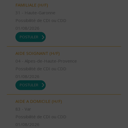
FAMILIALE (H/F)
31 - Haute-Garonne
Possibilité de CDI ou CDD
01/08/2026
POSTULER
AIDE SOIGNANT (H/F)
04 - Alpes-de-Haute-Provence
Possibilité de CDI ou CDD
01/08/2026
POSTULER
AIDE A DOMICILE (H/F)
83 - Var
Possibilité de CDI ou CDD
01/08/2026