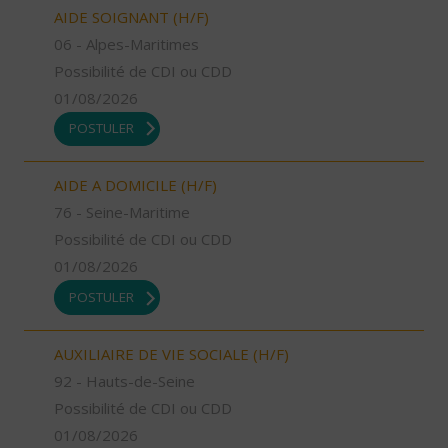
AIDE SOIGNANT (H/F)
06 - Alpes-Maritimes
Possibilité de CDI ou CDD
01/08/2026
POSTULER
AIDE A DOMICILE (H/F)
76 - Seine-Maritime
Possibilité de CDI ou CDD
01/08/2026
POSTULER
AUXILIAIRE DE VIE SOCIALE (H/F)
92 - Hauts-de-Seine
Possibilité de CDI ou CDD
01/08/2026