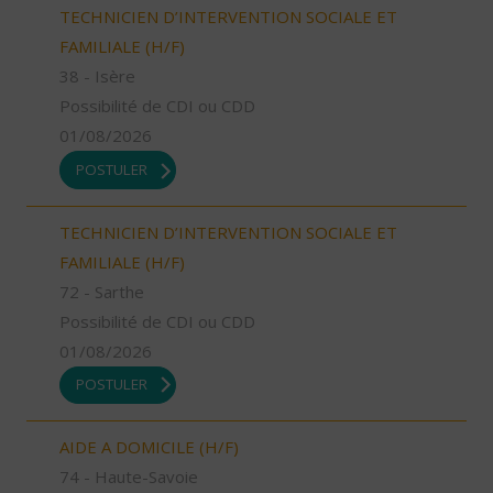
TECHNICIEN D’INTERVENTION SOCIALE ET
FAMILIALE (H/F)
38 - Isère
Possibilité de CDI ou CDD
01/08/2026
POSTULER
TECHNICIEN D’INTERVENTION SOCIALE ET
FAMILIALE (H/F)
72 - Sarthe
Possibilité de CDI ou CDD
01/08/2026
POSTULER
AIDE A DOMICILE (H/F)
74 - Haute-Savoie