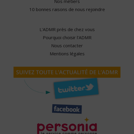
Nos métiers
10 bonnes raisons de nous rejoindre
L'ADMR près de chez vous
Pourquoi choisir l'ADMR
Nous contacter
Mentions légales