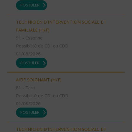
POSTULER
TECHNICIEN D’INTERVENTION SOCIALE ET
FAMILIALE (H/F)
91 - Essonne
Possibilité de CDI ou CDD
01/08/2026
POSTULER
AIDE SOIGNANT (H/F)
81 - Tarn
Possibilité de CDI ou CDD
01/08/2026
POSTULER
TECHNICIEN D’INTERVENTION SOCIALE ET