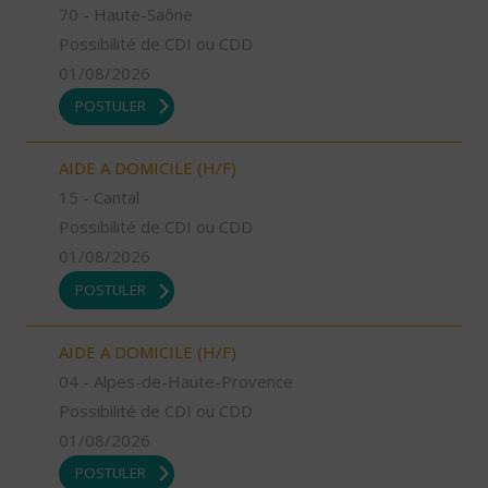
70 - Haute-Saône
Possibilité de CDI ou CDD
01/08/2026
POSTULER
AIDE A DOMICILE (H/F)
15 - Cantal
Possibilité de CDI ou CDD
01/08/2026
POSTULER
AIDE A DOMICILE (H/F)
04 - Alpes-de-Haute-Provence
Possibilité de CDI ou CDD
01/08/2026
POSTULER