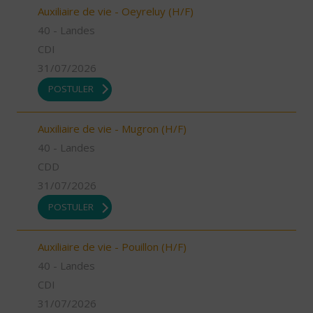
Auxiliaire de vie - Oeyreluy (H/F)
40 - Landes
CDI
31/07/2026
POSTULER
Auxiliaire de vie - Mugron (H/F)
40 - Landes
CDD
31/07/2026
POSTULER
Auxiliaire de vie - Pouillon (H/F)
40 - Landes
CDI
31/07/2026