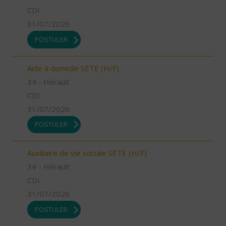
CDI
31/07/2026
POSTULER
Aide à domicile SETE (H/F)
34 - Hérault
CDI
31/07/2026
POSTULER
Auxiliaire de vie sociale SETE (H/F)
34 - Hérault
CDI
31/07/2026
POSTULER