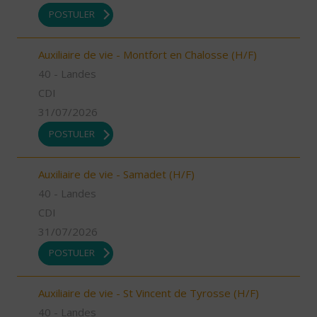
POSTULER
Auxiliaire de vie - Montfort en Chalosse (H/F)
40 - Landes
CDI
31/07/2026
POSTULER
Auxiliaire de vie - Samadet (H/F)
40 - Landes
CDI
31/07/2026
POSTULER
Auxiliaire de vie - St Vincent de Tyrosse (H/F)
40 - Landes