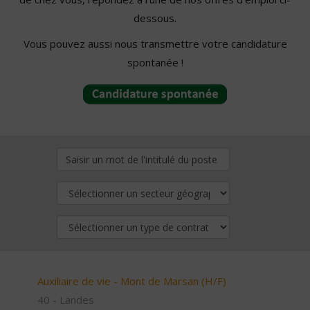
dessous.
Vous pouvez aussi nous transmettre votre candidature
spontanée !
Auxiliaire de vie - Mont de Marsan (H/F)
40 - Landes