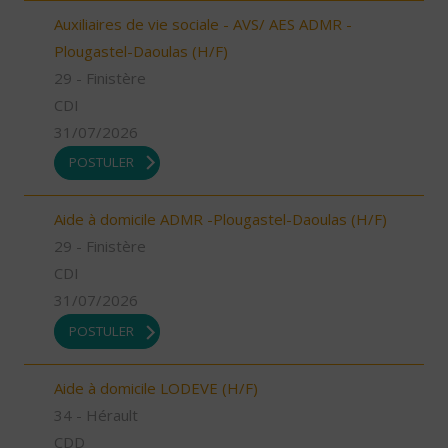
Auxiliaires de vie sociale - AVS/ AES ADMR -
Plougastel-Daoulas (H/F)
29 - Finistère
CDI
31/07/2026
POSTULER
Aide à domicile ADMR -Plougastel-Daoulas (H/F)
29 - Finistère
CDI
31/07/2026
POSTULER
Aide à domicile LODEVE (H/F)
34 - Hérault
CDD