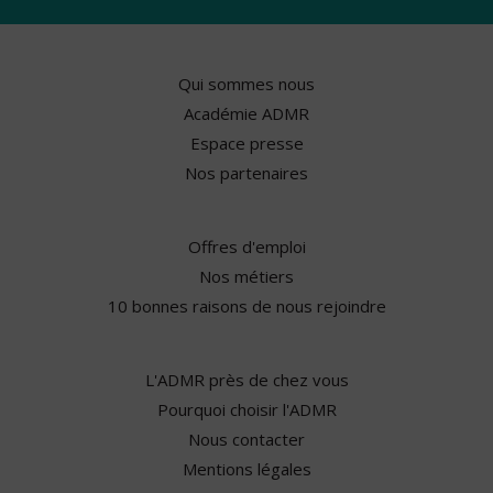
Qui sommes nous
Académie ADMR
Espace presse
Nos partenaires
Offres d'emploi
Nos métiers
10 bonnes raisons de nous rejoindre
L'ADMR près de chez vous
Pourquoi choisir l'ADMR
Nous contacter
Mentions légales