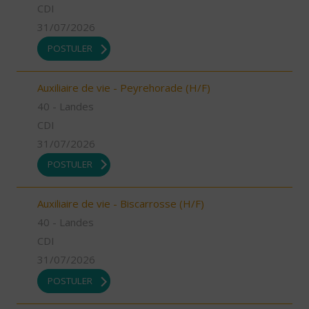
CDI
31/07/2026
POSTULER
Auxiliaire de vie - Peyrehorade (H/F)
40 - Landes
CDI
31/07/2026
POSTULER
Auxiliaire de vie - Biscarrosse (H/F)
40 - Landes
CDI
31/07/2026
POSTULER