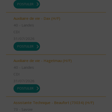
POSTULER
Auxiliaire de vie - Dax (H/F)
40 - Landes
CDI
31/07/2026
POSTULER
Auxiliaire de vie - Hagetmau (H/F)
40 - Landes
CDI
31/07/2026
POSTULER
Assistante Technique - Beaufort (73034) (H/F)
73 - Savoie