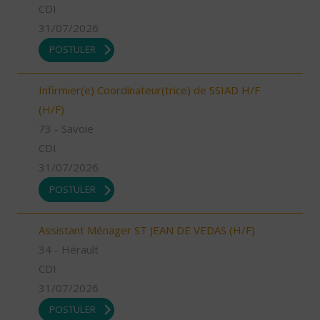
CDI
31/07/2026
POSTULER
Infirmier(e) Coordinateur(trice) de SSIAD H/F
(H/F)
73 - Savoie
CDI
31/07/2026
POSTULER
Assistant Ménager ST JEAN DE VEDAS (H/F)
34 - Hérault
CDI
31/07/2026
POSTULER