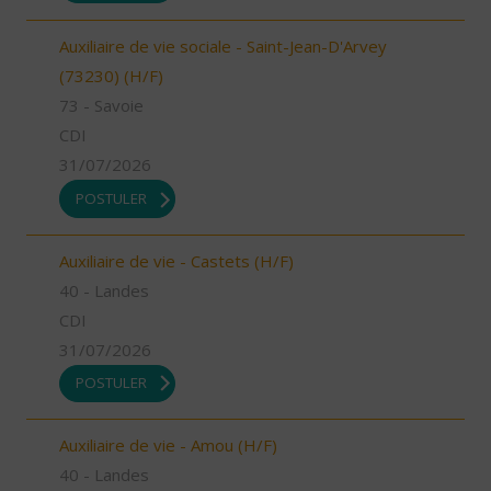
Auxiliaire de vie sociale - Saint-Jean-D'Arvey
(73230) (H/F)
73 - Savoie
CDI
31/07/2026
POSTULER
Auxiliaire de vie - Castets (H/F)
40 - Landes
CDI
31/07/2026
POSTULER
Auxiliaire de vie - Amou (H/F)
40 - Landes