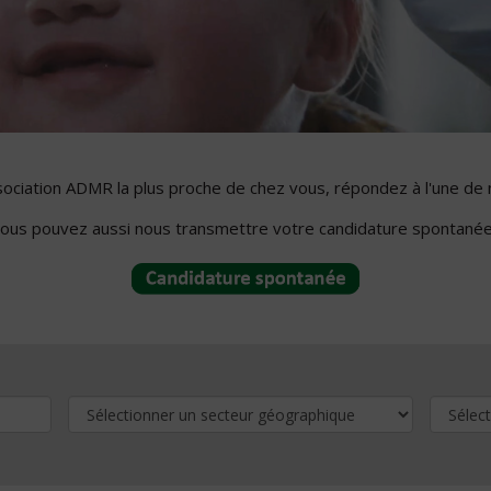
ssociation ADMR la plus proche de chez vous, répondez à l'une de 
ous pouvez aussi nous transmettre votre candidature spontanée