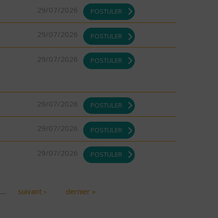
29/07/2026
POSTULER
29/07/2026
POSTULER
29/07/2026
POSTULER
29/07/2026
POSTULER
29/07/2026
POSTULER
29/07/2026
POSTULER
…
suivant ›
dernier »