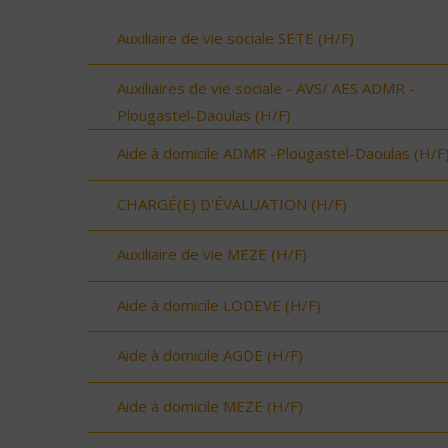
Auxiliaire de vie sociale SETE (H/F)
Auxiliaires de vie sociale - AVS/ AES ADMR -
Plougastel-Daoulas (H/F)
Aide à domicile ADMR -Plougastel-Daoulas (H/F
CHARGÉ(E) D'ÉVALUATION (H/F)
Auxiliaire de vie MEZE (H/F)
Aide à domicile LODEVE (H/F)
Aide à domicile AGDE (H/F)
Aide à domicile MEZE (H/F)