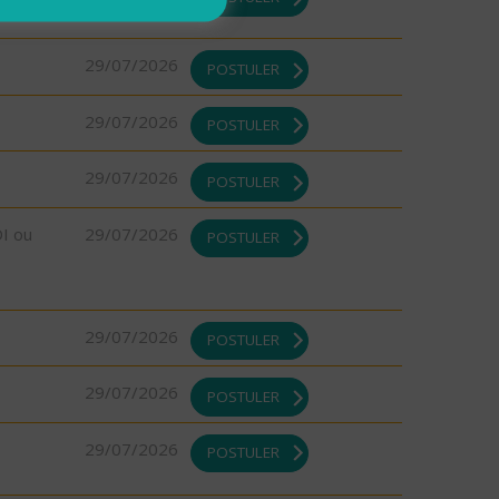
29/07/2026
POSTULER
29/07/2026
POSTULER
29/07/2026
POSTULER
DI ou
29/07/2026
POSTULER
29/07/2026
POSTULER
29/07/2026
POSTULER
29/07/2026
POSTULER