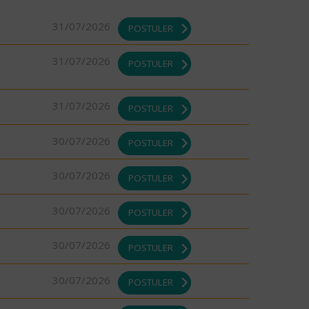
31/07/2026
POSTULER
31/07/2026
POSTULER
31/07/2026
POSTULER
30/07/2026
POSTULER
30/07/2026
POSTULER
30/07/2026
POSTULER
30/07/2026
POSTULER
30/07/2026
POSTULER