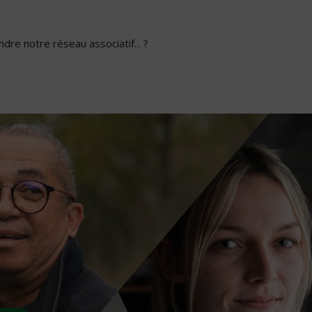
dre notre réseau associatif... ?