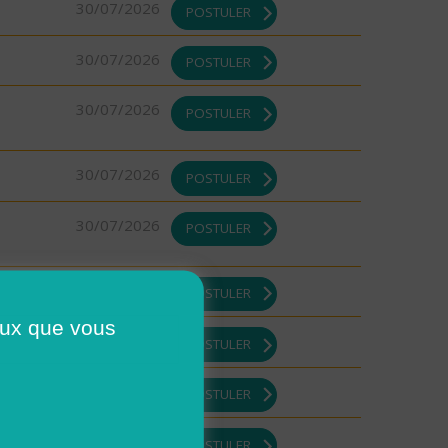
30/07/2026
POSTULER
30/07/2026
POSTULER
30/07/2026
POSTULER
30/07/2026
POSTULER
30/07/2026
POSTULER
29/07/2026
POSTULER
ceux que vous
29/07/2026
POSTULER
29/07/2026
POSTULER
DI ou
29/07/2026
POSTULER