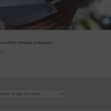
nos offres d'emploi ci-dessous.
 !