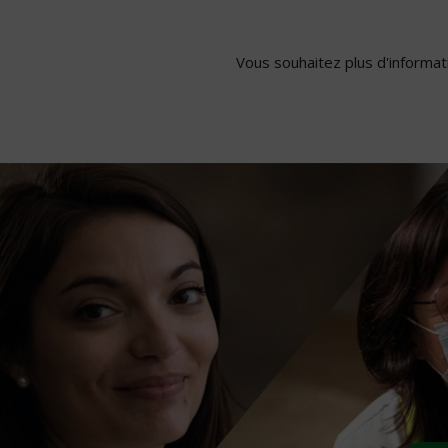
Vous souhaitez plus d'informati