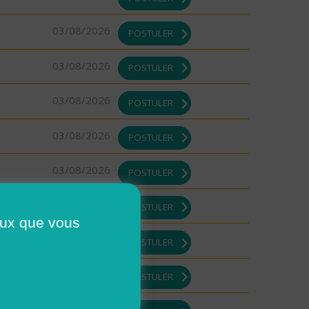
03/08/2026
POSTULER
03/08/2026
POSTULER
03/08/2026
POSTULER
03/08/2026
POSTULER
03/08/2026
POSTULER
03/08/2026
POSTULER
ceux que vous
03/08/2026
POSTULER
03/08/2026
POSTULER