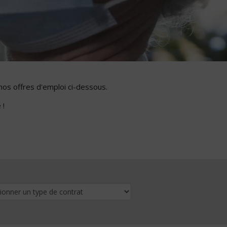
nos offres d'emploi ci-dessous.
 !