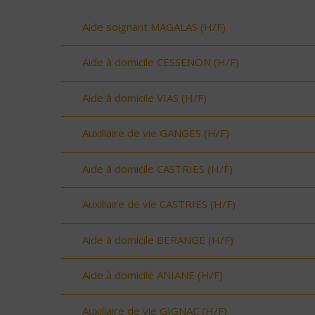
Aide soignant MAGALAS (H/F)
Aide à domicile CESSENON (H/F)
Aide à domicile VIAS (H/F)
Auxiliaire de vie GANGES (H/F)
Aide à domicile CASTRIES (H/F)
Auxiliaire de vie CASTRIES (H/F)
Aide à domicile BERANGE (H/F)
Aide à domicile ANIANE (H/F)
Auxiliaire de vie GIGNAC (H/F)