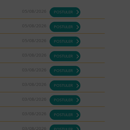
05/08/2026
POSTULER
05/08/2026
POSTULER
05/08/2026
POSTULER
03/08/2026
POSTULER
03/08/2026
POSTULER
03/08/2026
POSTULER
03/08/2026
POSTULER
03/08/2026
POSTULER
03/08/2026
POSTULER