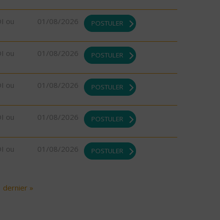
DI ou
01/08/2026
POSTULER
DI ou
01/08/2026
POSTULER
DI ou
01/08/2026
POSTULER
DI ou
01/08/2026
POSTULER
DI ou
01/08/2026
POSTULER
dernier »