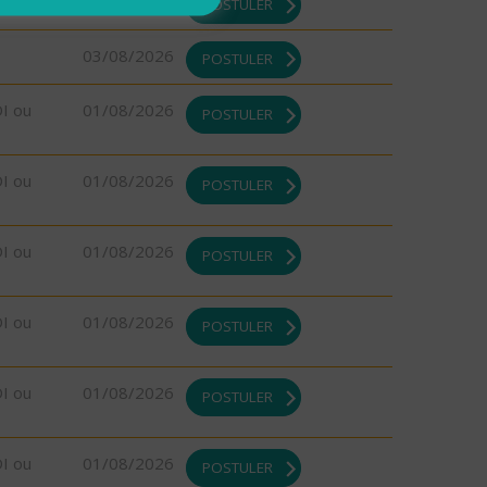
03/08/2026
POSTULER
03/08/2026
POSTULER
DI ou
01/08/2026
POSTULER
DI ou
01/08/2026
POSTULER
DI ou
01/08/2026
POSTULER
DI ou
01/08/2026
POSTULER
DI ou
01/08/2026
POSTULER
DI ou
01/08/2026
POSTULER