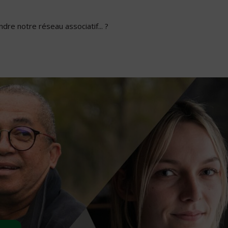
dre notre réseau associatif... ?