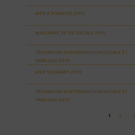
AIDE A DOMICILE (H/F)
AUXILIAIRE DE VIE SOCIALE (H/F)
TECHNICIEN D’INTERVENTION SOCIALE ET
FAMILIALE (H/F)
AIDE SOIGNANT (H/F)
TECHNICIEN D’INTERVENTION SOCIALE ET
FAMILIALE (H/F)
1
2
Pages