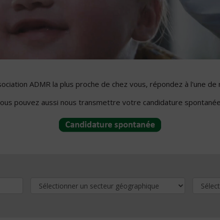
ssociation ADMR la plus proche de chez vous, répondez à l'une de 
ous pouvez aussi nous transmettre votre candidature spontanée