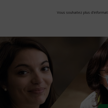
Vous souhaitez plus d'informati