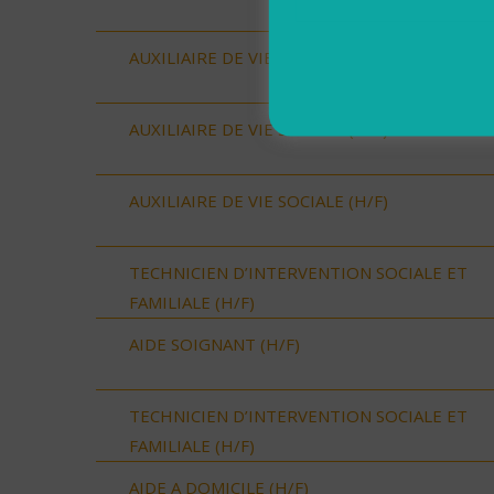
AUXILIAIRE DE VIE SOCIALE (H/F)
AUXILIAIRE DE VIE SOCIALE (H/F)
AUXILIAIRE DE VIE SOCIALE (H/F)
TECHNICIEN D’INTERVENTION SOCIALE ET
FAMILIALE (H/F)
AIDE SOIGNANT (H/F)
TECHNICIEN D’INTERVENTION SOCIALE ET
FAMILIALE (H/F)
AIDE A DOMICILE (H/F)