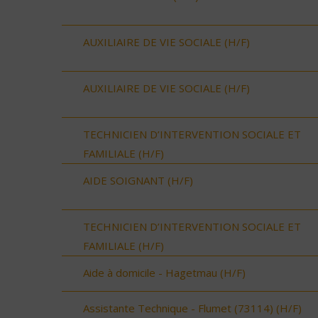
AUXILIAIRE DE VIE SOCIALE (H/F)
AUXILIAIRE DE VIE SOCIALE (H/F)
TECHNICIEN D’INTERVENTION SOCIALE ET
FAMILIALE (H/F)
AIDE SOIGNANT (H/F)
TECHNICIEN D’INTERVENTION SOCIALE ET
FAMILIALE (H/F)
Aide à domicile - Hagetmau (H/F)
Assistante Technique - Flumet (73114) (H/F)