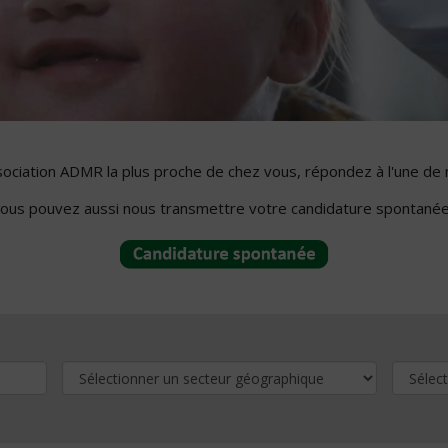
ssociation ADMR la plus proche de chez vous, répondez à l'une de 
ous pouvez aussi nous transmettre votre candidature spontanée