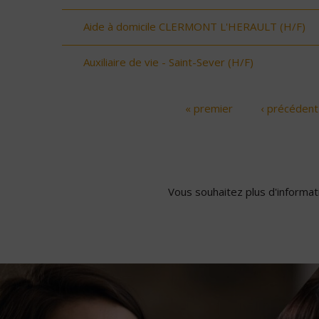
Aide à domicile CLERMONT L'HERAULT (H/F)
Auxiliaire de vie - Saint-Sever (H/F)
« premier
‹ précédent
Pages
Vous souhaitez plus d'informati