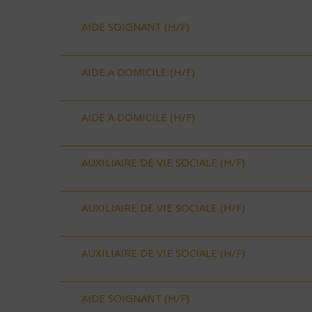
AIDE SOIGNANT (H/F)
AIDE A DOMICILE (H/F)
AIDE A DOMICILE (H/F)
AUXILIAIRE DE VIE SOCIALE (H/F)
AUXILIAIRE DE VIE SOCIALE (H/F)
AUXILIAIRE DE VIE SOCIALE (H/F)
AIDE SOIGNANT (H/F)