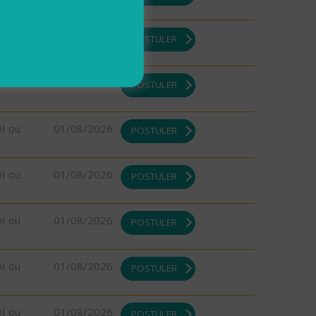
DI ou
01/08/2026
POSTULER
DI ou
01/08/2026
POSTULER
DI ou
01/08/2026
POSTULER
DI ou
01/08/2026
POSTULER
DI ou
01/08/2026
POSTULER
DI ou
01/08/2026
POSTULER
DI ou
01/08/2026
POSTULER