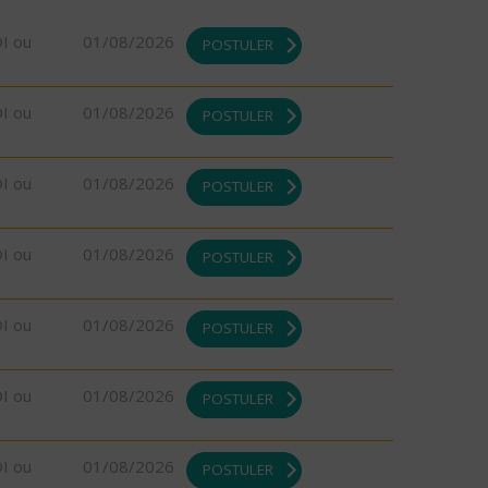
DI ou
01/08/2026
POSTULER
DI ou
01/08/2026
POSTULER
DI ou
01/08/2026
POSTULER
DI ou
01/08/2026
POSTULER
DI ou
01/08/2026
POSTULER
DI ou
01/08/2026
POSTULER
DI ou
01/08/2026
POSTULER