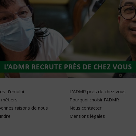
res d'emploi
L'ADMR près de chez vous
 métiers
Pourquoi choisir l'ADMR
bonnes raisons de nous
Nous contacter
indre
Mentions légales