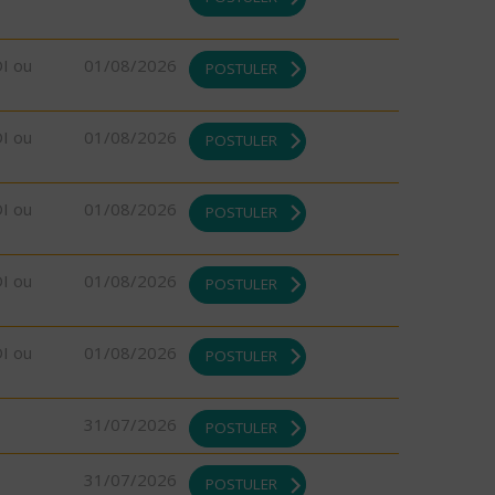
DI ou
01/08/2026
POSTULER
DI ou
01/08/2026
POSTULER
DI ou
01/08/2026
POSTULER
DI ou
01/08/2026
POSTULER
DI ou
01/08/2026
POSTULER
31/07/2026
POSTULER
31/07/2026
POSTULER