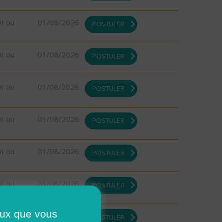
DI ou
01/08/2026
POSTULER
DI ou
01/08/2026
POSTULER
DI ou
01/08/2026
POSTULER
DI ou
01/08/2026
POSTULER
DI ou
01/08/2026
POSTULER
DI ou
01/08/2026
POSTULER
ceux que vous
DI ou
01/08/2026
POSTULER