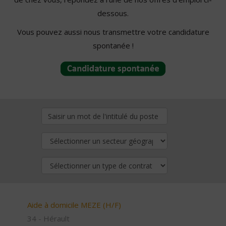
dessous.
Vous pouvez aussi nous transmettre votre candidature
spontanée !
Aide à domicile MEZE (H/F)
34 - Hérault