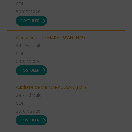
CDI
30/07/2026
POSTULER
Aide à domicile MARAUSSAN (H/F)
34 - Hérault
CDI
29/07/2026
POSTULER
Auxiliaire de vie MARAUSSAN (H/F)
34 - Hérault
CDI
29/07/2026
POSTULER