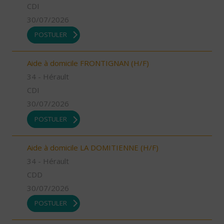
CDI
30/07/2026
POSTULER
Aide à domicile FRONTIGNAN (H/F)
34 - Hérault
CDI
30/07/2026
POSTULER
Aide à domicile LA DOMITIENNE (H/F)
34 - Hérault
CDD
30/07/2026
POSTULER