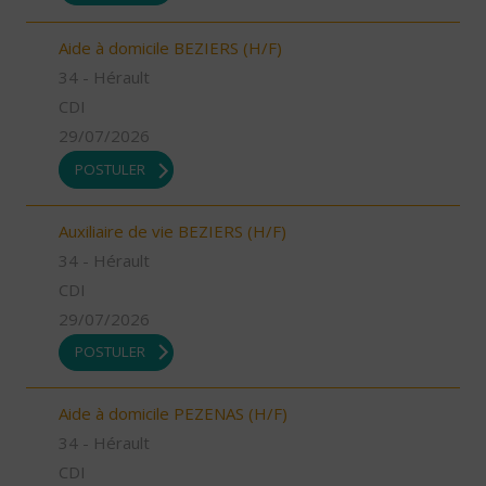
Aide à domicile BEZIERS (H/F)
34 - Hérault
CDI
29/07/2026
POSTULER
Auxiliaire de vie BEZIERS (H/F)
34 - Hérault
CDI
29/07/2026
POSTULER
Aide à domicile PEZENAS (H/F)
34 - Hérault
CDI