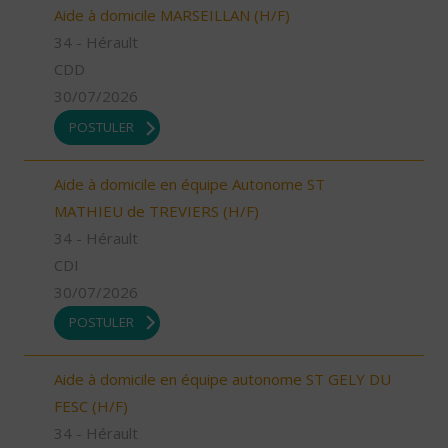
Aide à domicile MARSEILLAN (H/F)
34 - Hérault
CDD
30/07/2026
POSTULER
Aide à domicile en équipe Autonome ST
MATHIEU de TREVIERS (H/F)
34 - Hérault
CDI
30/07/2026
POSTULER
Aide à domicile en équipe autonome ST GELY DU
FESC (H/F)
34 - Hérault