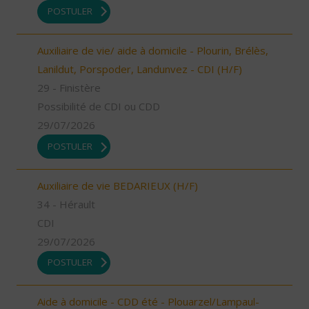
POSTULER
Auxiliaire de vie/ aide à domicile - Plourin, Brélès,
Lanildut, Porspoder, Landunvez - CDI (H/F)
29 - Finistère
Possibilité de CDI ou CDD
29/07/2026
POSTULER
Auxiliaire de vie BEDARIEUX (H/F)
34 - Hérault
CDI
29/07/2026
POSTULER
Aide à domicile - CDD été - Plouarzel/Lampaul-