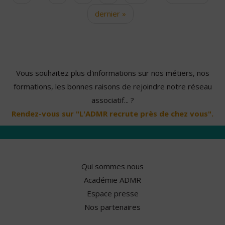
dernier »
Vous souhaitez plus d'informations sur nos métiers, nos
formations, les bonnes raisons de rejoindre notre réseau
associatif... ?
Rendez-vous sur "L'ADMR recrute près de chez vous".
Qui sommes nous
Académie ADMR
Espace presse
Nos partenaires