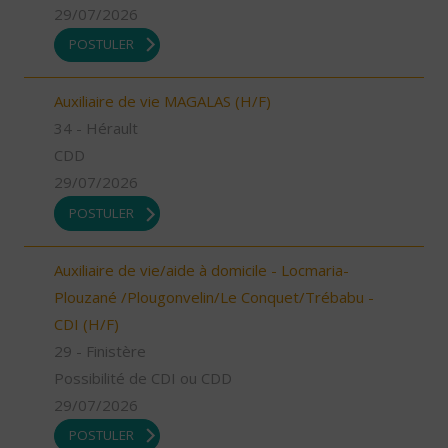
29/07/2026
POSTULER
Auxiliaire de vie MAGALAS (H/F)
34 - Hérault
CDD
29/07/2026
POSTULER
Auxiliaire de vie/aide à domicile - Locmaria-
Plouzané /Plougonvelin/Le Conquet/Trébabu -
CDI (H/F)
29 - Finistère
Possibilité de CDI ou CDD
29/07/2026
POSTULER