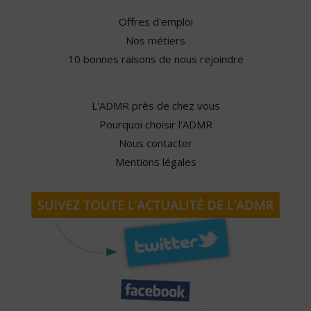
Offres d'emploi
Nos métiers
10 bonnes raisons de nous rejoindre
L'ADMR près de chez vous
Pourquoi choisir l'ADMR
Nous contacter
Mentions légales