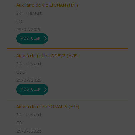
Auxiliaire de vie LIGNAN (H/F)
34 - Hérault
CDI
29/07/2026
POSTULER
Aide à domicile LODEVE (H/F)
34 - Hérault
CDD
29/07/2026
POSTULER
Aide à domicile SOMAILS (H/F)
34 - Hérault
CDI
29/07/2026