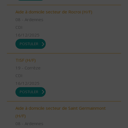
Aide à domicile secteur de Rocroi (H/F)
08 - Ardennes
CDI
16/12/2025
POSTULER
TISF (H/F)
19 - Corrèze
CDI
16/12/2025
POSTULER
Aide à domicile secteur de Saint Germainmont
(H/F)
08 - Ardennes