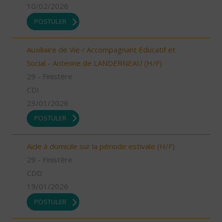
10/02/2026
POSTULER
Auxiliaire de Vie / Accompagnant Educatif et
Social - Antenne de LANDERNEAU (H/F)
29 - Finistère
CDI
23/01/2026
POSTULER
Aide à domicile sur la période estivale (H/F)
29 - Finistère
CDD
19/01/2026
POSTULER