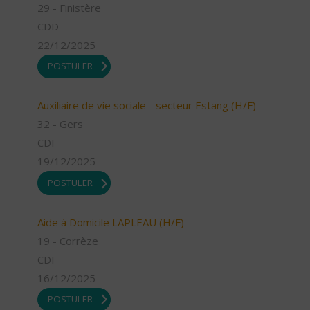
29 - Finistère
CDD
22/12/2025
POSTULER
Auxiliaire de vie sociale - secteur Estang (H/F)
32 - Gers
CDI
19/12/2025
POSTULER
Aide à Domicile LAPLEAU (H/F)
19 - Corrèze
CDI
16/12/2025
POSTULER