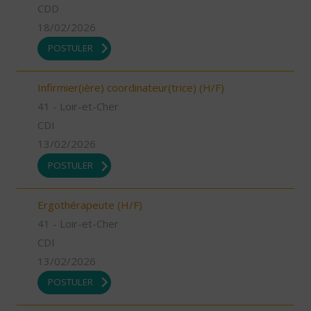
CDD
18/02/2026
POSTULER
Infirmier(ière) coordinateur(trice) (H/F)
41 - Loir-et-Cher
CDI
13/02/2026
POSTULER
Ergothérapeute (H/F)
41 - Loir-et-Cher
CDI
13/02/2026
POSTULER