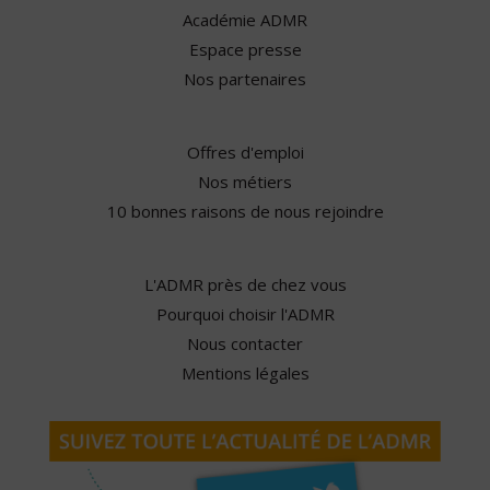
Académie ADMR
Espace presse
Nos partenaires
Offres d'emploi
Nos métiers
10 bonnes raisons de nous rejoindre
L'ADMR près de chez vous
Pourquoi choisir l'ADMR
Nous contacter
Mentions légales