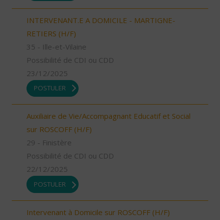
INTERVENANT.E A DOMICILE - MARTIGNE-
RETIERS (H/F)
35 - Ille-et-Vilaine
Possibilité de CDI ou CDD
23/12/2025
POSTULER
Auxiliaire de Vie/Accompagnant Educatif et Social
sur ROSCOFF (H/F)
29 - Finistère
Possibilité de CDI ou CDD
22/12/2025
POSTULER
Intervenant à Domicile sur ROSCOFF (H/F)