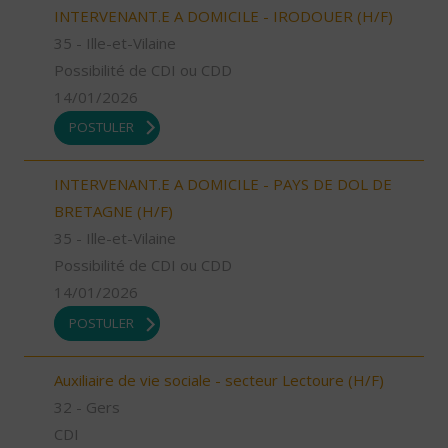
INTERVENANT.E A DOMICILE - IRODOUER (H/F)
35 - Ille-et-Vilaine
Possibilité de CDI ou CDD
14/01/2026
POSTULER
INTERVENANT.E A DOMICILE - PAYS DE DOL DE
BRETAGNE (H/F)
35 - Ille-et-Vilaine
Possibilité de CDI ou CDD
14/01/2026
POSTULER
Auxiliaire de vie sociale - secteur Lectoure (H/F)
32 - Gers
CDI