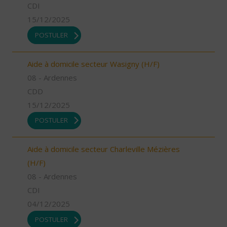
CDI
15/12/2025
POSTULER
Aide à domicile secteur Wasigny (H/F)
08 - Ardennes
CDD
15/12/2025
POSTULER
Aide à domicile secteur Charleville Mézières
(H/F)
08 - Ardennes
CDI
04/12/2025
POSTULER