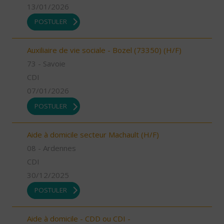
13/01/2026
POSTULER
Auxiliaire de vie sociale - Bozel (73350) (H/F)
73 - Savoie
CDI
07/01/2026
POSTULER
Aide à domicile secteur Machault (H/F)
08 - Ardennes
CDI
30/12/2025
POSTULER
Aide à domicile - CDD ou CDI -