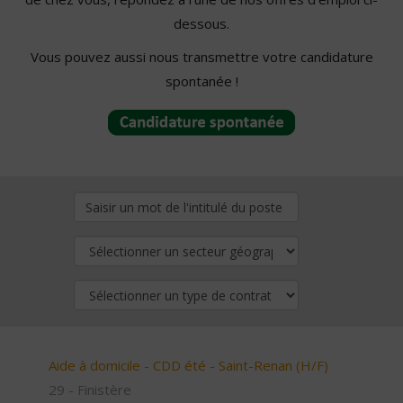
dessous.
Vous pouvez aussi nous transmettre votre candidature
spontanée !
Aide à domicile - CDD été - Saint-Renan (H/F)
29 - Finistère