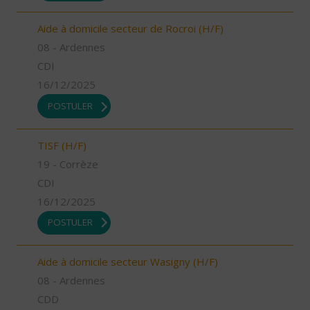
Aide à domicile secteur de Rocroi (H/F)
08 - Ardennes
CDI
16/12/2025
POSTULER
TISF (H/F)
19 - Corrèze
CDI
16/12/2025
POSTULER
Aide à domicile secteur Wasigny (H/F)
08 - Ardennes
CDD