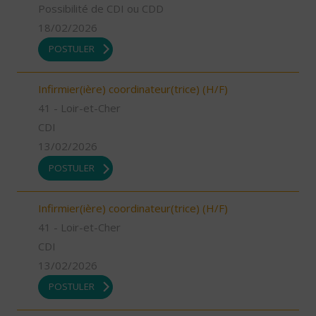
Possibilité de CDI ou CDD
18/02/2026
POSTULER
Infirmier(ière) coordinateur(trice) (H/F)
41 - Loir-et-Cher
CDI
13/02/2026
POSTULER
Infirmier(ière) coordinateur(trice) (H/F)
41 - Loir-et-Cher
CDI
13/02/2026
POSTULER