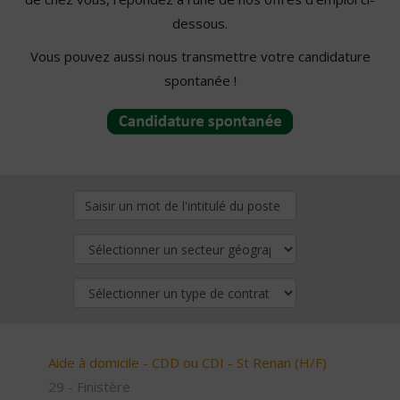
dessous.
Vous pouvez aussi nous transmettre votre candidature
spontanée !
Aide à domicile - CDD ou CDI - St Renan (H/F)
29 - Finistère