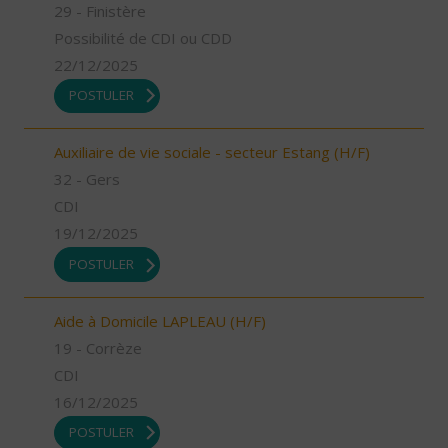
29 - Finistère
Possibilité de CDI ou CDD
22/12/2025
POSTULER
Auxiliaire de vie sociale - secteur Estang (H/F)
32 - Gers
CDI
19/12/2025
POSTULER
Aide à Domicile LAPLEAU (H/F)
19 - Corrèze
CDI
16/12/2025
POSTULER