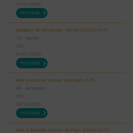
13/01/2026
POSTULER
Auxiliaire de vie sociale - Bozel (73350) (H/F)
73 - Savoie
CDI
07/01/2026
POSTULER
Aide à domicile secteur Machault (H/F)
08 - Ardennes
CDI
30/12/2025
POSTULER
Aide à domicile secteur de Pays d'Yvois (H/F)