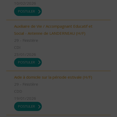
10/02/2026
POSTULER
Auxiliaire de Vie / Accompagnant Educatif et
Social - Antenne de LANDERNEAU (H/F)
29 - Finistère
CDI
23/01/2026
POSTULER
Aide à domicile sur la période estivale (H/F)
29 - Finistère
CDD
19/01/2026
POSTULER