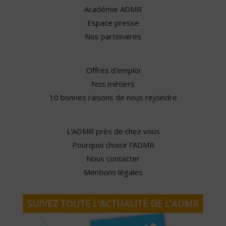
Académie ADMR
Espace presse
Nos partenaires
Offres d'emploi
Nos métiers
10 bonnes raisons de nous rejoindre
L'ADMR près de chez vous
Pourquoi choisir l'ADMR
Nous contacter
Mentions légales