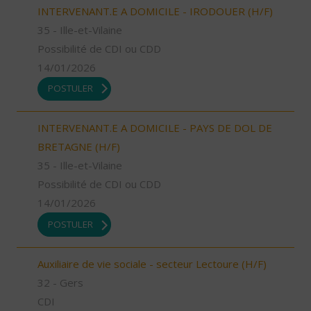
INTERVENANT.E A DOMICILE - IRODOUER (H/F)
35 - Ille-et-Vilaine
Possibilité de CDI ou CDD
14/01/2026
POSTULER
INTERVENANT.E A DOMICILE - PAYS DE DOL DE
BRETAGNE (H/F)
35 - Ille-et-Vilaine
Possibilité de CDI ou CDD
14/01/2026
POSTULER
Auxiliaire de vie sociale - secteur Lectoure (H/F)
32 - Gers
CDI