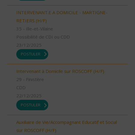
INTERVENANT.E A DOMICILE - MARTIGNE-
RETIERS (H/F)
35 - Ille-et-Vilaine
Possibilité de CDI ou CDD
23/12/2025
POSTULER
Intervenant à Domicile sur ROSCOFF (H/F)
29 - Finistère
CDD
22/12/2025
POSTULER
Auxiliaire de Vie/Accompagnant Educatif et Social
sur ROSCOFF (H/F)