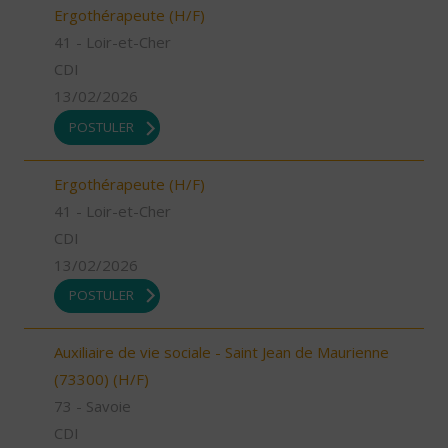
Ergothérapeute (H/F)
41 - Loir-et-Cher
CDI
13/02/2026
POSTULER
Ergothérapeute (H/F)
41 - Loir-et-Cher
CDI
13/02/2026
POSTULER
Auxiliaire de vie sociale - Saint Jean de Maurienne
(73300) (H/F)
73 - Savoie
CDI