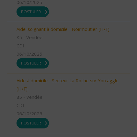
06/10/2025
POSTULER
Aide-soignant à domicile - Noirmoutier (H/F)
85 - Vendée
CDI
06/10/2025
POSTULER
Aide à domicile - Secteur La Roche sur Yon agglo
(H/F)
85 - Vendée
CDI
06/10/2025
POSTULER