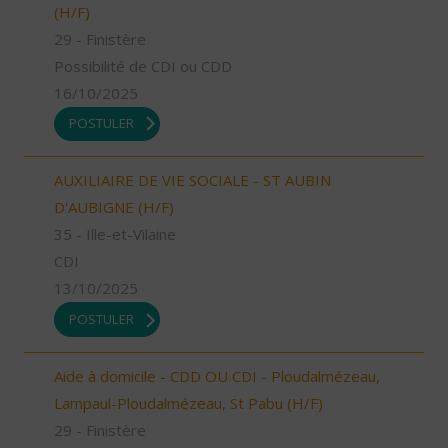
(H/F)
29 - Finistère
Possibilité de CDI ou CDD
16/10/2025
POSTULER
AUXILIAIRE DE VIE SOCIALE - ST AUBIN
D'AUBIGNE (H/F)
35 - Ille-et-Vilaine
CDI
13/10/2025
POSTULER
Aide à domicile - CDD OU CDI - Ploudalmézeau,
Lampaul-Ploudalmézeau, St Pabu (H/F)
29 - Finistère