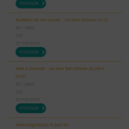
POSTULER
Auxiliaire de vie sociale - secteur Seissan (H/F)
32 - Gers
CDI
01/10/2025
POSTULER
Aide à domicile - secteur Barcelonne du Gers
(H/F)
32 - Gers
CDI
01/10/2025
POSTULER
Aide/soignant(e) St Just en