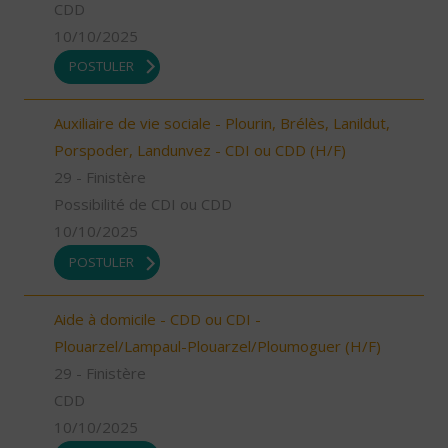
CDD
10/10/2025
POSTULER
Auxiliaire de vie sociale - Plourin, Brélès, Lanildut,
Porspoder, Landunvez - CDI ou CDD (H/F)
29 - Finistère
Possibilité de CDI ou CDD
10/10/2025
POSTULER
Aide à domicile - CDD ou CDI -
Plouarzel/Lampaul-Plouarzel/Ploumoguer (H/F)
29 - Finistère
CDD
10/10/2025