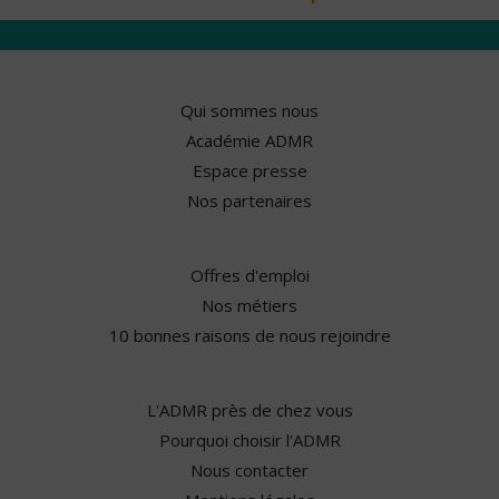
Qui sommes nous
Académie ADMR
Espace presse
Nos partenaires
Offres d'emploi
Nos métiers
10 bonnes raisons de nous rejoindre
L'ADMR près de chez vous
Pourquoi choisir l'ADMR
Nous contacter