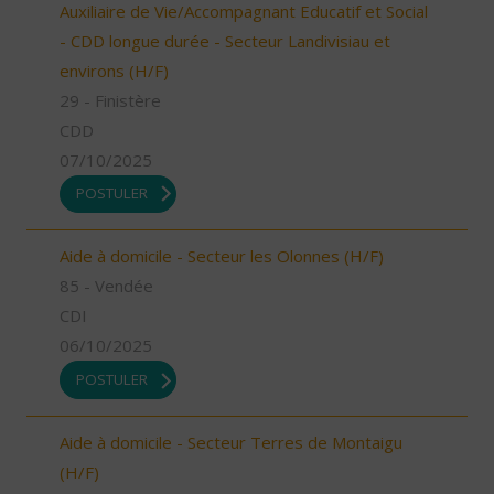
Auxiliaire de Vie/Accompagnant Educatif et Social
- CDD longue durée - Secteur Landivisiau et
environs (H/F)
29 - Finistère
CDD
07/10/2025
POSTULER
Aide à domicile - Secteur les Olonnes (H/F)
85 - Vendée
CDI
06/10/2025
POSTULER
Aide à domicile - Secteur Terres de Montaigu
(H/F)