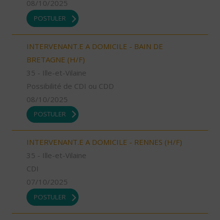
08/10/2025
POSTULER
INTERVENANT.E A DOMICILE - BAIN DE
BRETAGNE (H/F)
35 - Ille-et-Vilaine
Possibilité de CDI ou CDD
08/10/2025
POSTULER
INTERVENANT.E A DOMICILE - RENNES (H/F)
35 - Ille-et-Vilaine
CDI
07/10/2025
POSTULER