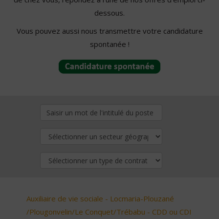
dessous.
Vous pouvez aussi nous transmettre votre candidature
spontanée !
Auxiliaire de vie sociale - Locmaria-Plouzané
/Plougonvelin/Le Conquet/Trébabu - CDD ou CDI