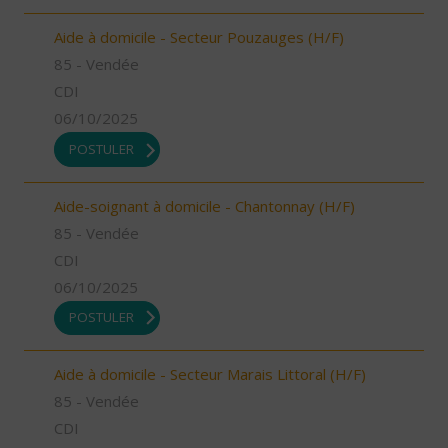
Aide à domicile - Secteur Pouzauges (H/F)
85 - Vendée
CDI
06/10/2025
POSTULER
Aide-soignant à domicile - Chantonnay (H/F)
85 - Vendée
CDI
06/10/2025
POSTULER
Aide à domicile - Secteur Marais Littoral (H/F)
85 - Vendée
CDI