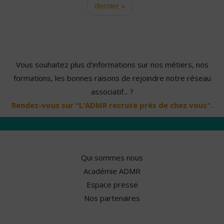
dernier »
Vous souhaitez plus d'informations sur nos métiers, nos
formations, les bonnes raisons de rejoindre notre réseau
associatif... ?
Rendez-vous sur "L'ADMR recrute près de chez vous".
Qui sommes nous
Académie ADMR
Espace presse
Nos partenaires