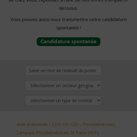
dessous.
Vous pouvez aussi nous transmettre votre candidature
spontanée !
Aide à domicile - CDD OU CDI - Ploudalmézeau,
Lampaul-Ploudalmézeau, St Pabu (H/F)