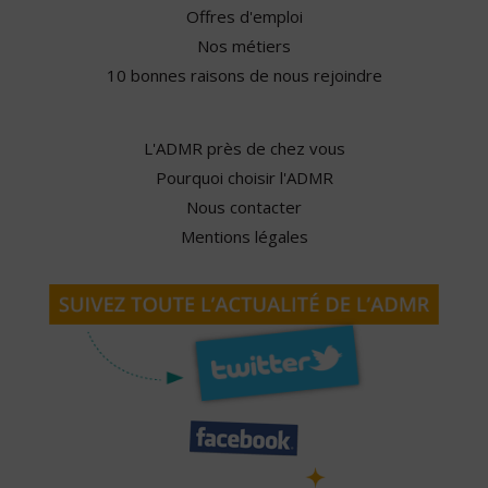
Offres d'emploi
Nos métiers
10 bonnes raisons de nous rejoindre
L'ADMR près de chez vous
Pourquoi choisir l'ADMR
Nous contacter
Mentions légales