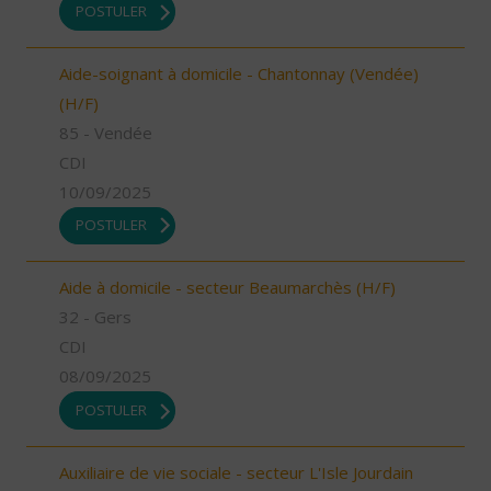
POSTULER
Aide-soignant à domicile - Chantonnay (Vendée)
(H/F)
85 - Vendée
CDI
10/09/2025
POSTULER
Aide à domicile - secteur Beaumarchès (H/F)
32 - Gers
CDI
08/09/2025
POSTULER
Auxiliaire de vie sociale - secteur L'Isle Jourdain