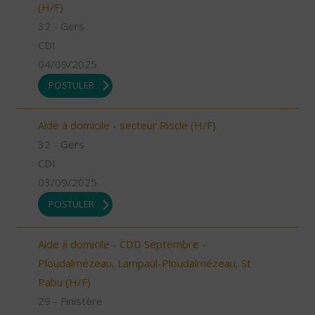
(H/F)
32 - Gers
CDI
04/09/2025
POSTULER
Aide à domicile - secteur Riscle (H/F)
32 - Gers
CDI
03/09/2025
POSTULER
Aide à domicile - CDD Septembre -
Ploudalmézeau, Lampaul-Ploudalmézeau, St
Pabu (H/F)
29 - Finistère