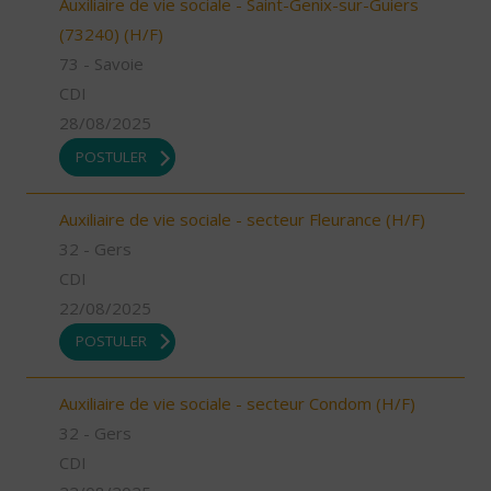
Auxiliaire de vie sociale - Saint-Genix-sur-Guiers
(73240) (H/F)
73 - Savoie
CDI
28/08/2025
POSTULER
Auxiliaire de vie sociale - secteur Fleurance (H/F)
32 - Gers
CDI
22/08/2025
POSTULER
Auxiliaire de vie sociale - secteur Condom (H/F)
32 - Gers
CDI