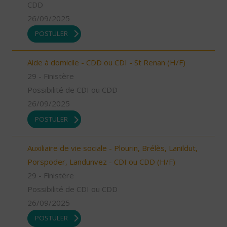
CDD
26/09/2025
POSTULER
Aide à domicile - CDD ou CDI - St Renan (H/F)
29 - Finistère
Possibilité de CDI ou CDD
26/09/2025
POSTULER
Auxiliaire de vie sociale - Plourin, Brélès, Lanildut,
Porspoder, Landunvez - CDI ou CDD (H/F)
29 - Finistère
Possibilité de CDI ou CDD
26/09/2025
POSTULER