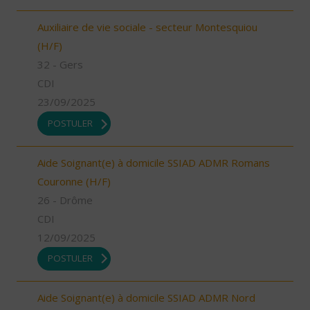
Auxiliaire de vie sociale - secteur Montesquiou
(H/F)
32 - Gers
CDI
23/09/2025
POSTULER
Aide Soignant(e) à domicile SSIAD ADMR Romans
Couronne (H/F)
26 - Drôme
CDI
12/09/2025
POSTULER
Aide Soignant(e) à domicile SSIAD ADMR Nord