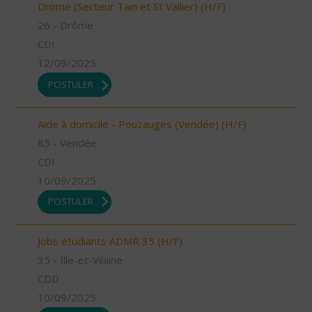
Drome (Secteur Tain et St Vallier) (H/F)
26 - Drôme
CDI
12/09/2025
POSTULER
Aide à domicile - Pouzauges (Vendée) (H/F)
85 - Vendée
CDI
10/09/2025
POSTULER
Jobs étudiants ADMR 35 (H/F)
35 - Ille-et-Vilaine
CDD
10/09/2025