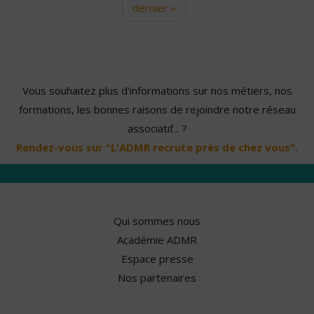
dernier »
Vous souhaitez plus d'informations sur nos métiers, nos
formations, les bonnes raisons de rejoindre notre réseau
associatif... ?
Rendez-vous sur "L'ADMR recrute près de chez vous".
Qui sommes nous
Académie ADMR
Espace presse
Nos partenaires