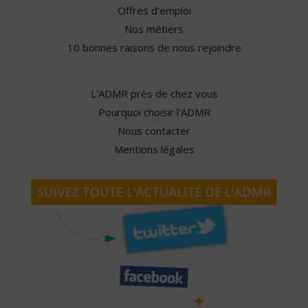
Offres d'emploi
Nos métiers
10 bonnes raisons de nous rejoindre
L'ADMR près de chez vous
Pourquoi choisir l'ADMR
Nous contacter
Mentions légales