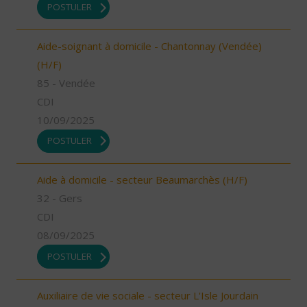
POSTULER
Aide-soignant à domicile - Chantonnay (Vendée)
(H/F)
85 - Vendée
CDI
10/09/2025
POSTULER
Aide à domicile - secteur Beaumarchès (H/F)
32 - Gers
CDI
08/09/2025
POSTULER
Auxiliaire de vie sociale - secteur L'Isle Jourdain