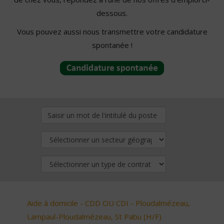
dessous.
Vous pouvez aussi nous transmettre votre candidature
spontanée !
Aide à domicile - CDD OU CDI - Ploudalmézeau,
Lampaul-Ploudalmézeau, St Pabu (H/F)