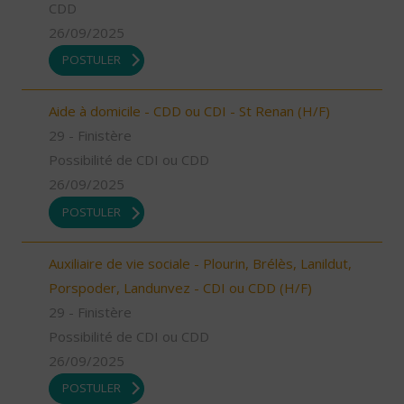
CDD
26/09/2025
POSTULER
Aide à domicile - CDD ou CDI - St Renan (H/F)
29 - Finistère
Possibilité de CDI ou CDD
26/09/2025
POSTULER
Auxiliaire de vie sociale - Plourin, Brélès, Lanildut,
Porspoder, Landunvez - CDI ou CDD (H/F)
29 - Finistère
Possibilité de CDI ou CDD
26/09/2025
POSTULER