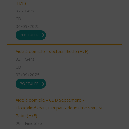
(H/F)
32 - Gers
CDI
04/09/2025
POSTULER
Aide à domicile - secteur Riscle (H/F)
32 - Gers
CDI
03/09/2025
POSTULER
Aide à domicile - CDD Septembre -
Ploudalmézeau, Lampaul-Ploudalmézeau, St
Pabu (H/F)
29 - Finistère