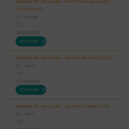
Auxiliaire de vie sociale - Saint-Genix-sur-Guiers
(73240) (H/F)
73 - Savoie
CDI
28/08/2025
POSTULER
Auxiliaire de vie sociale - secteur Fleurance (H/F)
32 - Gers
CDI
22/08/2025
POSTULER
Auxiliaire de vie sociale - secteur Condom (H/F)
32 - Gers
CDI