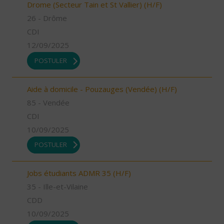
Drome (Secteur Tain et St Vallier) (H/F)
26 - Drôme
CDI
12/09/2025
POSTULER
Aide à domicile - Pouzauges (Vendée) (H/F)
85 - Vendée
CDI
10/09/2025
POSTULER
Jobs étudiants ADMR 35 (H/F)
35 - Ille-et-Vilaine
CDD
10/09/2025