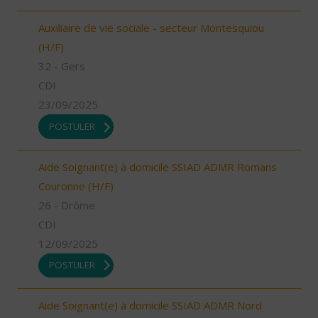
Auxiliaire de vie sociale - secteur Montesquiou
(H/F)
32 - Gers
CDI
23/09/2025
POSTULER
Aide Soignant(e) à domicile SSIAD ADMR Romans
Couronne (H/F)
26 - Drôme
CDI
12/09/2025
POSTULER
Aide Soignant(e) à domicile SSIAD ADMR Nord