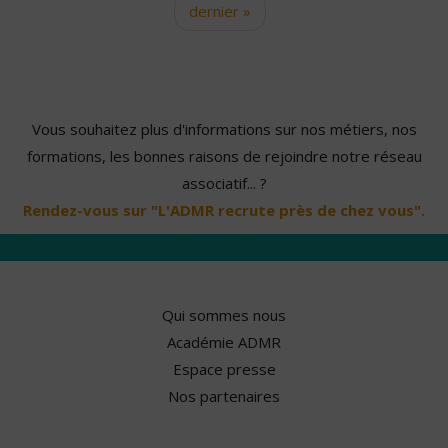
dernier »
Vous souhaitez plus d'informations sur nos métiers, nos
formations, les bonnes raisons de rejoindre notre réseau
associatif... ?
Rendez-vous sur "L'ADMR recrute près de chez vous".
Qui sommes nous
Académie ADMR
Espace presse
Nos partenaires