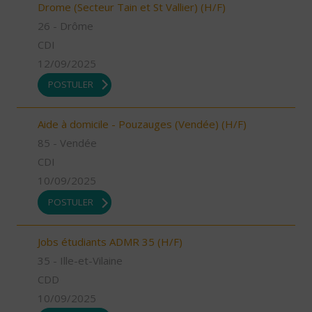
Drome (Secteur Tain et St Vallier) (H/F)
26 - Drôme
CDI
12/09/2025
POSTULER
Aide à domicile - Pouzauges (Vendée) (H/F)
85 - Vendée
CDI
10/09/2025
POSTULER
Jobs étudiants ADMR 35 (H/F)
35 - Ille-et-Vilaine
CDD
10/09/2025