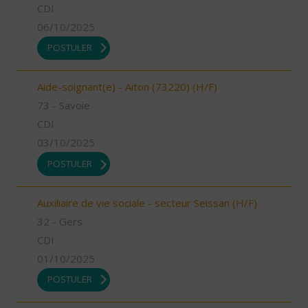
CDI
06/10/2025
POSTULER
Aide-soignant(e) - Aiton (73220) (H/F)
73 - Savoie
CDI
03/10/2025
POSTULER
Auxiliaire de vie sociale - secteur Seissan (H/F)
32 - Gers
CDI
01/10/2025
POSTULER