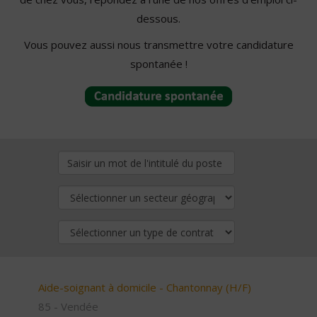
dessous.
Vous pouvez aussi nous transmettre votre candidature
spontanée !
Aide-soignant à domicile - Chantonnay (H/F)
85 - Vendée