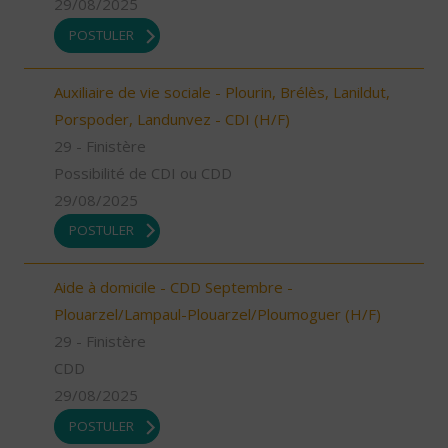
29/08/2025
POSTULER
Auxiliaire de vie sociale - Plourin, Brélès, Lanildut,
Porspoder, Landunvez - CDI (H/F)
29 - Finistère
Possibilité de CDI ou CDD
29/08/2025
POSTULER
Aide à domicile - CDD Septembre -
Plouarzel/Lampaul-Plouarzel/Ploumoguer (H/F)
29 - Finistère
CDD
29/08/2025
POSTULER