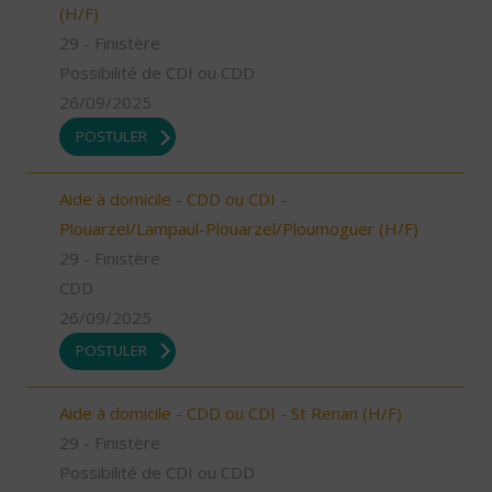
(H/F)
29 - Finistère
Possibilité de CDI ou CDD
26/09/2025
POSTULER
Aide à domicile - CDD ou CDI -
Plouarzel/Lampaul-Plouarzel/Ploumoguer (H/F)
29 - Finistère
CDD
26/09/2025
POSTULER
Aide à domicile - CDD ou CDI - St Renan (H/F)
29 - Finistère
Possibilité de CDI ou CDD