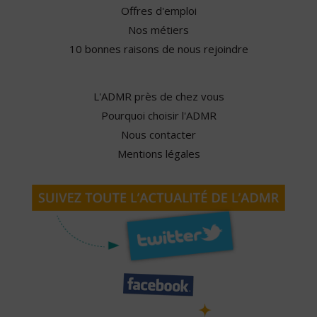
Offres d'emploi
Nos métiers
10 bonnes raisons de nous rejoindre
L'ADMR près de chez vous
Pourquoi choisir l'ADMR
Nous contacter
Mentions légales