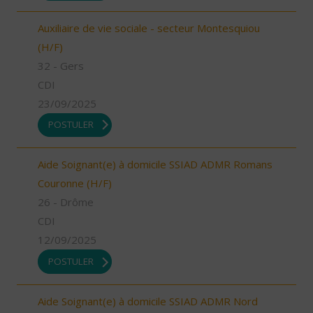
Auxiliaire de vie sociale - secteur Montesquiou
(H/F)
32 - Gers
CDI
23/09/2025
POSTULER
Aide Soignant(e) à domicile SSIAD ADMR Romans
Couronne (H/F)
26 - Drôme
CDI
12/09/2025
POSTULER
Aide Soignant(e) à domicile SSIAD ADMR Nord