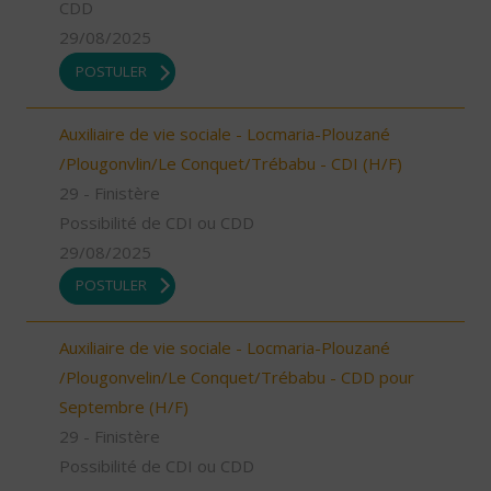
CDD
29/08/2025
POSTULER
Auxiliaire de vie sociale - Locmaria-Plouzané
/Plougonvlin/Le Conquet/Trébabu - CDI (H/F)
29 - Finistère
Possibilité de CDI ou CDD
29/08/2025
POSTULER
Auxiliaire de vie sociale - Locmaria-Plouzané
/Plougonvelin/Le Conquet/Trébabu - CDD pour
Septembre (H/F)
29 - Finistère
Possibilité de CDI ou CDD