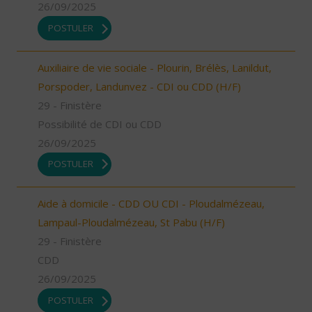
26/09/2025
POSTULER
Auxiliaire de vie sociale - Plourin, Brélès, Lanildut,
Porspoder, Landunvez - CDI ou CDD (H/F)
29 - Finistère
Possibilité de CDI ou CDD
26/09/2025
POSTULER
Aide à domicile - CDD OU CDI - Ploudalmézeau,
Lampaul-Ploudalmézeau, St Pabu (H/F)
29 - Finistère
CDD
26/09/2025
POSTULER