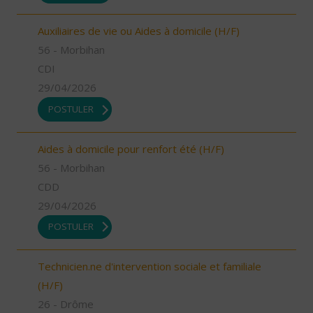
Auxiliaires de vie ou Aides à domicile (H/F)
56 - Morbihan
CDI
29/04/2026
POSTULER
Aides à domicile pour renfort été (H/F)
56 - Morbihan
CDD
29/04/2026
POSTULER
Technicien.ne d'intervention sociale et familiale
(H/F)
26 - Drôme