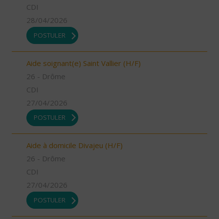
CDI
28/04/2026
POSTULER
Aide soignant(e) Saint Vallier (H/F)
26 - Drôme
CDI
27/04/2026
POSTULER
Aide à domicile Divajeu (H/F)
26 - Drôme
CDI
27/04/2026
POSTULER