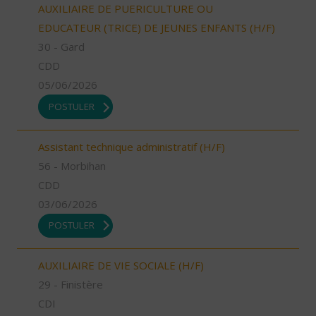
AUXILIAIRE DE PUERICULTURE OU
EDUCATEUR (TRICE) DE JEUNES ENFANTS (H/F)
30 - Gard
CDD
05/06/2026
POSTULER
Assistant technique administratif (H/F)
56 - Morbihan
CDD
03/06/2026
POSTULER
AUXILIAIRE DE VIE SOCIALE (H/F)
29 - Finistère
CDI