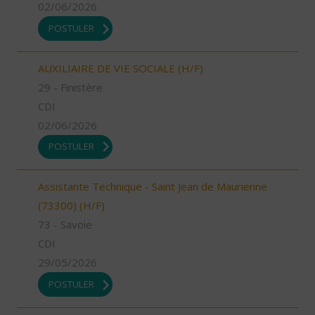
02/06/2026
POSTULER
AUXILIAIRE DE VIE SOCIALE (H/F)
29 - Finistère
CDI
02/06/2026
POSTULER
Assistante Technique - Saint Jean de Maurienne
(73300) (H/F)
73 - Savoie
CDI
29/05/2026
POSTULER