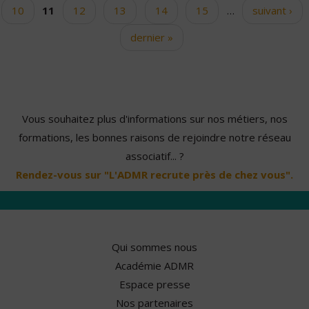
10
11
12
13
14
15
…
suivant ›
dernier »
Vous souhaitez plus d'informations sur nos métiers, nos
formations, les bonnes raisons de rejoindre notre réseau
associatif... ?
Rendez-vous sur "L'ADMR recrute près de chez vous".
Qui sommes nous
Académie ADMR
Espace presse
Nos partenaires