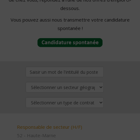
dessous.
Vous pouvez aussi nous transmettre votre candidature
spontanée !
Responsable de secteur (H/F)
52 - Haute-Marne