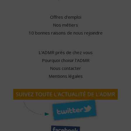
Offres d'emploi
Nos métiers
10 bonnes raisons de nous rejoindre
L'ADMR près de chez vous
Pourquoi choisir l'ADMR
Nous contacter
Mentions légales