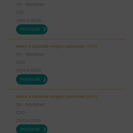
56 - Morbihan
CDI
29/04/2026
POSTULER
Aides à domicile emploi saisonnier (H/F)
56 - Morbihan
CDD
29/04/2026
POSTULER
Aides à domicile emploi saisonnier (H/F)
56 - Morbihan
CDD
29/04/2026
POSTULER