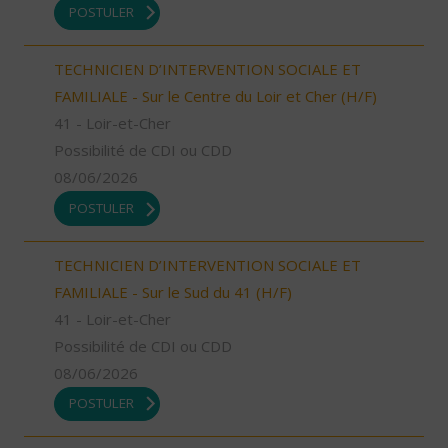
POSTULER
TECHNICIEN D’INTERVENTION SOCIALE ET
FAMILIALE - Sur le Centre du Loir et Cher (H/F)
41 - Loir-et-Cher
Possibilité de CDI ou CDD
08/06/2026
POSTULER
TECHNICIEN D’INTERVENTION SOCIALE ET
FAMILIALE - Sur le Sud du 41 (H/F)
41 - Loir-et-Cher
Possibilité de CDI ou CDD
08/06/2026
POSTULER