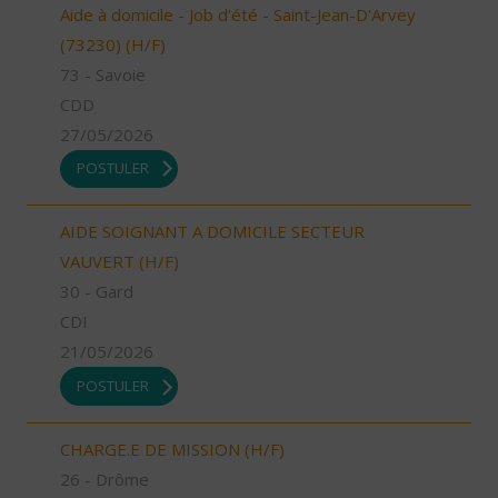
Aide à domicile - Job d'été - Saint-Jean-D'Arvey
(73230) (H/F)
73 - Savoie
CDD
27/05/2026
POSTULER
AIDE SOIGNANT A DOMICILE SECTEUR
VAUVERT (H/F)
30 - Gard
CDI
21/05/2026
POSTULER
CHARGE.E DE MISSION (H/F)
26 - Drôme