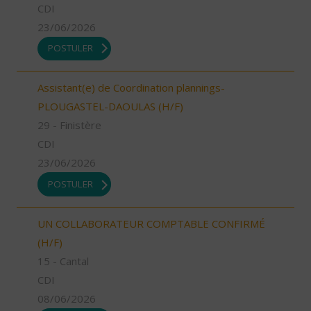
CDI
23/06/2026
POSTULER
Assistant(e) de Coordination plannings-
PLOUGASTEL-DAOULAS (H/F)
29 - Finistère
CDI
23/06/2026
POSTULER
UN COLLABORATEUR COMPTABLE CONFIRMÉ
(H/F)
15 - Cantal
CDI
08/06/2026