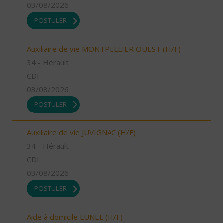
03/08/2026
POSTULER
Auxiliaire de vie MONTPELLIER OUEST (H/F)
34 - Hérault
CDI
03/08/2026
POSTULER
Auxiliaire de vie JUVIGNAC (H/F)
34 - Hérault
CDI
03/08/2026
POSTULER
Aide à domicile LUNEL (H/F)