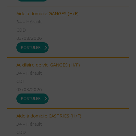
Aide à domicile GANGES (H/F)
34 - Hérault
CDD
03/08/2026
POSTULER
Auxiliaire de vie GANGES (H/F)
34 - Hérault
CDI
03/08/2026
POSTULER
Aide à domicile CASTRIES (H/F)
34 - Hérault
CDD