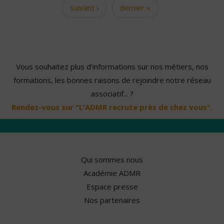
suivant ›
dernier »
Vous souhaitez plus d'informations sur nos métiers, nos
formations, les bonnes raisons de rejoindre notre réseau
associatif... ?
Rendez-vous sur "L'ADMR recrute près de chez vous".
Qui sommes nous
Académie ADMR
Espace presse
Nos partenaires