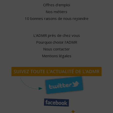
Offres d'emploi
Nos métiers
10 bonnes raisons de nous rejoindre
L'ADMR près de chez vous
Pourquoi choisir l'ADMR
Nous contacter
Mentions légales