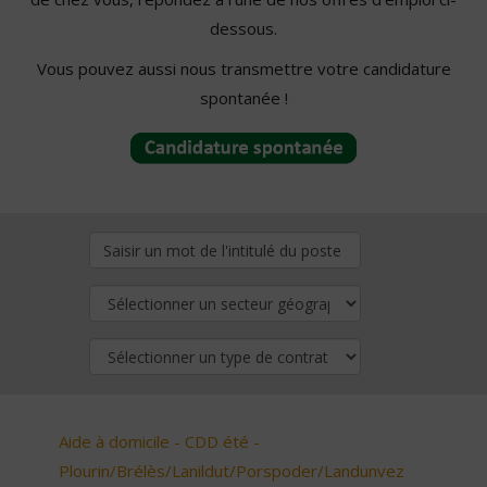
dessous.
Vous pouvez aussi nous transmettre votre candidature
spontanée !
Aide à domicile - CDD été -
Plourin/Brélès/Lanildut/Porspoder/Landunvez