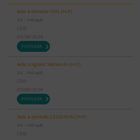
Aide à domicile VIAS (H/F)
34 - Hérault
CDD
05/08/2026
POSTULER
Aide soignant MAGALAS (H/F)
34 - Hérault
CDD
05/08/2026
POSTULER
Aide à domicile CESSENON (H/F)
34 - Hérault
CDD