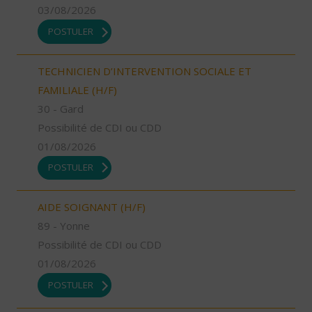
03/08/2026
POSTULER
TECHNICIEN D’INTERVENTION SOCIALE ET
FAMILIALE (H/F)
30 - Gard
Possibilité de CDI ou CDD
01/08/2026
POSTULER
AIDE SOIGNANT (H/F)
89 - Yonne
Possibilité de CDI ou CDD
01/08/2026
POSTULER