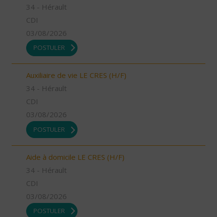
34 - Hérault
CDI
03/08/2026
POSTULER
Auxiliaire de vie LE CRES (H/F)
34 - Hérault
CDI
03/08/2026
POSTULER
Aide à domicile LE CRES (H/F)
34 - Hérault
CDI
03/08/2026
POSTULER