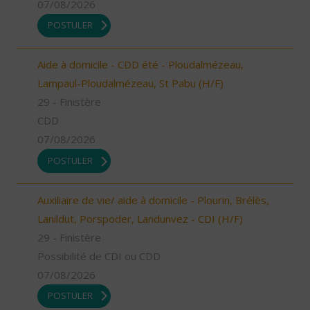
07/08/2026
POSTULER
Aide à domicile - CDD été - Ploudalmézeau,
Lampaul-Ploudalmézeau, St Pabu (H/F)
29 - Finistère
CDD
07/08/2026
POSTULER
Auxiliaire de vie/ aide à domicile - Plourin, Brélès,
Lanildut, Porspoder, Landunvez - CDI (H/F)
29 - Finistère
Possibilité de CDI ou CDD
07/08/2026
POSTULER