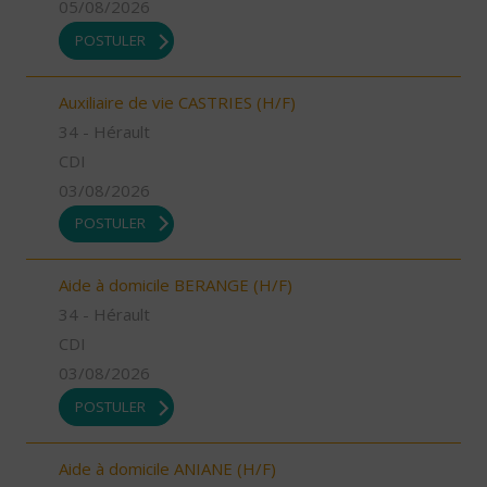
05/08/2026
POSTULER
Auxiliaire de vie CASTRIES (H/F)
34 - Hérault
CDI
03/08/2026
POSTULER
Aide à domicile BERANGE (H/F)
34 - Hérault
CDI
03/08/2026
POSTULER
Aide à domicile ANIANE (H/F)