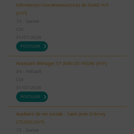
Infirmier(e) Coordinateur(trice) de SSIAD H/F
(H/F)
73 - Savoie
CDI
31/07/2026
POSTULER
Assistant Ménager ST JEAN DE VEDAS (H/F)
34 - Hérault
CDI
31/07/2026
POSTULER
Auxiliaire de vie sociale - Saint-Jean-D'Arvey
(73230) (H/F)
73 - Savoie