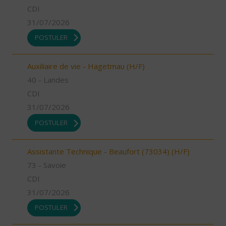
CDI
31/07/2026
POSTULER
Auxiliaire de vie - Hagetmau (H/F)
40 - Landes
CDI
31/07/2026
POSTULER
Assistante Technique - Beaufort (73034) (H/F)
73 - Savoie
CDI
31/07/2026
POSTULER