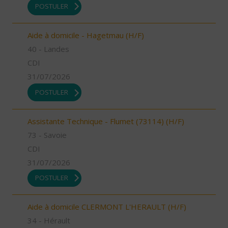
POSTULER
Aide à domicile - Hagetmau (H/F)
40 - Landes
CDI
31/07/2026
POSTULER
Assistante Technique - Flumet (73114) (H/F)
73 - Savoie
CDI
31/07/2026
POSTULER
Aide à domicile CLERMONT L'HERAULT (H/F)
34 - Hérault