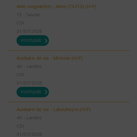
Aide-soignant(e) - Aime (73210) (H/F)
73 - Savoie
CDI
31/07/2026
POSTULER
Auxiliaire de vie - Mimizan (H/F)
40 - Landes
CDI
31/07/2026
POSTULER
Auxiliaire de vie - Labouheyre (H/F)
40 - Landes
CDI
31/07/2026