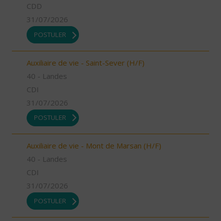
CDD
31/07/2026
POSTULER
Auxiliaire de vie - Saint-Sever (H/F)
40 - Landes
CDI
31/07/2026
POSTULER
Auxiliaire de vie - Mont de Marsan (H/F)
40 - Landes
CDI
31/07/2026
POSTULER