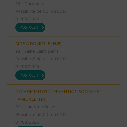
24 - Dordogne
Possibilité de CDI ou CDD
01/08/2026
POSTULER
AIDE A DOMICILE (H/F)
93 - Seine-Saint-Denis
Possibilité de CDI ou CDD
01/08/2026
POSTULER
TECHNICIEN D’INTERVENTION SOCIALE ET
FAMILIALE (H/F)
92 - Hauts-de-Seine
Possibilité de CDI ou CDD
01/08/2026