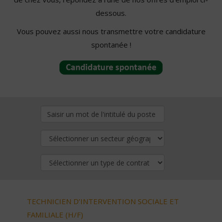
dessous.
Vous pouvez aussi nous transmettre votre candidature
spontanée !
TECHNICIEN D’INTERVENTION SOCIALE ET
FAMILIALE (H/F)