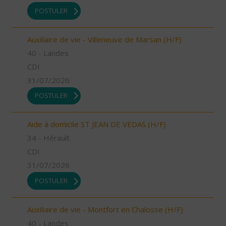
POSTULER
Auxiliaire de vie - Villeneuve de Marsan (H/F)
40 - Landes
CDI
31/07/2026
POSTULER
Aide à domicile ST JEAN DE VEDAS (H/F)
34 - Hérault
CDI
31/07/2026
POSTULER
Auxiliaire de vie - Montfort en Chalosse (H/F)
40 - Landes