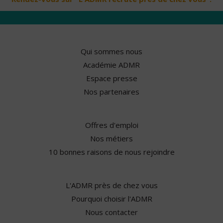
Qui sommes nous
Académie ADMR
Espace presse
Nos partenaires
Offres d'emploi
Nos métiers
10 bonnes raisons de nous rejoindre
L'ADMR près de chez vous
Pourquoi choisir l'ADMR
Nous contacter