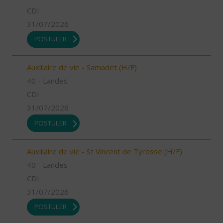
CDI
31/07/2026
POSTULER
Auxiliaire de vie - Samadet (H/F)
40 - Landes
CDI
31/07/2026
POSTULER
Auxiliaire de vie - St Vincent de Tyrosse (H/F)
40 - Landes
CDI
31/07/2026
POSTULER