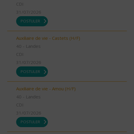
CDI
31/07/2026
POSTULER
Auxiliaire de vie - Castets (H/F)
40 - Landes
CDI
31/07/2026
POSTULER
Auxiliaire de vie - Amou (H/F)
40 - Landes
CDI
31/07/2026
POSTULER